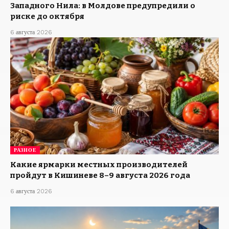
Западного Нила: в Молдове предупредили о
риске до октября
6 августа 2026
РАЗНОЕ
Какие ярмарки местных производителей
пройдут в Кишиневе 8–9 августа 2026 года
6 августа 2026