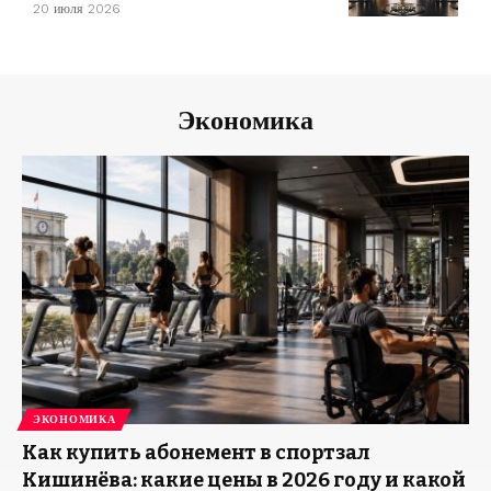
20 июля 2026
Экономика
ЭКОНОМИКА
Как купить абонемент в спортзал
Кишинёва: какие цены в 2026 году и какой