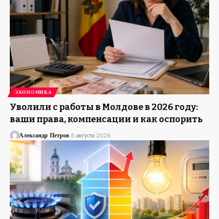
ЭКОНОМИКА
Уволили с работы в Молдове в 2026 году:
ваши права, компенсации и как оспорить
Александр Петров
5 августа 2026