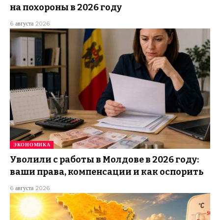
на похороны в 2026 году
6 августа 2026
ЭКОНОМИКА
Уволили с работы в Молдове в 2026 году:
ваши права, компенсации и как оспорить
6 августа 2026