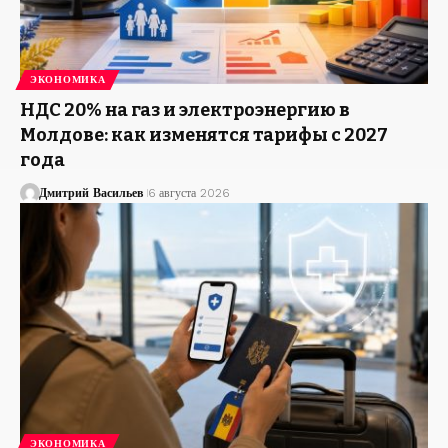
ЭКОНОМИКА
НДС 20% на газ и электроэнергию в
Молдове: как изменятся тарифы с 2027
года
Дмитрий Васильев
6 августа 2026
ЭКОНОМИКА