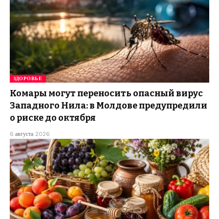
ЗДОРОВЬЕ
Комары могут переносить опасный вирус
Западного Нила: в Молдове предупредили
о риске до октября
6 августа 2026