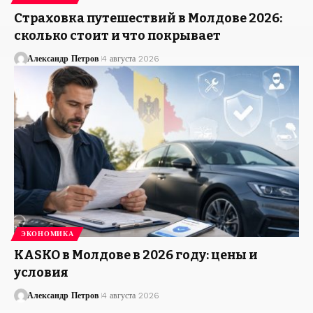
Страховка путешествий в Молдове 2026:
сколько стоит и что покрывает
Александр Петров
4 августа 2026
ЭКОНОМИКА
KASKO в Молдове в 2026 году: цены и
условия
Александр Петров
4 августа 2026