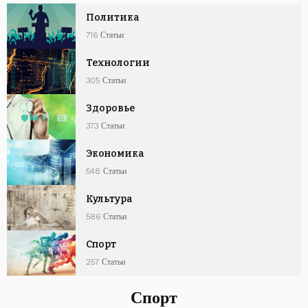
Политика
716 Статьи
Технологии
305 Статьи
Здоровье
373 Статьи
Экономика
548 Статьи
Культура
586 Статьи
Спорт
257 Статьи
Спорт