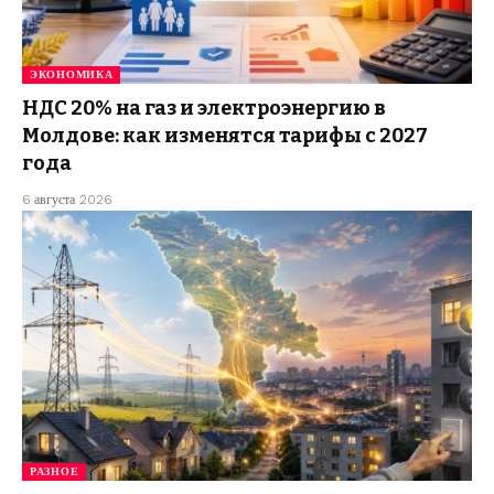
ЭКОНОМИКА
НДС 20% на газ и электроэнергию в
Молдове: как изменятся тарифы с 2027
года
6 августа 2026
РАЗНОЕ