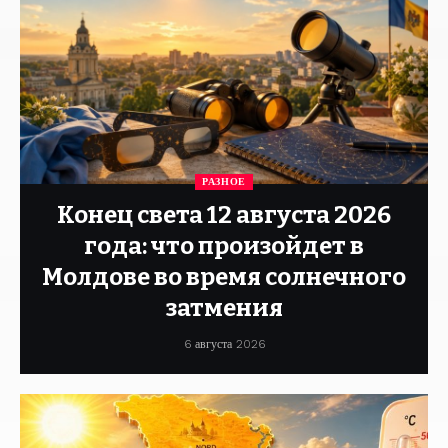
РАЗНОЕ
Конец света 12 августа 2026
года: что произойдет в
Молдове во время солнечного
затмения
6 августа 2026