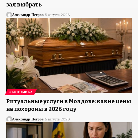
зал выбрать
Александр Петров
5 августа 2026
ЭКОНОМИКА
Ритуальные услуги в Молдове: какие цены
на похороны в 2026 году
Александр Петров
5 августа 2026