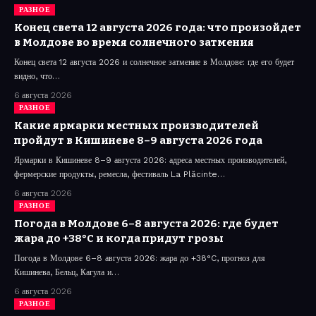
РАЗНОЕ
Конец света 12 августа 2026 года: что произойдет
в Молдове во время солнечного затмения
Конец света 12 августа 2026 и солнечное затмение в Молдове: где его будет
видно, что…
6 августа 2026
РАЗНОЕ
Какие ярмарки местных производителей
пройдут в Кишиневе 8–9 августа 2026 года
Ярмарки в Кишиневе 8–9 августа 2026: адреса местных производителей,
фермерские продукты, ремесла, фестиваль La Plăcinte…
6 августа 2026
РАЗНОЕ
Погода в Молдове 6–8 августа 2026: где будет
жара до +38°C и когда придут грозы
Погода в Молдове 6–8 августа 2026: жара до +38°C, прогноз для
Кишинева, Бельц, Кагула и…
6 августа 2026
РАЗНОЕ