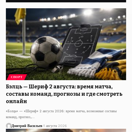
СПОРТ
Бэлць — Шериф 2 августа: время матча,
составы команд, прогнозы и где смотреть
онлайн
«Бэлць» — «Шериф» 2 августа 2026: время матча, возможные составы
команд, прогноз,…
Дмитрий Васильев
1 августа 2026