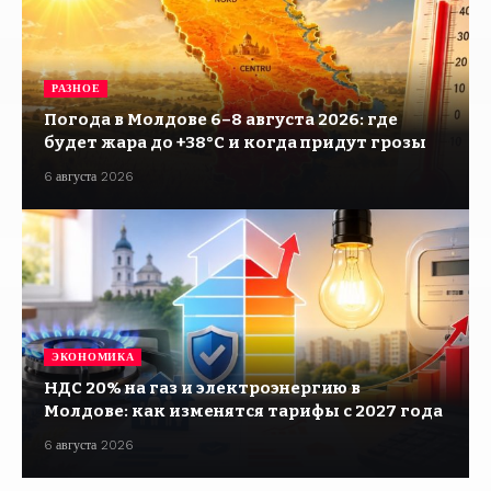
РАЗНОЕ
Погода в Молдове 6–8 августа 2026: где
будет жара до +38°C и когда придут грозы
6 августа 2026
ЭКОНОМИКА
НДС 20% на газ и электроэнергию в
Молдове: как изменятся тарифы с 2027 года
6 августа 2026