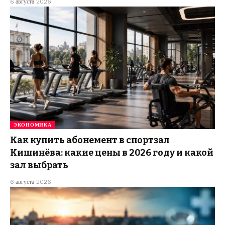
6 августа 2026
ЭКОНОМИКА
Как купить абонемент в спортзал
Кишинёва: какие цены в 2026 году и какой
зал выбрать
6 августа 2026