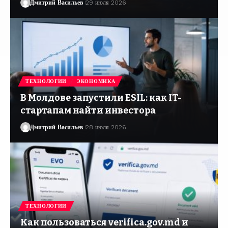
Дмитрий Васильев
29 июля 2026
ТЕХНОЛОГИИ
ЭКОНОМИКА
В Молдове запустили ESIL: как IT-
стартапам найти инвестора
Дмитрий Васильев
28 июля 2026
ТЕХНОЛОГИИ
Как пользоваться verifica.gov.md и