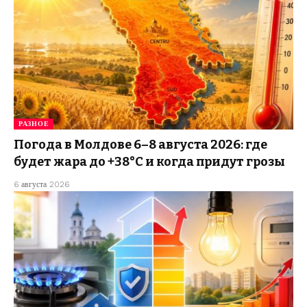
РАЗНОЕ
Погода в Молдове 6–8 августа 2026: где
будет жара до +38°C и когда придут грозы
6 августа 2026