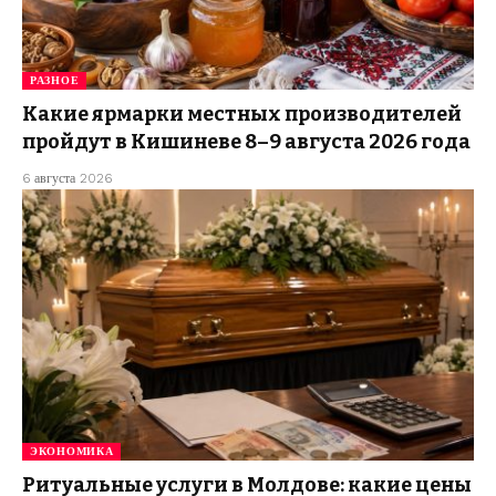
РАЗНОЕ
Какие ярмарки местных производителей
пройдут в Кишиневе 8–9 августа 2026 года
6 августа 2026
ЭКОНОМИКА
Ритуальные услуги в Молдове: какие цены