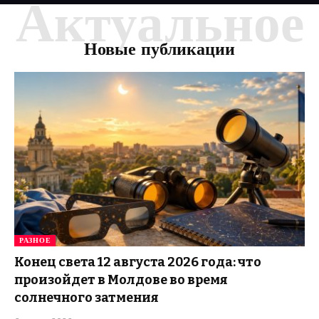
Актуальное
Новые публикации
РАЗНОЕ
Конец света 12 августа 2026 года: что
произойдет в Молдове во время
солнечного затмения