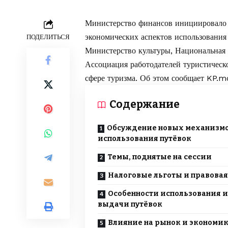
Министерство финансов инициировало 
экономических аспектов использования
ПОДЕЛИТЬСЯ
Министерство культуры, Национальная 
Ассоциация работодателей туристичес
сфере туризма. Об этом сообщает
KP.m
Содержание
Обсуждение новых механизм
использования путёвок
Темы, поднятые на сессии
Налоговые льготы и правовая
Особенности использования и
выдачи путёвок
Влияние на рынок и экономи