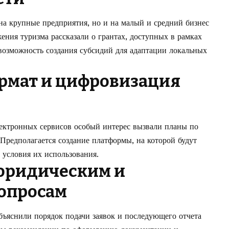
на крупные предприятия, но и на малый и средний бизнес
ения туризма рассказали о грантах, доступных в рамках
озможность создания субсидий для адаптации локальных
рмат и цифровизация
лектронных сервисов особый интерес вызвали планы по
Предполагается создание платформы, на которой будут
 условия их использования.
 юридическим и
опросам
бъяснили порядок подачи заявок и последующего отчета