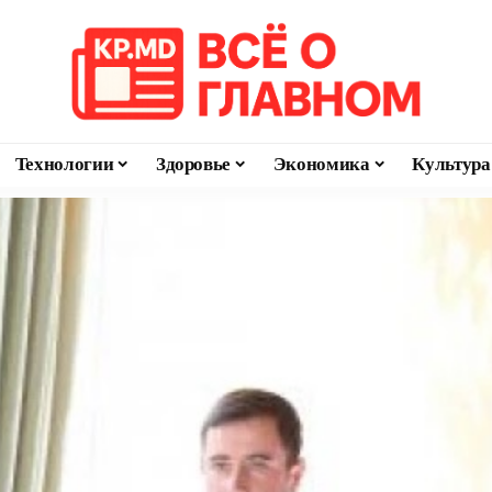
Технологии
Здоровье
Экономика
Культура