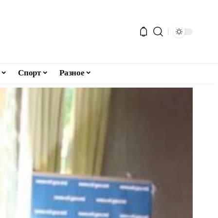
Спорт
Разное