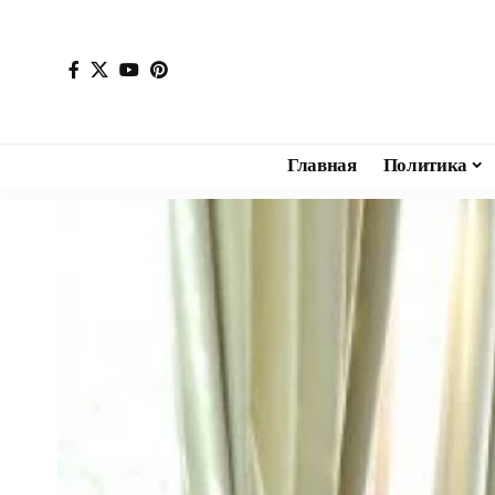
Главная
Политика