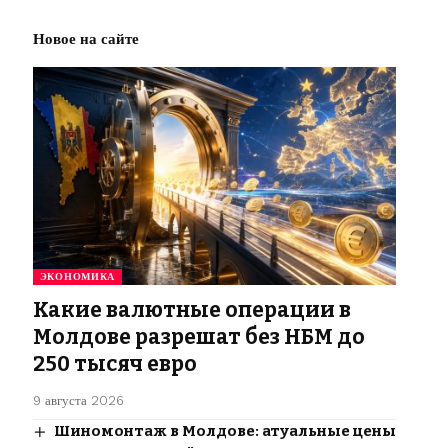
Новое на сайте
ЭКОНОМИКА
Какие валютные операции в
Молдове разрешат без НБМ до
250 тысяч евро
9 августа 2026
Шиномонтаж в Молдове: атуальные цены