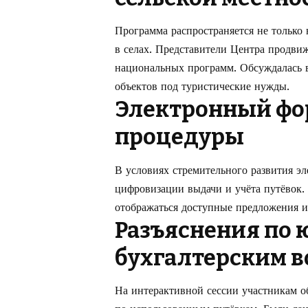
Программа распространяется не только 
в селах. Представители Центра продвиж
национальных программ. Обсуждалась в
объектов под туристические нужды.
Электронный фо
процедуры
В условиях стремительного развития э
цифровизации выдачи и учёта путёвок. 
отображаться доступные предложения и
Разъяснения по
бухгалтерским в
На интерактивной сессии участникам о