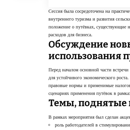
Сессия была сосредоточена на практич
внутреннего туризма и развития сельс
положение о путёвках, существующие н
расходов для бизнеса.
Обсуждение нов
использования п
Перед началом основной части встречи
для устойчивого экономического роста
правовые нормы и применимые налогов
сценариях применения путёвок в рамка
Темы, поднятые 
В рамках мероприятия был сделан акцен
роль работодателей в стимулирован