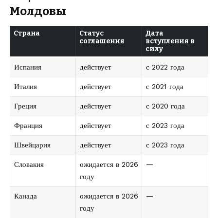
Молдовы
Страна
Статус
Дата
соглашения
вступления в
силу
Испания
действует
с 2022 года
Италия
действует
с 2021 года
Греция
действует
с 2020 года
Франция
действует
с 2023 года
Швейцария
действует
с 2023 года
Словакия
ожидается в 2026
—
году
Канада
ожидается в 2026
—
году