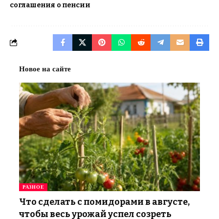
соглашения о пенсии
Новое на сайте
РАЗНОЕ
Что сделать с помидорами в августе,
чтобы весь урожай успел созреть