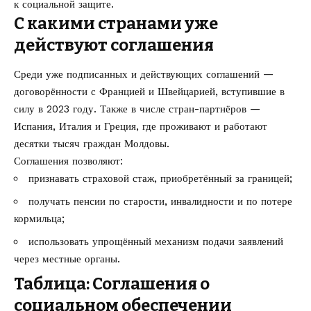
к социальной защите.
С какими странами уже
действуют соглашения
Среди уже подписанных и действующих соглашений —
договорённости с Францией и Швейцарией, вступившие в
силу в 2023 году. Также в числе стран-партнёров —
Испания, Италия и Греция, где проживают и работают
десятки тысяч граждан Молдовы.
Соглашения позволяют:
признавать страховой стаж, приобретённый за границей;
получать пенсии по старости, инвалидности и по потере
кормильца;
использовать упрощённый механизм подачи заявлений
через местные органы.
Таблица: Соглашения о
социальном обеспечении