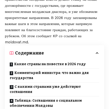
договорённости с государствами, где проживает
многочисленная молдавская диаспора, и уже обозначили
приоритетные направления. В 2026 году запланированы
важные шаги в этом направлении, которые напрямую
повлияют на благосостояние граждан, работающих за
рубежом. Об этом сообщает
KP
со ссылкой на
moldova1.md
.
Содержание
Какие страны на повестке в 2026 году
Комментарий министра: что важно для
государства
С какими странами уже действуют
соглашения
Таблица: Соглашения о социальном
обеспечении Молдовы