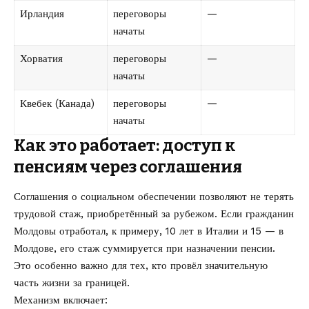
Ирландия
переговоры
—
начаты
Хорватия
переговоры
—
начаты
Квебек (Канада)
переговоры
—
начаты
Как это работает: доступ к
пенсиям через соглашения
Соглашения о социальном обеспечении позволяют не терять
трудовой стаж, приобретённый за рубежом. Если гражданин
Молдовы отработал, к примеру, 10 лет в Италии и 15 — в
Молдове, его стаж суммируется при назначении пенсии.
Это особенно важно для тех, кто провёл значительную
часть жизни за границей.
Механизм включает: