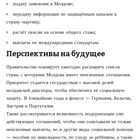
подачу заявления в Молдове;
передачу информации по защищённым каналам в
страну-партнёр;
расчёт пенсии на основе общего стажа;
выплаты по международным стандартам.
Перспективы на будущее
Правительство планирует ежегодно расширять список
стран, с которыми Молдова имеет пенсионные соглашения.
Приоритет отдается государствам с высокой долей
молдавской диаспоры, чтобы обеспечить её социальную
защиту. В ближайшие годы в фокусе — Германия, Бельгия,
Австрия и Португалия.
Также рассматривается возможность модернизации уже
действующих соглашений, чтобы они охватывали не только
пенсионные выплаты, но и другие виды социальной помощи
— пособия по инвалидности, по уходу за ребёнком, а также