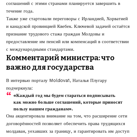
соглашений с этими странами планируется завершить в
течение года.
Также уже стартовали переговоры с Ирландией, Хорватией
и канадской провинцией Квебек. Ключевой задачей остаётся
признание трудового стажа граждан Молдовы и
предоставление им пенсий или компенсаций в соответствии
с международными стандартами.
Комментарий министра: что
важно для государства
В интервью порталу Moldova1, Наталья Плугару
подчеркнула:
«Каждый год мы будем стараться подписывать
как можно больше соглашений, которые приносят
пользу нашим гражданам».
Она акцентировала внимание на том, что расширение сети
договорённостей позволяет обеспечить права трудящихся
молдаван, уехавших за границу, и гарантировать им доступ