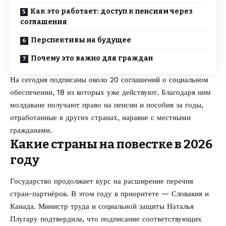
Как это работает: доступ к пенсиям через
соглашения
Перспективы на будущее
Почему это важно для граждан
На сегодня подписаны около 20 соглашений о социальном
обеспечении, 18 из которых уже действуют. Благодаря ним
молдаване получают право на пенсии и пособия за годы,
отработанные в других странах, наравне с местными
гражданами.
Какие страны на повестке в 2026
году
Государство продолжает курс на расширение перечня
стран-партнёров. В этом году в приоритете — Словакия и
Канада. Министр труда и социальной защиты Наталья
Плугару подтвердила, что подписание соответствующих