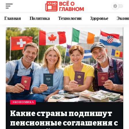
Главная
Политика
Технологии
Здоровье
Экон
ЭКОНОМИКА
Какие страны подпишут
пенсионные соглашения с