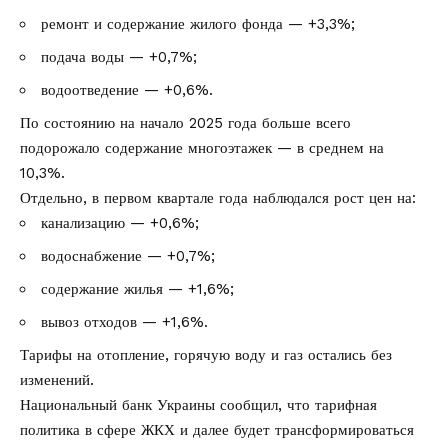
ремонт и содержание жилого фонда — +3,3%;
подача воды — +0,7%;
водоотведение — +0,6%.
По состоянию на начало 2025 года больше всего
подорожало содержание многоэтажек — в среднем на
10,3%.
Отдельно, в первом квартале года наблюдался рост цен на:
канализацию — +0,6%;
водоснабжение — +0,7%;
содержание жилья — +1,6%;
вывоз отходов — +1,6%.
Тарифы на отопление, горячую воду и газ остались без
изменений.
Национальный банк Украины сообщил, что тарифная
политика в сфере ЖКХ и далее будет трансформироваться