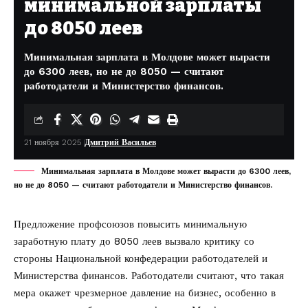
минимальной зарплаты
до 8050 леев
Минимальная зарплата в Молдове может вырасти
до 6300 леев, но не до 8050 — считают
работодатели и Министерство финансов.
21 ноября 2025
Дмитрий Васильев
Минимальная зарплата в Молдове может вырасти до 6300 леев,
но не до 8050 — считают работодатели и Министерство финансов.
Предложение
профсоюзов
повысить минимальную
заработную плату до 8050 леев вызвало критику со
стороны Национальной конфедерации работодателей и
Министерства финансов. Работодатели считают, что такая
мера окажет чрезмерное давление на бизнес, особенно в