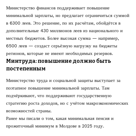
Министерство финансов поддерживает повышение
минимальной зарплаты, но предлагает ограничиться суммой
в 6300 леев. Это решение, по их расчётам, обойдётся в
дополнительные 430 миллионов леев из национального и
местных бюджетов. Более высокая сумма — например,
6500 леев — создаст серьёзную нагрузку на бюджеты
регионов, которые не имеют необходимых резервов.
Минтруда: повышение должно быть
постепенным
Министерство труда и социальной защиты выступает за
поэтапное повышение минимальной зарплаты. Там
подчёркивают, что поддерживают государственную
стратегию роста доходов, но с учётом макроэкономических
возможностей страны.
Ранее мы писали о том, какая
минимальная пенсия и
прожиточный минимум
в Молдове в 2025 году.