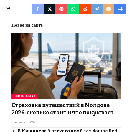
Новое на сайте
ЭКОНОМИКА
Страховка путешествий в Молдове
2026: сколько стоит и что покрывает
5 августа 2026
В Кишиневе 9 августа пройдет финал Red