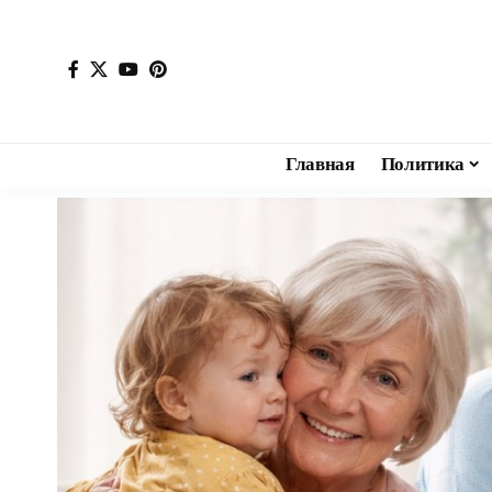
Главная
Политика