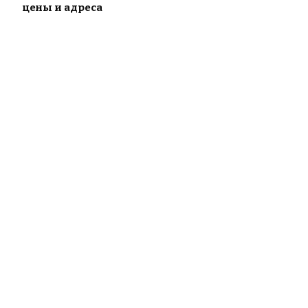
цены и адреса