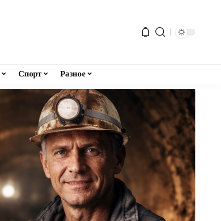
Спорт
Разное