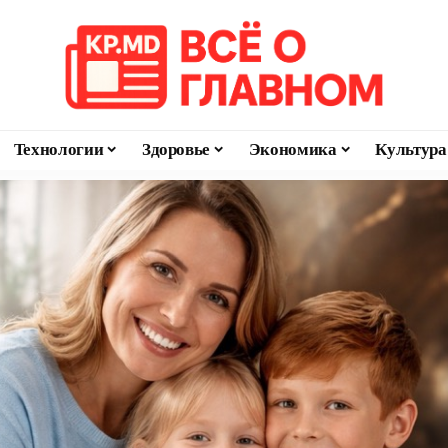
Технологии
Здоровье
Экономика
Культура