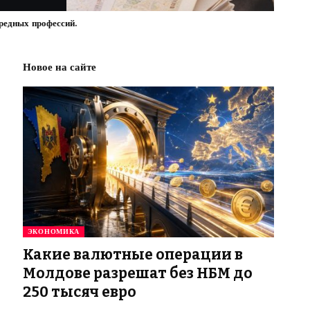
редных профессий.
Новое на сайте
ЭКОНОМИКА
Какие валютные операции в
Молдове разрешат без НБМ до
250 тысяч евро