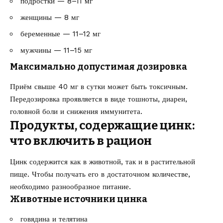
подростки — 8–11 мг
женщины — 8 мг
беременные — 11–12 мг
мужчины — 11–15 мг
Максимально допустимая дозировка
Приём свыше 40 мг в сутки может быть токсичным.
Передозировка проявляется в виде тошноты, диареи,
головной боли и снижения иммунитета.
Продукты, содержащие цинк:
что включить в рацион
Цинк содержится как в животной, так и в растительной
пище. Чтобы получать его в достаточном количестве,
необходимо разнообразное питание.
Животные источники цинка
говядина и телятина