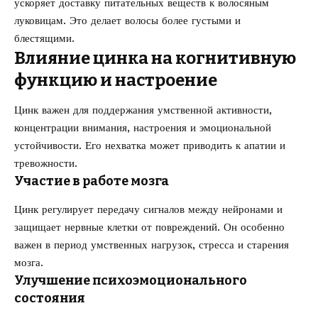
ускоряет доставку питательных веществ к волосяным
луковицам. Это делает волосы более густыми и
блестящими.
Влияние цинка на когнитивную
функцию и настроение
Цинк важен для поддержания умственной активности,
концентрации внимания, настроения и эмоциональной
устойчивости. Его нехватка может приводить к апатии и
тревожности.
Участие в работе мозга
Цинк регулирует передачу сигналов между нейронами и
защищает нервные клетки от повреждений. Он особенно
важен в период умственных нагрузок, стресса и старения
мозга.
Улучшение психоэмоционального
состояния