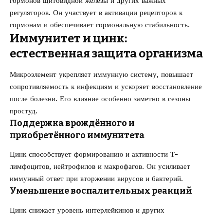
гормонов щитовидной железы и других важных
регуляторов. Он участвует в активации рецепторов к
гормонам и обеспечивает гормональную стабильность.
Иммунитет и цинк:
естественная защита организма
Микроэлемент укрепляет иммунную систему, повышает
сопротивляемость к инфекциям и ускоряет восстановление
после болезни. Его влияние особенно заметно в сезоны
простуд.
Поддержка врождённого и
приобретённого иммунитета
Цинк способствует формированию и активности Т-
лимфоцитов, нейтрофилов и макрофагов. Он усиливает
иммунный ответ при вторжении вирусов и бактерий.
Уменьшение воспалительных реакций
Цинк снижает уровень интерлейкинов и других