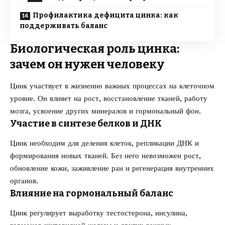
Профилактика дефицита цинка: как
поддерживать баланс
Биологическая роль цинка:
зачем он нужен человеку
Цинк участвует в жизненно важных процессах на клеточном
уровне. Он влияет на рост, восстановление тканей, работу
мозга, усвоение других минералов и гормональный фон.
Участие в синтезе белков и ДНК
Цинк необходим для деления клеток, репликации ДНК и
формирования новых тканей. Без него невозможен рост,
обновление кожи, заживление ран и регенерация внутренних
органов.
Влияние на гормональный баланс
Цинк регулирует выработку тестостерона, инсулина,