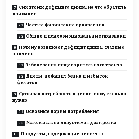
Симптомы дефицита цинка: на что обратить
внимание
Частые физические проявления
Общие и психоэмоциональные признаки
Почему возникает дефицит цинка: главные
причины
Заболевания пищеварительного тракта
Диеты, дефицит белка и избыток
фитатов
Суточная потребность в цинке: кому сколько
нужно
Основные нормы потребления
Максимально допустимая дозировка
Продукты, содержащие цинк: что