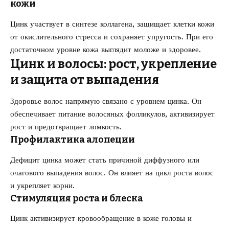
кожи
Цинк участвует в синтезе коллагена, защищает клетки кожи
от окислительного стресса и сохраняет упругость. При его
достаточном уровне кожа выглядит моложе и здоровее.
Цинк и волосы: рост, укрепление
и защита от выпадения
Здоровье волос напрямую связано с уровнем цинка. Он
обеспечивает питание волосяных фолликулов, активизирует
рост и предотвращает ломкость.
Профилактика алопеции
Дефицит цинка может стать причиной диффузного или
очагового выпадения волос. Он влияет на цикл роста волос
и укрепляет корни.
Стимуляция роста и блеска
Цинк активизирует кровообращение в коже головы и