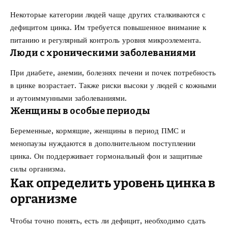
Некоторые категории людей чаще других сталкиваются с
дефицитом цинка. Им требуется повышенное внимание к
питанию и регулярный контроль уровня микроэлемента.
Люди с хроническими заболеваниями
При диабете, анемии, болезнях печени и почек потребность
в цинке возрастает. Также риски высоки у людей с кожными
и аутоиммунными заболеваниями.
Женщины в особые периоды
Беременные, кормящие, женщины в период ПМС и
менопаузы нуждаются в дополнительном поступлении
цинка. Он поддерживает гормональный фон и защитные
силы организма.
Как определить уровень цинка в
организме
Чтобы точно понять, есть ли дефицит, необходимо сдать