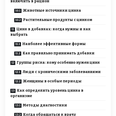
включить в рацион
Животные источники цинка
Растительные продукты с цинком
Цинк в добавках: когда нужны и как
выбрать
Наиболее эффективные формы
Как правильно принимать добавки
Группы риска: кому особенно нужен цинк
Люди с хроническими заболеваниями
Женщины в особые периоды
Как определить уровень цинка в
организме
Методы диагностики
Когда обращаться к врачу