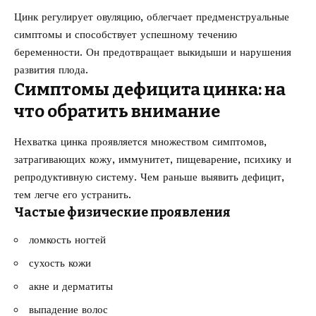
Цинк регулирует овуляцию, облегчает предменструальные
симптомы и способствует успешному течению
беременности. Он предотвращает выкидыши и нарушения
развития плода.
Симптомы дефицита цинка: на
что обратить внимание
Нехватка цинка проявляется множеством симптомов,
затрагивающих кожу, иммунитет, пищеварение, психику и
репродуктивную систему. Чем раньше выявить дефицит,
тем легче его устранить.
Частые физические проявления
ломкость ногтей
сухость кожи
акне и дерматиты
выпадение волос