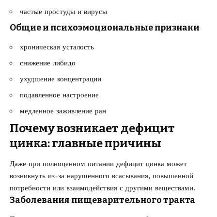
частые простуды и вирусы
Общие и психоэмоциональные признаки
хроническая усталость
снижение либидо
ухудшение концентрации
подавленное настроение
медленное заживление ран
Почему возникает дефицит
цинка: главные причины
Даже при полноценном питании дефицит цинка может
возникнуть из-за нарушенного всасывания, повышенной
потребности или взаимодействия с другими веществами.
Заболевания пищеварительного тракта