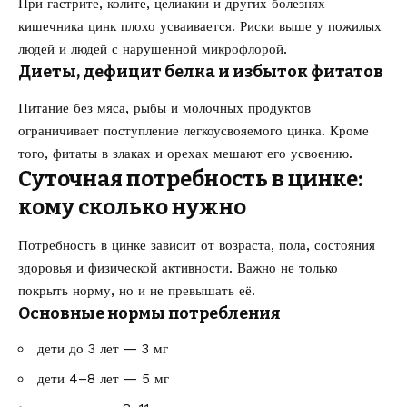
При гастрите, колите, целиакии и других болезнях
кишечника цинк плохо усваивается. Риски выше у пожилых
людей и людей с нарушенной микрофлорой.
Диеты, дефицит белка и избыток фитатов
Питание без мяса, рыбы и молочных продуктов
ограничивает поступление легкоусвояемого цинка. Кроме
того, фитаты в злаках и орехах мешают его усвоению.
Суточная потребность в цинке:
кому сколько нужно
Потребность в цинке зависит от возраста, пола, состояния
здоровья и физической активности. Важно не только
покрыть норму, но и не превышать её.
Основные нормы потребления
дети до 3 лет — 3 мг
дети 4–8 лет — 5 мг