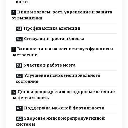
кожи
Цинк и волосы: рост, укрепление и защита
от выпадения
Профилактика алопеции
Стимуляция роста и блеска
Влияние цинка на когнитивную функцию и
настроение
Участие в работе мозга
Улучшение психоэмоционального
состояния
Цинк и репродуктивное здоровье: влияние
на фертильность
Поддержка мужской фертильности
Здоровье женской репродуктивной
системы