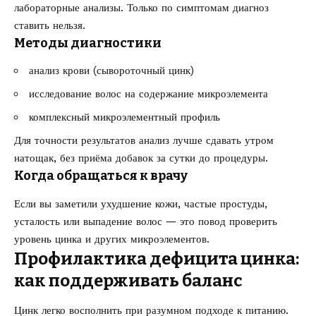
лабораторные анализы. Только по симптомам диагноз
ставить нельзя.
Методы диагностики
анализ крови (сывороточный цинк)
исследование волос на содержание микроэлемента
комплексный микроэлементный профиль
Для точности результатов анализ лучше сдавать утром
натощак, без приёма добавок за сутки до процедуры.
Когда обращаться к врачу
Если вы заметили ухудшение кожи, частые простуды,
усталость или выпадение волос — это повод проверить
уровень цинка и других микроэлементов.
Профилактика дефицита цинка:
как поддерживать баланс
Цинк легко восполнить при разумном подходе к питанию.