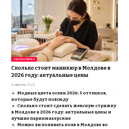
ЭКОНОМИКА
Сколько стоит маникюр в Молдове в
2026 году: актуальные цены
8 августа 2026
Модные цвета осени 2026: 5 оттенков,
которые будут повсюду
Сколько стоит сделать женскую стрижку
в Молдове в 2026 году: актуальные цены и
лучшие парикмахерские
Можно ли поливать поля в Молдове во