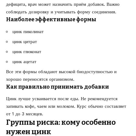
дефицита, врач может назначить приём добавок. Важно
соблюдать дозировку и учитывать форму соединения.
Наиболее эффективные формы
цинк пиколинат
цинк цитрат
цинк глюконат
цинк ацетат
Все эти формы обладают высокой биодоступностью и
хорошо переносятся организмом.
Как правильно принимать добавки
Цинк лучше усваивается после еды. Не рекомендуется
запивать кофе, чаем или молоком. Курс обычно составляет
от 1 до 3 месяцев.
Группы риска: кому особенно
нужен цинк