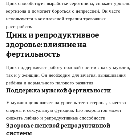
Цинк способствует выработке серотонина, снижает уровень
кортизола и помогает бороться с депрессией. Он часто
используется в комплексной терапии тревожных
расстройств.
Цинк и репродуктивное
здоровье: влияние на
фертильность
Цинк поддерживает работу половой системы как у мужчин,
так и у женщин. Он необходим для зачатия, вынашивания
ребёнка и нормального полового развития.
Поддержка мужской фертильности
У мужчин цинк влияет на уровень тестостерона, качество
спермы и сексуальную функцию. Его недостаток может
снижать либидо и репродуктивные способности.
Здоровье женской репродуктивной
системы