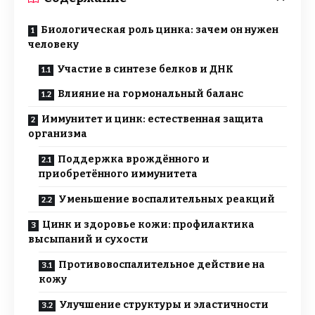
Биологическая роль цинка: зачем он нужен
человеку
Участие в синтезе белков и ДНК
Влияние на гормональный баланс
Иммунитет и цинк: естественная защита
организма
Поддержка врождённого и
приобретённого иммунитета
Уменьшение воспалительных реакций
Цинк и здоровье кожи: профилактика
высыпаний и сухости
Противовоспалительное действие на
кожу
Улучшение структуры и эластичности