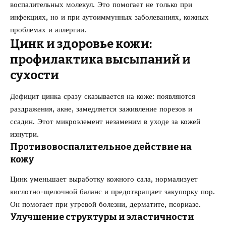
воспалительных молекул. Это помогает не только при
инфекциях, но и при аутоиммунных заболеваниях, кожных
проблемах и аллергии.
Цинк и здоровье кожи:
профилактика высыпаний и
сухости
Дефицит цинка сразу сказывается на коже: появляются
раздражения, акне, замедляется заживление порезов и
ссадин. Этот микроэлемент незаменим в уходе за кожей
изнутри.
Противовоспалительное действие на
кожу
Цинк уменьшает выработку кожного сала, нормализует
кислотно-щелочной баланс и предотвращает закупорку пор.
Он помогает при угревой болезни, дерматите, псориазе.
Улучшение структуры и эластичности