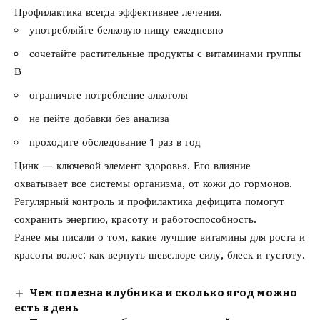
Профилактика всегда эффективнее лечения.
употребляйте белковую пищу ежедневно
сочетайте растительные продукты с витаминами группы
В
ограничьте потребление алкоголя
не пейте добавки без анализа
проходите обследование 1 раз в год
Цинк — ключевой элемент здоровья. Его влияние
охватывает все системы организма, от кожи до гормонов.
Регулярный контроль и профилактика дефицита помогут
сохранить энергию, красоту и работоспособность.
Ранее мы писали о том, какие
лучшие витамины для роста и
красоты волос
: как вернуть шевелюре силу, блеск и густоту.
Чем полезна клубника и сколько ягод можно
есть в день