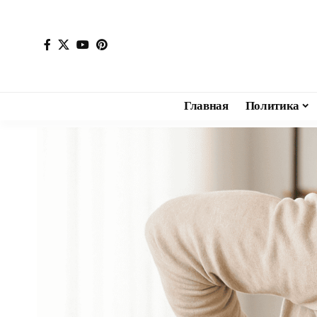
Главная
Политика