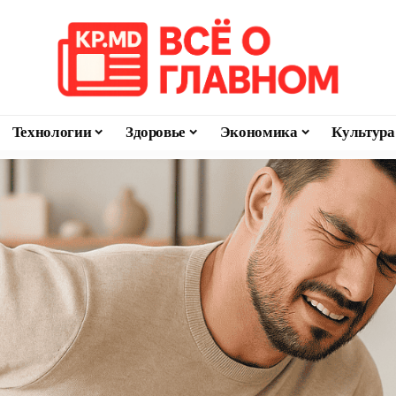
Технологии
Здоровье
Экономика
Культура