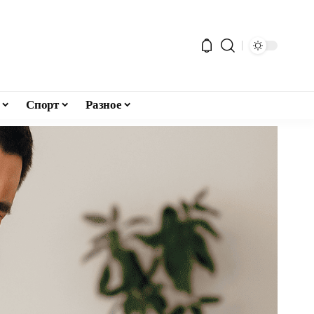
Спорт
Разное