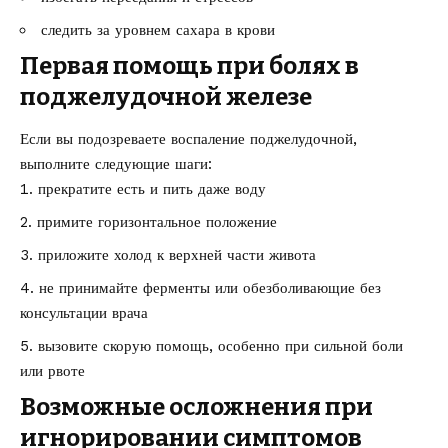
следить за уровнем сахара в крови
Первая помощь при болях в
поджелудочной железе
Если вы подозреваете воспаление поджелудочной,
выполните следующие шаги:
прекратите есть и пить даже воду
примите горизонтальное положение
приложите холод к верхней части живота
не принимайте ферменты или обезболивающие без
консультации врача
вызовите скорую помощь, особенно при сильной боли
или рвоте
Возможные осложнения при
игнорировании симптомов