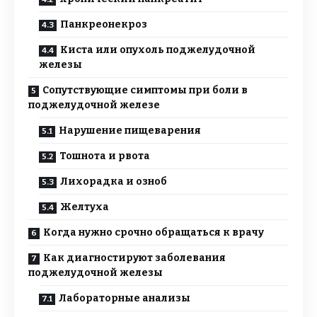
Панкреонекроз
Киста или опухоль поджелудочной
железы
Сопутствующие симптомы при боли в
поджелудочной железе
Нарушение пищеварения
Тошнота и рвота
Лихорадка и озноб
Желтуха
Когда нужно срочно обращаться к врачу
Как диагностируют заболевания
поджелудочной железы
Лабораторные анализы