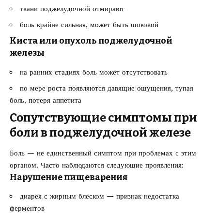
ткани поджелудочной отмирают
боль крайне сильная, может быть шоковой
Киста или опухоль поджелудочной
железы
на ранних стадиях боль может отсутствовать
по мере роста появляются давящие ощущения, тупая
боль, потеря аппетита
Сопутствующие симптомы при
боли в поджелудочной железе
Боль — не единственный симптом при проблемах с этим
органом. Часто наблюдаются следующие проявления:
Нарушение пищеварения
диарея с жирным блеском — признак недостатка
ферментов