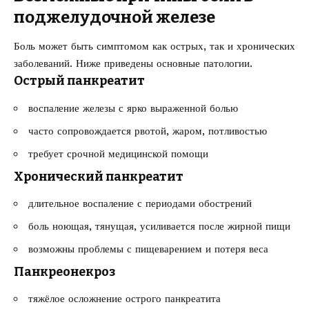
поджелудочной железе
Боль может быть симптомом как острых, так и хронических
заболеваний. Ниже приведены основные патологии.
Острый панкреатит
воспаление железы с ярко выраженной болью
часто сопровождается рвотой, жаром, потливостью
требует срочной медицинской помощи
Хронический панкреатит
длительное воспаление с периодами обострений
боль ноющая, тянущая, усиливается после жирной пищи
возможны проблемы с пищеварением и потеря веса
Панкреонекроз
тяжёлое осложнение острого панкреатита