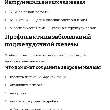
Инструментальные исследования
УЗИ брюшной полости
МРТ или КТ — для выявления опухолей и кист
эндоскопическая УЗИ — уточняет структуру органа
Профилактика заболеваний
поджелудочной железы
Чтобы снизить риск патологий, важно соблюдать
профилактические меры.
Что поможет сохранить здоровье железы
избегать жирной и жареной пищи
ограничить алкоголь
не курить
питаться регулярно и дробно
избегать переедания и стрессов