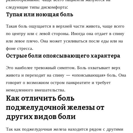
следующие типы дискомфорта:
Тупая или ноющая боль
Такая боль ощущается в верхней части живота, чаще всего
по центру или с левой стороны. Иногда она отдает в спину
или левое плечо. Она может усиливаться после еды или на
фоне стресса.
Острые боли опоясывающего характера
Это наиболее тревожный симптом. Боль охватывает верх
живота и переходит на спину — «опоясывающая» боль. Она
говорит о возможном остром панкреатите и требует
немедленного вмешательства.
Как отличить боль
поджелудочной железы от
других видов боли
Так как поджелудочная железа находится рядом с другими