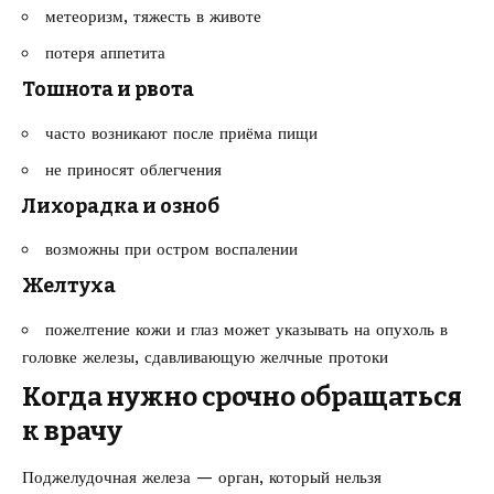
метеоризм, тяжесть в животе
потеря аппетита
Тошнота и рвота
часто возникают после приёма пищи
не приносят облегчения
Лихорадка и озноб
возможны при остром воспалении
Желтуха
пожелтение кожи и глаз может указывать на опухоль в
головке железы, сдавливающую желчные протоки
Когда нужно срочно обращаться
к врачу
Поджелудочная железа — орган, который нельзя