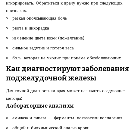
игнорировать. Обратиться к врачу нужно при следующих
признаках:
резкая опоясывающая боль
рвота и лихорадка
изменение цвета кожи (пожелтение)
сильное вздутие и потеря веса
боль, которая не уходит при приёме обезболивающих
Как диагностируют заболевания
поджелудочной железы
Для точной диагностики врач может назначить следующие
методы:
Лабораторные анализы
амилаза и липаза — ферменты, показатели воспаления
общий и биохимический анализ крови