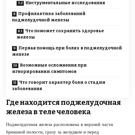
Инструментальные исследования
Профилактика заболеваний
поджелудочной железы
Что поможет сохранить здоровье
железы
Первая помощь при болях в поджелудочной
железе
Возможные осложнения при
игнорировании симптомов
Что говорит характер боли о стадии
заболевания
Где находится поджелудочная
железа в теле человека
Поджелудочная железа расположена в верхней части
брюшной полости, сразу за желудком и перед