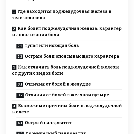
Где находится поджелудочная железа в
теле человека
Как болит поджелудочная железа: характер
и локализация боли
Тупая или ноющая боль
Острые боли опоясывающего характера
Как отличить боль поджелудочной железы
от других видов боли
Отличия от болей в желудке
Отличия от болей в желчном пузыре
Возможные причины боли в поджелудочной
железе
Острый панкреатит
Хронический панкреатит