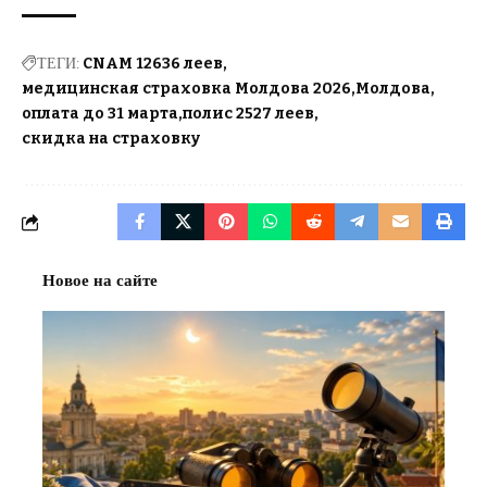
ТЕГИ:
CNAM 12636 леев
медицинская страховка Молдова 2026
Молдова
оплата до 31 марта
полис 2527 леев
скидка на страховку
Новое на сайте