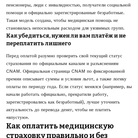
пенсионеры, люди с инвалидностью, получатели социальной
помощи и официально зарегистрированные безработные.
Такая модель создана, чтобы медицинская помощь не
становилась непосильным расходом для уязвимых групп.
Как убедиться, нужен ли вам платёж и не
переплатить лишнего
Перед оплатой разумно проверить свой текущий статус
страхования по официальным каналам и разъяснениям
CNAM. Официальная страница CNAM по фиксированной
премии описывает суммы и условия льгот, а также логику
оплаты по периоду года. Если статус менялся (например, вы
начали работать официально, прекратили работу,
зарегистрировались как безработный), лучше уточнить
актуальность до перевода денег, чтобы не платить
«впустую».
Как оплатить медицинскую
страховку правильно и без