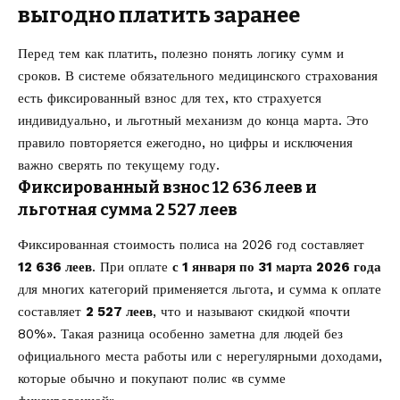
выгодно платить заранее
Перед тем как платить, полезно понять логику сумм и
сроков. В системе обязательного медицинского страхования
есть фиксированный взнос для тех, кто страхуется
индивидуально, и льготный механизм до конца марта. Это
правило повторяется ежегодно, но цифры и исключения
важно сверять по текущему году.
Фиксированный взнос 12 636 леев и
льготная сумма 2 527 леев
Фиксированная стоимость полиса на 2026 год составляет
12 636 леев
. При оплате
с 1 января по 31 марта 2026 года
для многих категорий применяется льгота, и сумма к оплате
составляет
2 527 леев
, что и называют скидкой «почти
80%». Такая разница особенно заметна для людей без
официального места работы или с нерегулярными доходами,
которые обычно и покупают полис «в сумме