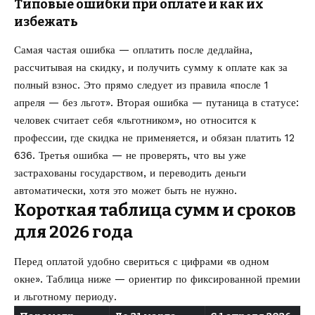
Типовые ошибки при оплате и как их
избежать
Самая частая ошибка — оплатить после дедлайна,
рассчитывая на скидку, и получить сумму к оплате как за
полный взнос. Это прямо следует из правила «после 1
апреля — без льгот». Вторая ошибка — путаница в статусе:
человек считает себя «льготником», но относится к
профессии, где скидка не применяется, и обязан платить 12
636. Третья ошибка — не проверять, что вы уже
застрахованы государством, и переводить деньги
автоматически, хотя это может быть не нужно.
Короткая таблица сумм и сроков
для 2026 года
Перед оплатой удобно свериться с цифрами «в одном
окне». Таблица ниже — ориентир по фиксированной премии
и льготному периоду.