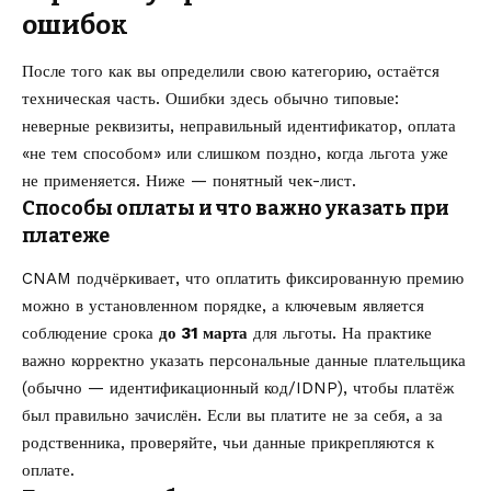
ошибок
После того как вы определили свою категорию, остаётся
техническая часть. Ошибки здесь обычно типовые:
неверные реквизиты, неправильный идентификатор, оплата
«не тем способом» или слишком поздно, когда льгота уже
не применяется. Ниже — понятный чек-лист.
Способы оплаты и что важно указать при
платеже
CNAM подчёркивает, что оплатить фиксированную премию
можно в установленном порядке, а ключевым является
соблюдение срока
до 31 марта
для льготы. На практике
важно корректно указать персональные данные плательщика
(обычно — идентификационный код/IDNP), чтобы платёж
был правильно зачислён. Если вы платите не за себя, а за
родственника, проверяйте, чьи данные прикрепляются к
оплате.