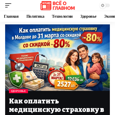
Главная
Политика
Технологии
Здоровье
Экон
ЗДОРОВЬЕ
Как оплатить
медицинскую страховку в