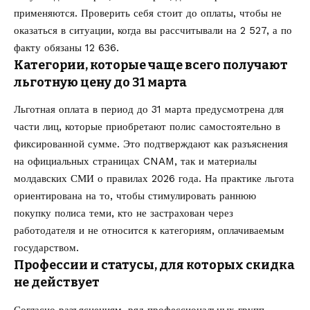
применяются. Проверить себя стоит до оплаты, чтобы не
оказаться в ситуации, когда вы рассчитывали на 2 527, а по
факту обязаны 12 636.
Категории, которые чаще всего получают
льготную цену до 31 марта
Льготная оплата в период до 31 марта предусмотрена для
части лиц, которые приобретают полис самостоятельно в
фиксированной сумме. Это подтверждают как разъяснения
на официальных страницах CNAM, так и материалы
молдавских СМИ о правилах 2026 года. На практике льгота
ориентирована на то, чтобы стимулировать раннюю
покупку полиса теми, кто не застрахован через
работодателя и не относится к категориям, оплачиваемым
государством.
Профессии и статусы, для которых скидка
не действует
Согласно разъяснениям, ряд профессиональных групп