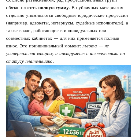
обязан платить
полную сумму
. В публичных материалах
отдельно упоминаются свободные юридические профессии
(например, адвокаты, нотариусы, судебные исполнители), а
также врачи, работающие в индивидуальных или
совместных кабинетах — для них применяется полный
взнос. Это принципиальный момент:
льгота — не
универсальная «акция», а инструмент с исключениями по
статусу плательщика
.