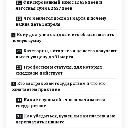
Фиксированный взнос 12 636 леев и
льготная сумма 2 527 леев
Что меняется после 31 марта и почему
важна дата 1 апреля
Кому доступна скидка и кто обязан платить
полную сумму
Категории, которые чаще всего получают
льготную цену до 31 марта
Профессии и статусы, для которых
скидка не действует
Кто застрахован государством и что это
означает на практике
Какие группы обычно оплачиваются
государством
Как убедиться, нужен ли вам платёж и не
переплатить лишнего