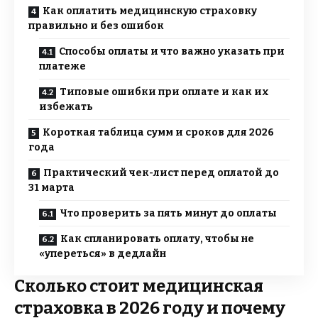
Как оплатить медицинскую страховку
правильно и без ошибок
Способы оплаты и что важно указать при
платеже
Типовые ошибки при оплате и как их
избежать
Короткая таблица сумм и сроков для 2026
года
Практический чек-лист перед оплатой до
31 марта
Что проверить за пять минут до оплаты
Как спланировать оплату, чтобы не
«упереться» в дедлайн
Сколько стоит медицинская
страховка в 2026 году и почему