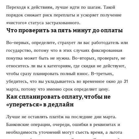
Переходя к действиям, лучше идти по шагам. Такой
порядок снижает риск переплаты и ускоряет получение
«чистого» статуса застрахованного.
Что проверить за пять минут до оплаты
Во-первых, определите, страхует ли вас работодатель или
государство, потому что в этих случаях фиксированная
покупка может быть не нужна. Во-вторых, проверьте, не
относитесь ли вы к категориям, где скидки не действуют,
чтобы сразу планировать полный взнос. В-третьих,
убедитесь, что вы укладываетесь во временное окно до 31
марта, потому что именно срок определяет цену.
Как спланировать оплату, чтобы не
«упереться» в дедлайн
Лучше не оставлять платёж на последние дни марта.
Банковские операции, очереди, ошибки в реквизитах и
необходимость уточнений могут съесть время, а льгота