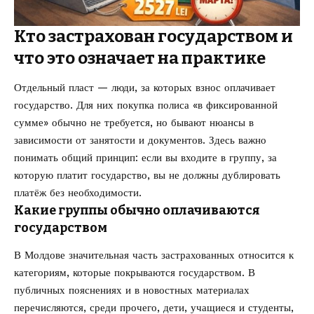
Кто застрахован государством и
что это означает на практике
Отдельный пласт — люди, за которых взнос оплачивает
государство. Для них покупка полиса «в фиксированной
сумме» обычно не требуется, но бывают нюансы в
зависимости от занятости и документов. Здесь важно
понимать общий принцип: если вы входите в группу, за
которую платит государство, вы не должны дублировать
платёж без необходимости.
Какие группы обычно оплачиваются
государством
В Молдове значительная часть застрахованных относится к
категориям, которые покрываются государством. В
публичных пояснениях и в новостных материалах
перечисляются, среди прочего, дети, учащиеся и студенты,