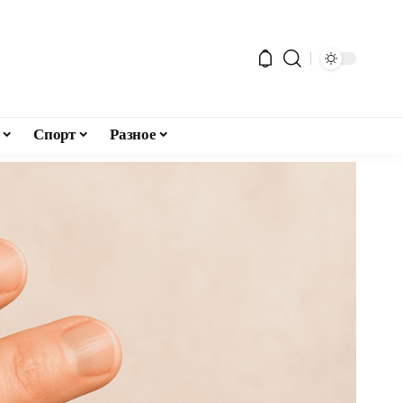
Спорт
Разное