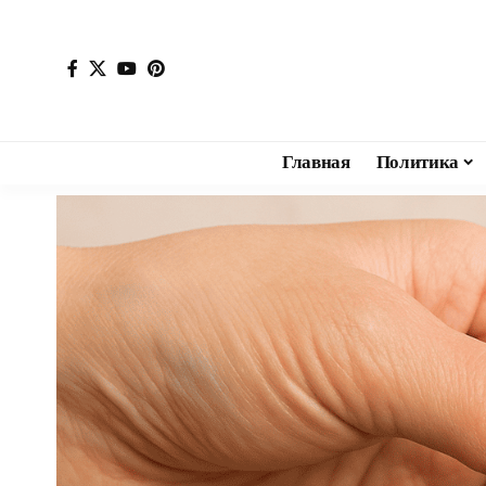
Главная
Политика