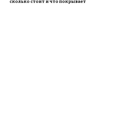
сколько стоит и что покрывает