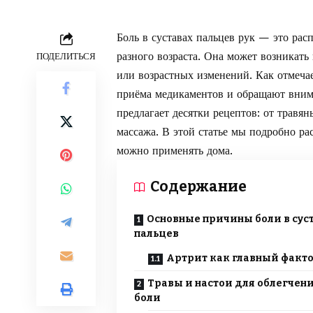
Боль в суставах пальцев рук — это рас
разного возраста. Она может возникать
ПОДЕЛИТЬСЯ
или возрастных изменений. Как отмеча
приёма медикаментов и обращают вним
предлагает десятки рецептов: от травя
массажа. В этой статье мы подробно р
можно применять дома.
Содержание
Основные причины боли в сус
пальцев
Артрит как главный факт
Травы и настои для облегчен
боли