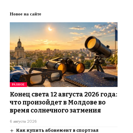
Новое на сайте
РАЗНОЕ
Конец света 12 августа 2026 года:
что произойдет в Молдове во
время солнечного затмения
6 августа 2026
Как купить абонемент в спортзал