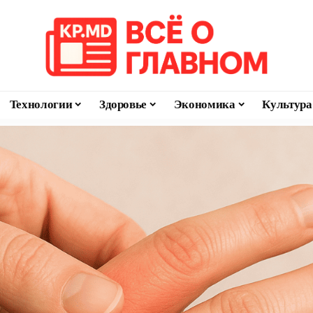
Технологии
Здоровье
Экономика
Культура