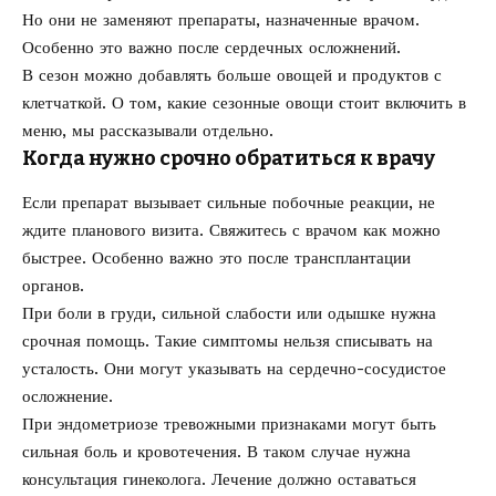
Но они не заменяют препараты, назначенные врачом.
Особенно это важно после сердечных осложнений.
В сезон можно добавлять больше овощей и продуктов с
клетчаткой. О том,
какие сезонные овощи стоит включить в
меню
, мы рассказывали отдельно.
Когда нужно срочно обратиться к врачу
Если препарат вызывает сильные побочные реакции, не
ждите планового визита. Свяжитесь с врачом как можно
быстрее. Особенно важно это после трансплантации
органов.
При боли в груди, сильной слабости или одышке нужна
срочная помощь. Такие симптомы нельзя списывать на
усталость. Они могут указывать на сердечно-сосудистое
осложнение.
При эндометриозе тревожными признаками могут быть
сильная боль и кровотечения. В таком случае нужна
консультация гинеколога. Лечение должно оставаться