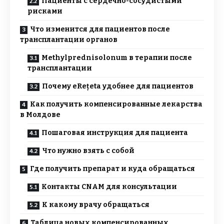
Пациенты с сердечно-сосудистыми
рисками
Что изменится для пациентов после
трансплантации органов
Methylprednisolonum в терапии после
трансплантации
Почему eRețeta удобнее для пациентов
Как получить компенсированные лекарства
в Молдове
Пошаговая инструкция для пациента
Что нужно взять с собой
Где получить препарат и куда обращаться
Контакты CNAM для консультации
К какому врачу обращаться
Таблица новых компенсированных