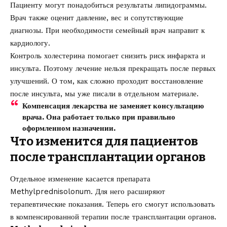
Пациенту могут понадобиться результаты липидограммы.
Врач также оценит давление, вес и сопутствующие
диагнозы. При необходимости семейный врач направит к
кардиологу.
Контроль холестерина помогает снизить риск инфаркта и
инсульта. Поэтому лечение нельзя прекращать после первых
улучшений. О том, как сложно проходит
восстановление
после инсульта
, мы уже писали в отдельном материале.
Компенсация лекарства не заменяет консультацию
врача. Она работает только при правильно
оформленном назначении.
Что изменится для пациентов
после трансплантации органов
Отдельное изменение касается препарата
Methylprednisolonum. Для него расширяют
терапевтические показания. Теперь его смогут использовать
в компенсированной терапии после трансплантации органов.