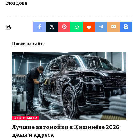
Молдова
Новое на сайте
ЭКОНОМИКА
Лучшие автомойки в Кишинёве 2026:
цены и адреса