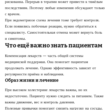
рискованна. Перерыв в терапии может привести к тяжёлым
последствиям. Поэтому любые изменения обсуждают только
с врачом.
При эндометриозе схема лечения тоже требует контроля.
Если появились побочные реакции, нужно обратиться к
специалисту. Самостоятельная отмена может вернуть боль
и симптомы.
Что ещё важно знать пациентам
Компенсация лекарств — часть общей системы
медицинской поддержки. Она помогает пациентам
продолжать лечение. Однако эффективность зависит от
регулярности приёма и наблюдения.
Образ жизни и лечение
При высоком холестерине лекарства важны, но их
недостаточно. Пациенту нужно следить за питанием. Также
важны движение, вес и контроль давления.
Полезные привычки помогают снизить нагрузку на сосуды.