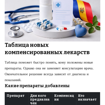
Таблица новых
компенсированных лекарств
Таблица поможет быстро понять, кому положены новые
препараты. Однако она не заменяет консультацию врача.
Окончательное решение всегда зависит от диагноза и
показаний.
Какие препараты добавлены
Препарат
Для кого
Компенсац
Кто
предназна
ия
назначает
чен