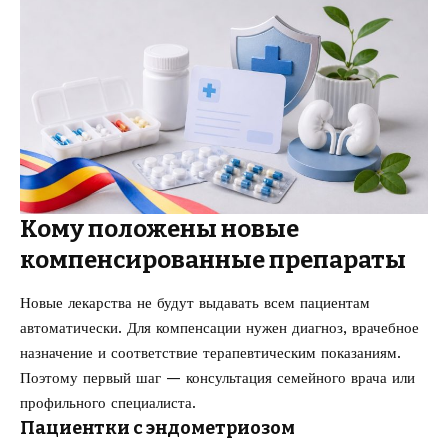
Кому положены новые
компенсированные препараты
Новые лекарства не будут выдавать всем пациентам
автоматически. Для компенсации нужен диагноз, врачебное
назначение и соответствие терапевтическим показаниям.
Поэтому первый шаг — консультация семейного врача или
профильного специалиста.
Пациентки с эндометриозом