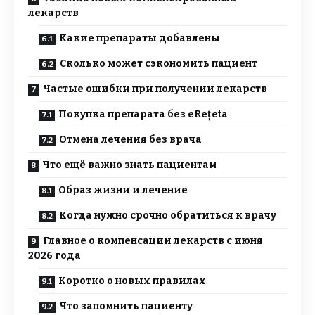
лекарств
Какие препараты добавлены
Сколько может сэкономить пациент
Частые ошибки при получении лекарств
Покупка препарата без eRețeta
Отмена лечения без врача
Что ещё важно знать пациентам
Образ жизни и лечение
Когда нужно срочно обратиться к врачу
Главное о компенсации лекарств с июня
2026 года
Коротко о новых правилах
Что запомнить пациенту