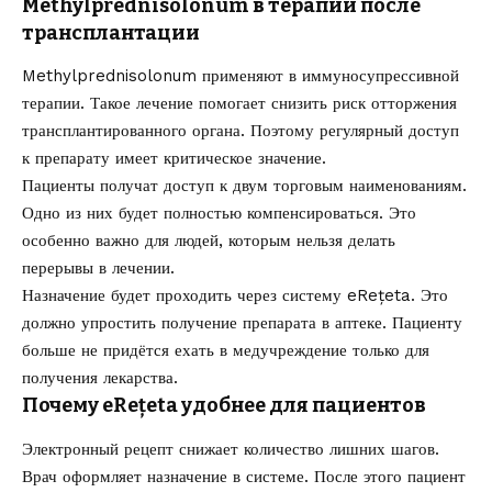
Methylprednisolonum в терапии после
трансплантации
Methylprednisolonum применяют в иммуносупрессивной
терапии. Такое лечение помогает снизить риск отторжения
трансплантированного органа. Поэтому регулярный доступ
к препарату имеет критическое значение.
Пациенты получат доступ к двум торговым наименованиям.
Одно из них будет полностью компенсироваться. Это
особенно важно для людей, которым нельзя делать
перерывы в лечении.
Назначение будет проходить через систему eRețeta. Это
должно упростить получение препарата в аптеке. Пациенту
больше не придётся ехать в медучреждение только для
получения лекарства.
Почему eRețeta удобнее для пациентов
Электронный рецепт снижает количество лишних шагов.
Врач оформляет назначение в системе. После этого пациент