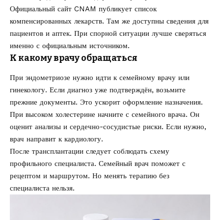
Официальный сайт CNAM публикует список
компенсированных лекарств. Там же доступны сведения для
пациентов и аптек. При спорной ситуации лучше сверяться
именно с официальным источником.
К какому врачу обращаться
При эндометриозе нужно идти к семейному врачу или
гинекологу. Если диагноз уже подтверждён, возьмите
прежние документы. Это ускорит оформление назначения.
При высоком холестерине начните с семейного врача. Он
оценит анализы и сердечно-сосудистые риски. Если нужно,
врач направит к кардиологу.
После трансплантации следует соблюдать схему
профильного специалиста. Семейный врач поможет с
рецептом и маршрутом. Но менять терапию без
специалиста нельзя.