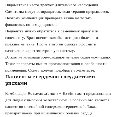
Эндометриоз часто требует длительного наблюдения.
Симптомы могут возвращаться, если терапия прерывается.
Поэтому компенсация препарата важна не только
финансово, но и медицински.
Пациентке нужно обратиться к семейному врачу или
гинекологу. Врач оценит жалобы, историю болезни и
прежнее лечение. После этого он сможет оформить
назначение через электронную систему.
Важно не начинать гормональное лечение самостоятельно.
Такие препараты имеют противопоказания и особенности
применения. Схему должен подобрать только врач.
Пациенты с сердечно-сосудистыми
рисками
Комбинация Rosuvastatinum + Ezetimibum предназначена
для людей с высоким холестерином. Особенно это касается
пациентов с семейной гиперхолестеринемией. Также
препарат важен при ишемической болезни сердца.