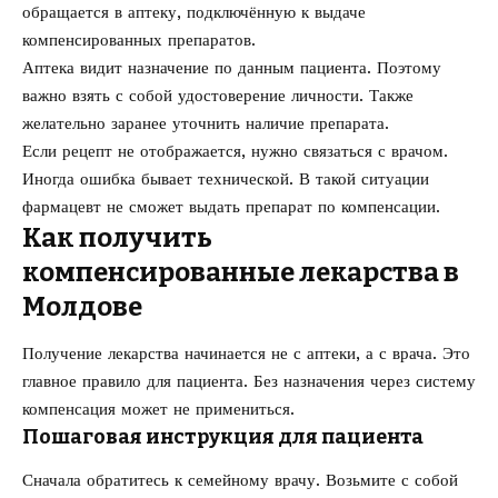
обращается в аптеку, подключённую к выдаче
компенсированных препаратов.
Аптека видит назначение по данным пациента. Поэтому
важно взять с собой удостоверение личности. Также
желательно заранее уточнить наличие препарата.
Если рецепт не отображается, нужно связаться с врачом.
Иногда ошибка бывает технической. В такой ситуации
фармацевт не сможет выдать препарат по компенсации.
Как получить
компенсированные лекарства в
Молдове
Получение лекарства начинается не с аптеки, а с врача. Это
главное правило для пациента. Без назначения через систему
компенсация может не примениться.
Пошаговая инструкция для пациента
Сначала обратитесь к семейному врачу. Возьмите с собой