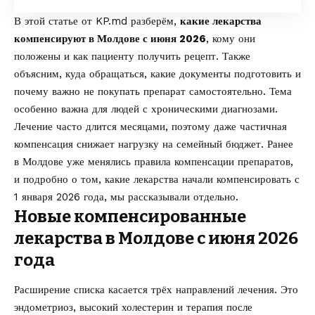
В этой статье от
KP.md
разберём,
какие лекарства
компенсируют в Молдове с июня 2026
, кому они
положены и как пациенту получить рецепт. Также
объясним, куда обращаться, какие документы подготовить и
почему важно не покупать препарат самостоятельно. Тема
особенно важна для людей с хроническими диагнозами.
Лечение часто длится месяцами, поэтому даже частичная
компенсация снижает нагрузку на семейный бюджет. Ранее
в Молдове уже менялись правила компенсации препаратов,
и подробно о том,
какие лекарства начали компенсировать с
1 января 2026 года
, мы рассказывали отдельно.
Новые компенсированные
лекарства в Молдове с июня 2026
года
Расширение списка касается трёх направлений лечения. Это
эндометриоз, высокий холестерин и терапия после