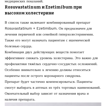
медицинских показаний.
Rosuvastatinum и Ezetimibum при
высоком холестерине
В список также включают комбинированный препарат
Rosuvastatinum + Ezetimibum. Он предназначен для
лечения первичной или семейной гиперхолестеринемии.
Также его могут назначать пациентам с ишемической
болезнью сердца.
Комбинация двух действующих веществ помогает
эффективнее снижать уровень холестерина. Это важно для
профилактики тяжёлых сердечно-сосудистых осложнений.
Особенно внимательно к лечению должны относиться
пациенты после острого коронарного синдрома.
Препарат будет частично компенсироваться. Пациенты
смогут выбирать в аптеках из трёх торговых наименований.
Окончательный выбор зависит от назначения врача и
наличия препарата.