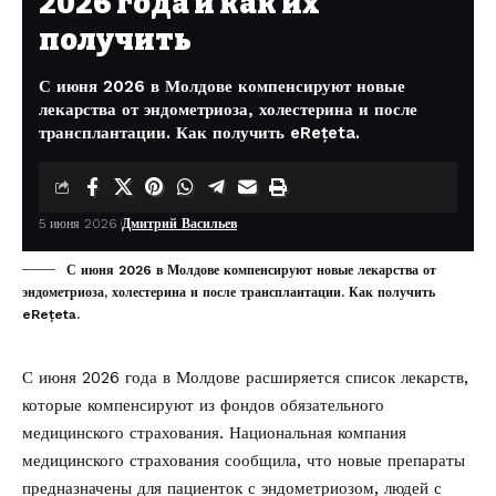
2026 года и как их
получить
С июня 2026 в Молдове компенсируют новые
лекарства от эндометриоза, холестерина и после
трансплантации. Как получить eRețeta.
5 июня 2026
Дмитрий Васильев
С июня 2026 в Молдове компенсируют новые лекарства от
эндометриоза, холестерина и после трансплантации. Как получить
eRețeta.
С июня 2026 года в Молдове расширяется список лекарств,
которые компенсируют из фондов обязательного
медицинского страхования. Национальная компания
медицинского страхования сообщила, что новые препараты
предназначены для пациенток с эндометриозом, людей с