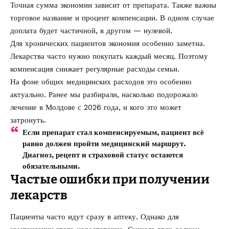
Точная сумма экономии зависит от препарата. Также важны
торговое название и процент компенсации. В одном случае
доплата будет частичной, в другом — нулевой.
Для хронических пациентов экономия особенно заметна.
Лекарства часто нужно покупать каждый месяц. Поэтому
компенсация снижает регулярные расходы семьи.
На фоне общих медицинских расходов это особенно
актуально. Ранее мы разбирали,
насколько подорожало
лечение в Молдове с 2026 года
, и кого это может
затронуть.
Если препарат стал компенсируемым, пациент всё
равно должен пройти медицинский маршрут.
Диагноз, рецепт и страховой статус остаются
обязательными.
Частые ошибки при получении
лекарств
Пациенты часто идут сразу в аптеку. Однако для