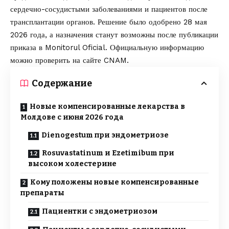
сердечно-сосудистыми заболеваниями и пациентов после
трансплантации органов. Решение было одобрено 28 мая
2026 года, а назначения станут возможны после публикации
приказа в Monitorul Oficial. Официальную информацию
можно проверить на сайте
CNAM
.
Содержание
Новые компенсированные лекарства в
Молдове с июня 2026 года
Dienogestum при эндометриозе
Rosuvastatinum и Ezetimibum при
высоком холестерине
Кому положены новые компенсированные
препараты
Пациентки с эндометриозом