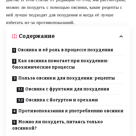
можно ли похудеть с помощью овсянки, какие рецепты с
ней лучше подходят для похудения и когда её лучше
избегать из-за противопоказаний.
Содержание
Овсянка и её роль в процессе похудения
Как овсянка помогает при похудении:
биохимические процессы
Польза овсянки для похудения: рецепты
Овсянка с фруктами для похудения
Овсянка с йогуртом и орехами
Противопоказания к употреблению овсянки
Можно ли похудеть, питаясь только
овсянкой?