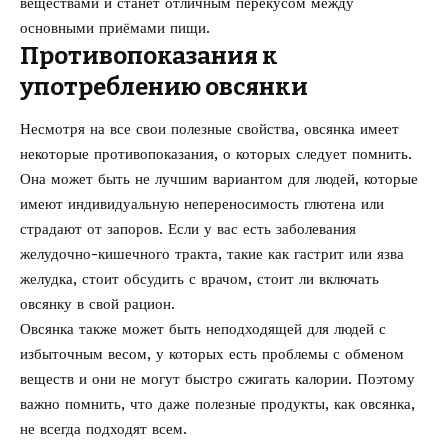
веществами и станет отличным перекусом между
основными приёмами пищи.
Противопоказания к
употреблению овсянки
Несмотря на все свои полезные свойства, овсянка имеет
некоторые противопоказания, о которых следует помнить.
Она может быть не лучшим вариантом для людей, которые
имеют индивидуальную непереносимость глютена или
страдают от запоров. Если у вас есть заболевания
желудочно-кишечного тракта, такие как гастрит или язва
желудка, стоит обсудить с врачом, стоит ли включать
овсянку в свой рацион.
Овсянка также может быть неподходящей для людей с
избыточным весом, у которых есть проблемы с обменом
веществ и они не могут быстро сжигать калории. Поэтому
важно помнить, что даже полезные продукты, как овсянка,
не всегда подходят всем.