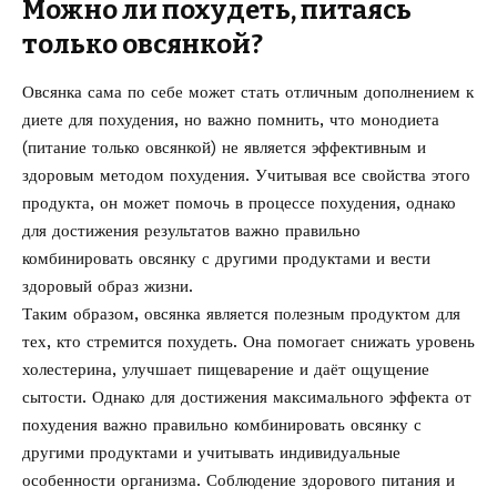
Можно ли похудеть, питаясь
только овсянкой?
Овсянка сама по себе может стать отличным дополнением к
диете для похудения, но важно помнить, что монодиета
(питание только овсянкой) не является эффективным и
здоровым методом похудения. Учитывая все свойства этого
продукта, он может помочь в процессе похудения, однако
для достижения результатов важно правильно
комбинировать овсянку с другими продуктами и вести
здоровый образ жизни.
Таким образом, овсянка является полезным продуктом для
тех, кто стремится похудеть. Она помогает снижать уровень
холестерина, улучшает пищеварение и даёт ощущение
сытости. Однако для достижения максимального эффекта от
похудения важно правильно комбинировать овсянку с
другими продуктами и учитывать индивидуальные
особенности организма. Соблюдение здорового питания и