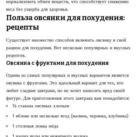
нормализовать обмен веществ, что способствует снижению
веса без ущерба для здоровья.
Польза овсянки для похудения:
рецепты
Существует множество способов включить овсянку в свой
рацион для похудения. Вот несколько популярных и вкусных
рецептов.
Овсянка с фруктами для похудения
Одним из самых популярных и вкусных вариантов является
овсянка с фруктами. Это идеальный вариант для тех, кто
любит сладкие завтраки, но не хочет наносить вред своей
фигуре. Для приготовления этого завтрака вам понадобятся:
½ стакана овсяных хлопьев
1 яблоко или несколько ягод (малина, черника, клубника)
1 столовая ложка мёда
1 чашка воды или нежирного молока