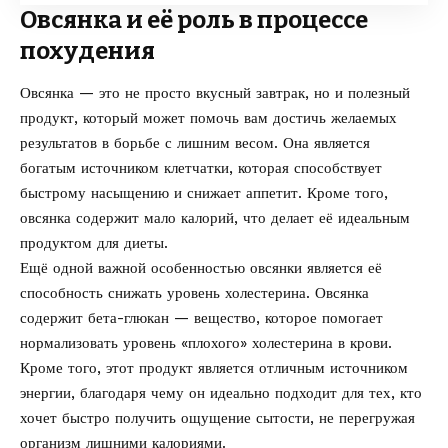
Овсянка и её роль в процессе
похудения
Овсянка — это не просто вкусный завтрак, но и полезный
продукт, который может помочь вам достичь желаемых
результатов в борьбе с лишним весом. Она является
богатым источником клетчатки, которая способствует
быстрому насыщению и снижает аппетит. Кроме того,
овсянка содержит мало калорий, что делает её идеальным
продуктом для диеты.
Ещё одной важной особенностью овсянки является её
способность снижать уровень холестерина. Овсянка
содержит бета-глюкан — вещество, которое помогает
нормализовать уровень «плохого» холестерина в крови.
Кроме того, этот продукт является отличным источником
энергии, благодаря чему он идеально подходит для тех, кто
хочет быстро получить ощущение сытости, не перегружая
организм лишними калориями.