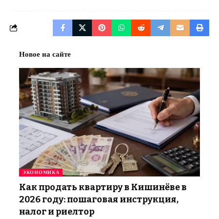
Новое на сайте
ЭКОНОМИКА
Как продать квартиру в Кишинёве в
2026 году: пошаговая инструкция,
налог и риелтор