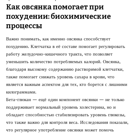
Как овсянка помогает при
похудении: биохимические
процессы
Важно понимать, как именно овсянка способствует
похудению. Клетчатка в её составе помогает регулировать
работу желудочно-кишечного тракта, что позволяет
уменьшить количество потребляемых калорий. Овсянка,
благодаря высокому содержанию растворимой клетчатки,
также помогает снижать уровень сахара в крови, что
является важным аспектом для тех, кто борется с лишними
килограммами.
Бета-глюкан — ещё один компонент овсянки — не только
поддерживает нормальный уровень холестерина, но и
обладает способностью стабилизировать уровень глюкозы,
что также важно для контроля веса. Исследования показали,
что регулярное употребление овсянки может помочь