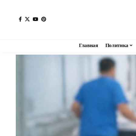
Главная
Политика