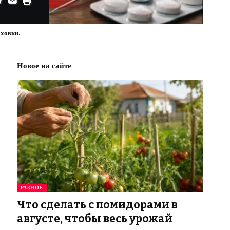
аховки.
Новое на сайте
РАЗНОЕ
Что сделать с помидорами в
августе, чтобы весь урожай