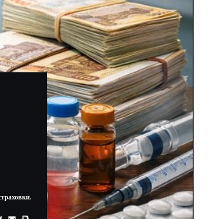
страховки.