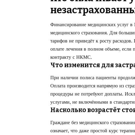
незастрахованн
Финансирование медицинских услуг в М
медицинского страхования. Для больш
тарифов не приведёт к росту расходов.
оплате лечения в полном объеме, если
контракту с НКМС.
Что изменится для заст
При наличии полиса пациенты продолж
Оплата производится напрямую из стра
процедуры не потребуют доплаты. Искл
услугами, не включёнными в стандартн
Насколько возрастёт ст
Граждане без медицинского страхования
означает, что даже простой курс терап