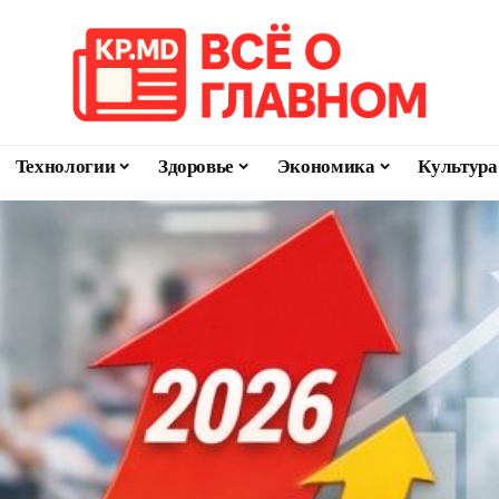
Технологии
Здоровье
Экономика
Культура