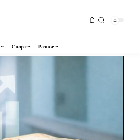
Спорт
Разное