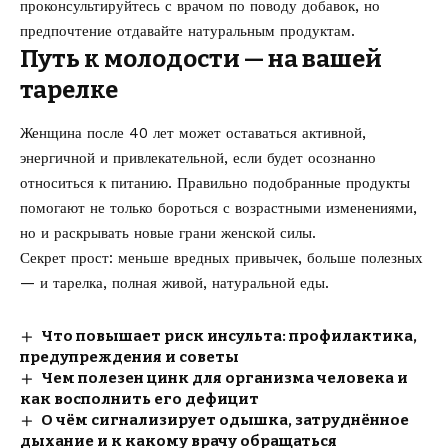
проконсультируйтесь с врачом по поводу добавок, но
предпочтение отдавайте натуральным продуктам.
Путь к молодости — на вашей
тарелке
Женщина после 40 лет может оставаться активной,
энергичной и привлекательной, если будет осознанно
относиться к питанию. Правильно подобранные продукты
помогают не только бороться с возрастными изменениями,
но и раскрывать новые грани женской силы.
Секрет прост: меньше вредных привычек, больше полезных
— и тарелка, полная живой, натуральной еды.
Что повышает риск инсульта: профилактика,
предупреждения и советы
Чем полезен цинк для организма человека и
как восполнить его дефицит
О чём сигнализирует одышка, затруднённое
дыхание и к какому врачу обращаться