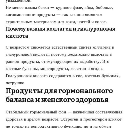
увлажнённой.
Не менее важны белки — куриное филе, яйца, бобовые,
кисломолочные продукты — так как они являются
строительным материалом для кожи, ногтей и волос.
Почему важны коллаген и гиалуроновая
кислота
С возрастом снижается естественный синтез коллагена и
гиалуроновой кислоты, поэтому желательно включать в
рацион продукты, стимулирующие их выработку. Это
костные бульоны, морепродукты, желатин и ягоды.
Гиалуроновая кислота содержится в сое, костных бульонах,
петрушке.
Продукты для гормонального
баланса и женского здоровья
Стабильный гормональный фон — важнейшая составляющая
здоровья в зрелом возрасте. Эстроген и прогестерон влияют
не только на репродуктивную функцию, но и на обмен