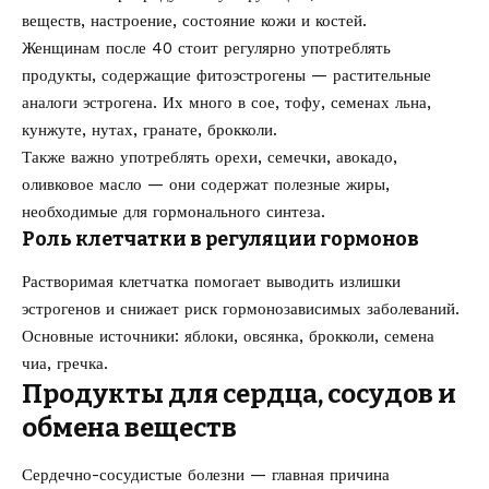
веществ, настроение, состояние кожи и костей.
Женщинам после 40 стоит регулярно употреблять
продукты, содержащие фитоэстрогены — растительные
аналоги эстрогена. Их много в сое, тофу, семенах льна,
кунжуте, нутах, гранате, брокколи.
Также важно употреблять орехи, семечки, авокадо,
оливковое масло — они содержат полезные жиры,
необходимые для гормонального синтеза.
Роль клетчатки в регуляции гормонов
Растворимая клетчатка помогает выводить излишки
эстрогенов и снижает риск гормонозависимых заболеваний.
Основные источники: яблоки, овсянка, брокколи, семена
чиа, гречка.
Продукты для сердца, сосудов и
обмена веществ
Сердечно-сосудистые болезни — главная причина