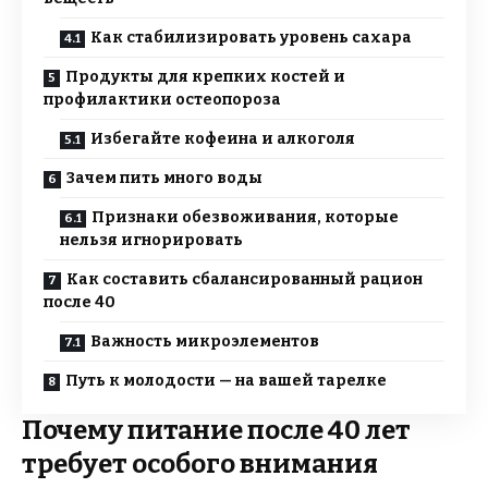
Как стабилизировать уровень сахара
Продукты для крепких костей и
профилактики остеопороза
Избегайте кофеина и алкоголя
Зачем пить много воды
Признаки обезвоживания, которые
нельзя игнорировать
Как составить сбалансированный рацион
после 40
Важность микроэлементов
Путь к молодости — на вашей тарелке
Почему питание после 40 лет
требует особого внимания