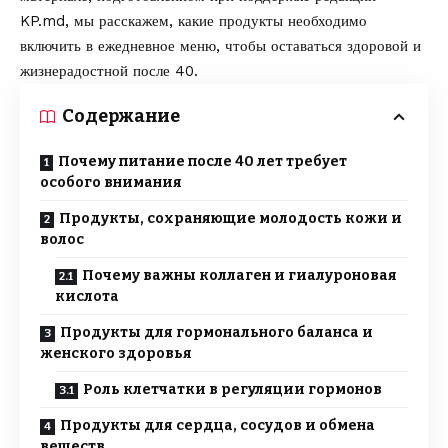
KP.md
, мы расскажем, какие продукты необходимо
включить в ежедневное меню, чтобы оставаться здоровой и
жизнерадостной после 40.
Содержание
Почему питание после 40 лет требует
особого внимания
Продукты, сохраняющие молодость кожи и
волос
Почему важны коллаген и гиалуроновая
кислота
Продукты для гормонального баланса и
женского здоровья
Роль клетчатки в регуляции гормонов
Продукты для сердца, сосудов и обмена
веществ