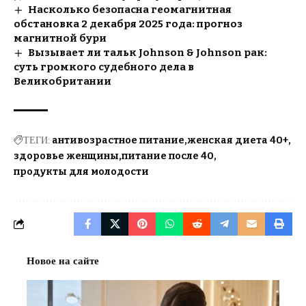
Насколько безопасна геомагнитная
обстановка 2 декабря 2025 года: прогноз
магнитной бури
Вызывает ли тальк Johnson & Johnson рак:
суть громкого судебного дела в
Великобритании
ТЕГИ:
антивозрастное питание
женская диета 40+
здоровье женщины
питание после 40
продукты для молодости
Новое на сайте