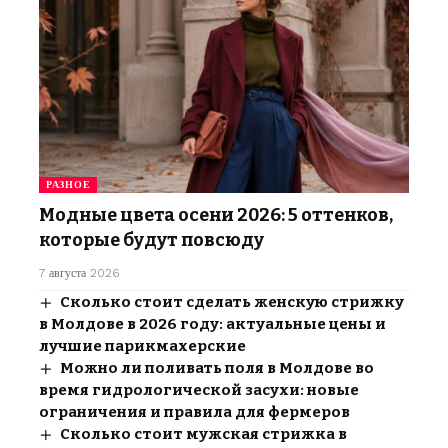
РАЗНОЕ
Модные цвета осени 2026: 5 оттенков,
которые будут повсюду
7 августа 2026
Сколько стоит сделать женскую стрижку
в Молдове в 2026 году: актуальные цены и
лучшие парикмахерские
Можно ли поливать поля в Молдове во
время гидрологической засухи: новые
ограничения и правила для фермеров
Сколько стоит мужская стрижка в