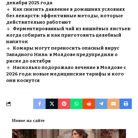
декабря 2025 года
Как снизить давление в домашних условиях
без лекарств: эффективные методы, которые
действительно работают
Ферментированный чай из вишнёвых листьев:
когда собирать и как приготовить целебный
напиток
Комары могут переносить опасный вирус
Западного Нила: в Молдове предупредили о
риске до октября
Насколько подорожало лечение в Молдове с
2026 года: новые медицинские тарифы и кого
они коснутся
Новое на сайте