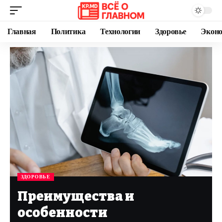
Главная
Политика
Технологии
Здоровье
Экон
ЗДОРОВЬЕ
Преимущества и
особенности