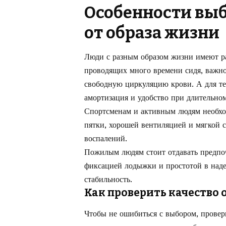
Особенности выб
от образа жизни
Люди с разным образом жизни имеют ра
проводящих много времени сидя, важно
свободную циркуляцию крови. А для тех
амортизация и удобство при длительном
Спортсменам и активным людям необхо
пятки, хорошей вентиляцией и мягкой 
воспалений.
Пожилым людям стоит отдавать предпо
фиксацией лодыжки и простотой в наде
стабильность.
Как проверить качество 
Чтобы не ошибиться с выбором, проверь