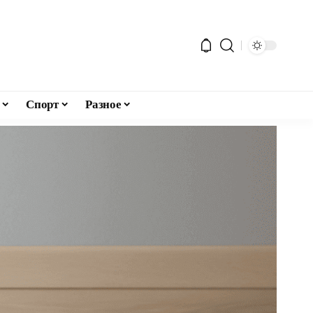
Спорт
Разное