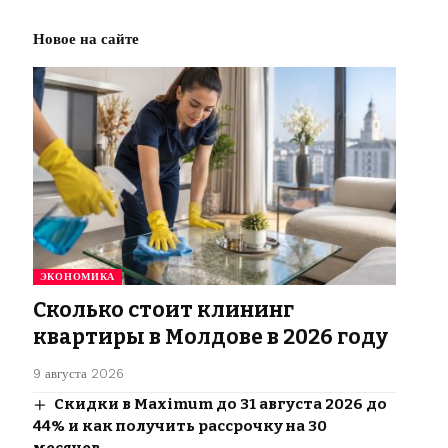
Новое на сайте
ЭКОНОМИКА
Сколько стоит клининг
квартиры в Молдове в 2026 году
9 августа 2026
Скидки в Maximum до 31 августа 2026 до
44% и как получить рассрочку на 30