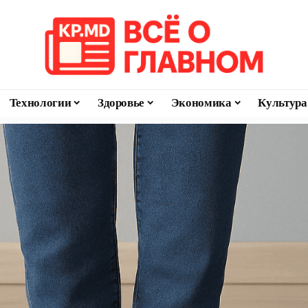
Технологии
Здоровье
Экономика
Культура