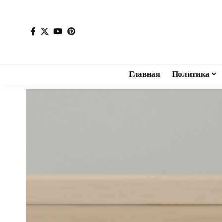
Главная
Политика