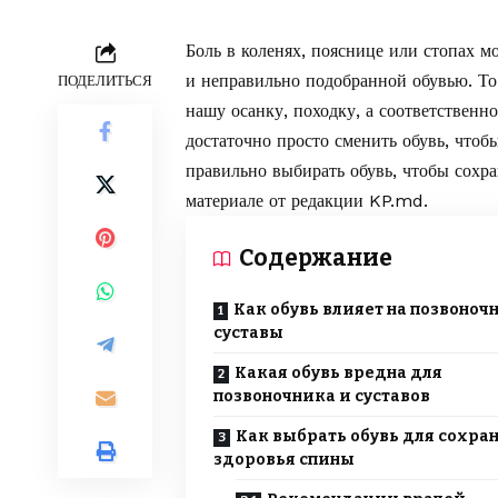
Боль в коленях, пояснице или стопах м
и неправильно подобранной обувью. То
ПОДЕЛИТЬСЯ
нашу осанку, походку, а соответственн
достаточно просто сменить обувь, чтоб
правильно выбирать обувь, чтобы сохра
материале от редакции
KP.md.
Содержание
Как обувь влияет на позвоноч
суставы
Какая обувь вредна для
позвоночника и суставов
Как выбрать обувь для сохра
здоровья спины