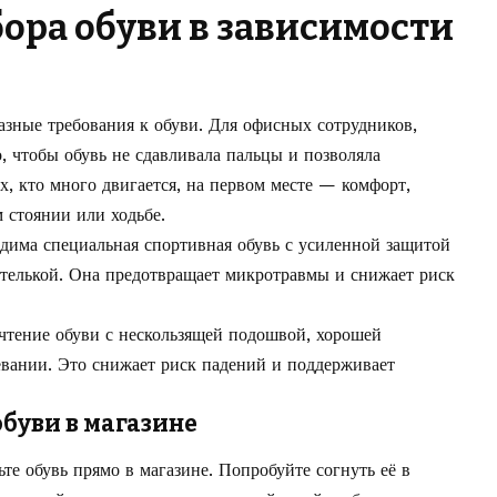
ора обуви в зависимости
зные требования к обуви. Для офисных сотрудников,
, чтобы обувь не сдавливала пальцы и позволяла
, кто много двигается, на первом месте — комфорт,
 стоянии или ходьбе.
дима специальная спортивная обувь с усиленной защитой
стелькой. Она предотвращает микротравмы и снижает риск
чтение обуви с нескользящей подошвой, хорошей
вании. Это снижает риск падений и поддерживает
обуви в магазине
те обувь прямо в магазине. Попробуйте согнуть её в