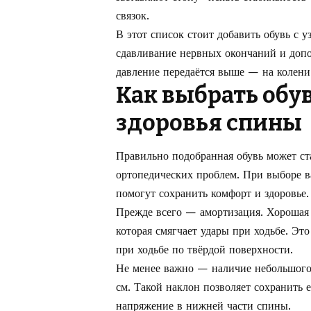
связок.
В этот список стоит добавить обувь с 
сдавливание нервных окончаний и допо
давление передаётся выше — на колени
Как выбрать обу
здоровья спины
Правильно подобранная обувь может с
ортопедических проблем. При выборе в
помогут сохранить комфорт и здоровье.
Прежде всего — амортизация. Хорошая 
которая смягчает удары при ходьбе. Эт
при ходьбе по твёрдой поверхности.
Не менее важно — наличие небольшого 
см. Такой наклон позволяет сохранить
напряжение в нижней части спины.