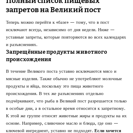
Полный список пищевых
запретов на Великий пост
Теперь можно перейти к «базе» — тому, что в пост
исключают всегда, независимо от дня недели. Ниже —
уставные запреты, которые повторяются во всех календарях
и разъяснениях.
Запрещённые продукты животного
происхождения
В течение Великого поста уставно исключаются мясо и
мясные изделия. Также обычно не употребляют молочные
продукты и яйца, поскольку это пища животного
происхождения. В тех же разъяснениях отдельно
подчёркивают, что рыба в Великий пост разрешается только
в особые дни, а в остальное время относится к запретному.
К этой же группе относят животные жиры и продукты на их
основе. Например, сливочное масло и блюда, где оно —
ключевой ингредиент, уставно не подходят.
Если хочется