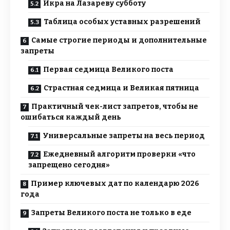
Икра на Лазареву субботу
Таблица особых уставных разрешений
Самые строгие периоды и дополнительные
запреты
Первая седмица Великого поста
Страстная седмица и Великая пятница
Практичный чек-лист запретов, чтобы не
ошибаться каждый день
Универсальные запреты на весь период
Ежедневный алгоритм проверки «что
запрещено сегодня»
Пример ключевых дат по календарю 2026
года
Запреты Великого поста не только в еде