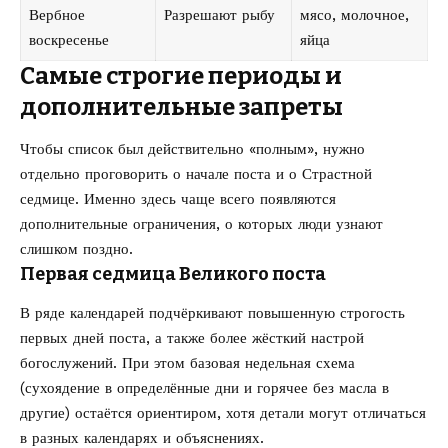
Вербное
Разрешают рыбу
мясо, молочное,
воскресенье
яйца
Самые строгие периоды и
дополнительные запреты
Чтобы список был действительно «полным», нужно
отдельно проговорить о начале поста и о Страстной
седмице. Именно здесь чаще всего появляются
дополнительные ограничения, о которых люди узнают
слишком поздно.
Первая седмица Великого поста
В ряде календарей подчёркивают повышенную строгость
первых дней поста, а также более жёсткий настрой
богослужений. При этом базовая недельная схема
(сухоядение в определённые дни и горячее без масла в
другие) остаётся ориентиром, хотя детали могут отличаться
в разных календарях и объяснениях.