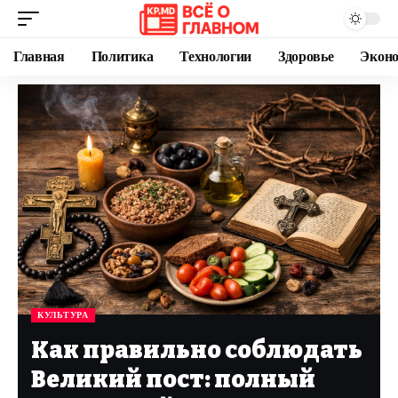
Главная
Политика
Технологии
Здоровье
Экон
КУЛЬТУРА
Как правильно соблюдать
Великий пост: полный