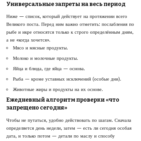
Универсальные запреты на весь период
Ниже — список, который действует на протяжении всего
Великого поста. Перед ним важно отметить: послабления по
рыбе и икре относятся только к строго определённым дням,
а не «когда хочется».
Мясо и мясные продукты.
Молоко и молочные продукты.
Яйца и блюда, где яйца — основа.
Рыба — кроме уставных исключений (особые дни).
Животные жиры и продукты на их основе.
Ежедневный алгоритм проверки «что
запрещено сегодня»
Чтобы не путаться, удобно действовать по шагам. Сначала
определяется день недели, затем — есть ли сегодня особая
дата, и только потом — детали по маслу и способу