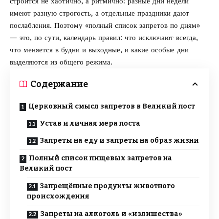
строится не хаотично, а ритмично: разные дни недели
имеют разную строгость, а отдельные праздники дают
послабления. Поэтому «полный список запретов по дням»
— это, по сути, календарь правил: что исключают всегда,
что меняется в будни и выходные, и какие особые дни
выделяются из общего режима.
Содержание
Церковный смысл запретов в Великий пост
Устав и личная мера поста
Запреты на еду и запреты на образ жизни
Полный список пищевых запретов на
Великий пост
Запрещённые продукты животного
происхождения
Запреты на алкоголь и «излишества»