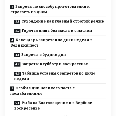
Запреты по способу приготовления и
строгость по дням
Сухоядение как главный строгий режим
Горячая пища без масла и с маслом
Календарь запретов по дням недели в
Великий пост
Запреты в будние дни
Запреты в субботу и воскресенье
Таблица уставных запретов по дням
недели
Особые дни Великого поста с
послаблениями
Рыба на Благовещение и в Вербное
воскресенье