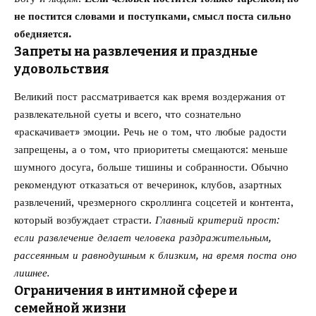
не постится словами и поступками, смысл поста сильно
обедняется.
Запреты на развлечения и праздные
удовольствия
Великий пост рассматривается как время воздержания от
развлекательной суеты и всего, что сознательно
«раскачивает» эмоции. Речь не о том, что любые радости
запрещены, а о том, что приоритеты смещаются: меньше
шумного досуга, больше тишины и собранности. Обычно
рекомендуют отказаться от вечеринок, клубов, азартных
развлечений, чрезмерного скроллинга соцсетей и контента,
который возбуждает страсти.
Главный критерий прост:
если развлечение делает человека раздражительным,
рассеянным и равнодушным к близким, на время поста оно
лишнее.
Ограничения в интимной сфере и
семейной жизни