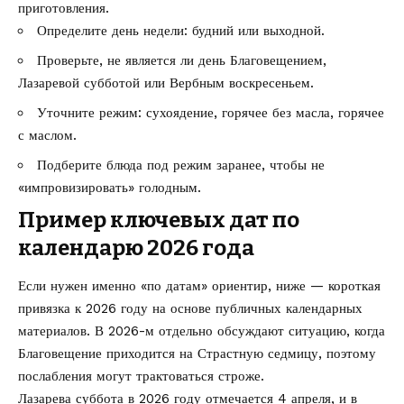
приготовления.
Определите день недели: будний или выходной.
Проверьте, не является ли день Благовещением,
Лазаревой субботой или Вербным воскресеньем.
Уточните режим: сухоядение, горячее без масла, горячее
с маслом.
Подберите блюда под режим заранее, чтобы не
«импровизировать» голодным.
Пример ключевых дат по
календарю 2026 года
Если нужен именно «по датам» ориентир, ниже — короткая
привязка к 2026 году на основе публичных календарных
материалов. В 2026-м отдельно обсуждают ситуацию, когда
Благовещение приходится на Страстную седмицу, поэтому
послабления могут трактоваться строже.
Лазарева суббота в 2026 году отмечается 4 апреля, и в