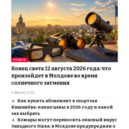
РАЗНОЕ
Конец света 12 августа 2026 года: что
произойдет в Молдове во время
солнечного затмения
6 августа 2026
Как купить абонемент в спортзал
Кишинёва: какие цены в 2026 году и какой
зал выбрать
Комары могут переносить опасный вирус
Западного Нила: в Молдове предупредили о