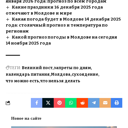
января 2026 года: прогноз по всем городам
Какие праздники 16 декабря 2025 года
отмечают в Молдове и мире
Какая погода будет в Молдове 14 декабря 2025
года: столичный прогноз и температура по
регионам
Какой прогноз погоды в Молдове на сегодня
14 ноября 2025 года
ТЕГИ:
Великий пост
запреты по дням
календарь питания
Молдова
сухоядение
что можно есть
что нельзя делать
Новое на сайте