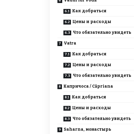
Vadul lui Vodă
Как добраться
Цены и расходы
Что обязательно увидеть
Vatra
Как добраться
Цены и расходы
Что обязательно увидеть
Капричоса / Căpriana
Как добраться
Цены и расходы
Что обязательно увидеть
Saharna, монастырь