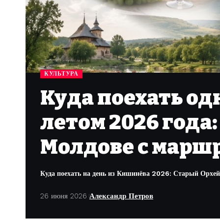
КУЛЬТУРА
Куда поехать о
летом 2026 года:
Молдове с марш
Куда поехать на день из Кишинёва 2026: Старый Орхей
26 июня 2026
Александр Петров