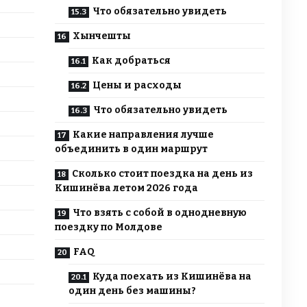
Что обязательно увидеть
Хынчешты
Как добраться
Цены и расходы
Что обязательно увидеть
Какие направления лучше
объединить в один маршрут
Сколько стоит поездка на день из
Кишинёва летом 2026 года
Что взять с собой в однодневную
поездку по Молдове
FAQ
Куда поехать из Кишинёва на
один день без машины?