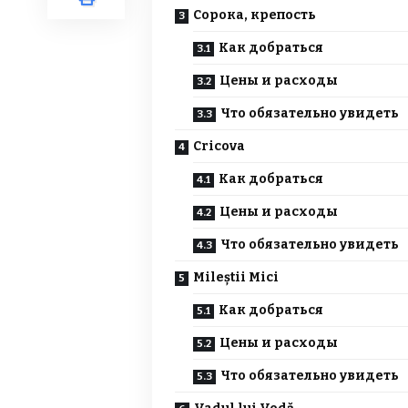
Сорока, крепость
Как добраться
Цены и расходы
Что обязательно увидеть
Cricova
Как добраться
Цены и расходы
Что обязательно увидеть
Mileștii Mici
Как добраться
Цены и расходы
Что обязательно увидеть