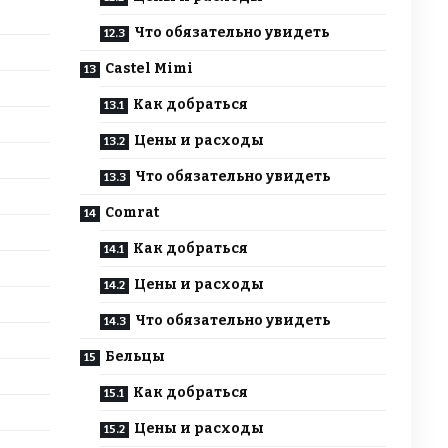
Что обязательно увидеть
Castel Mimi
Как добраться
Цены и расходы
Что обязательно увидеть
Comrat
Как добраться
Цены и расходы
Что обязательно увидеть
Бельцы
Как добраться
Цены и расходы