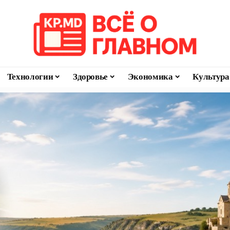
Технологии
Здоровье
Экономика
Культура