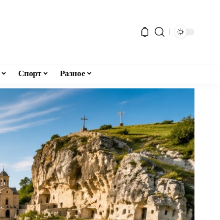
Спорт
Разное