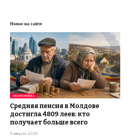
Новое на сайте
ЭКОНОМИКА
Средняя пенсия в Молдове
достигла 4809 леев: кто
получает больше всего
9 августа 2026