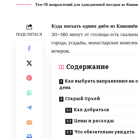
Топ-15 направлений для однодневной поездки из Кишинё
Куда поехать одним днём из Кишинё
30–180 минут от столицы есть скальны
ПОДЕЛИТЬСЯ
города, усадьбы, монастырские комплек
вечером.
Содержание
Как выбрать направление на 
день
Старый Орхей
Как добраться
Цены и расходы
Что обязательно увидеть