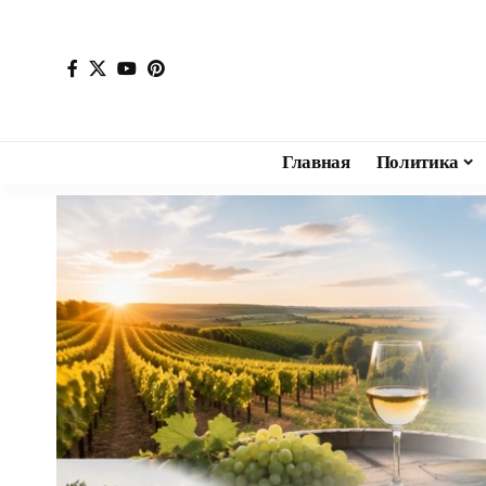
Главная
Политика