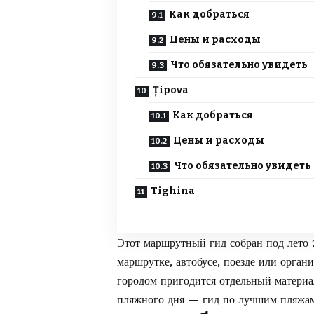
Как добраться
Цены и расходы
Что обязательно увидеть
Țipova
Как добраться
Цены и расходы
Что обязательно увидеть
Tighina
Этот маршрутный гид собран под лето 2
маршрутке, автобусе, поезде или орган
городом пригодится отдельный матери
пляжного дня — гид по
лучшим пляжа