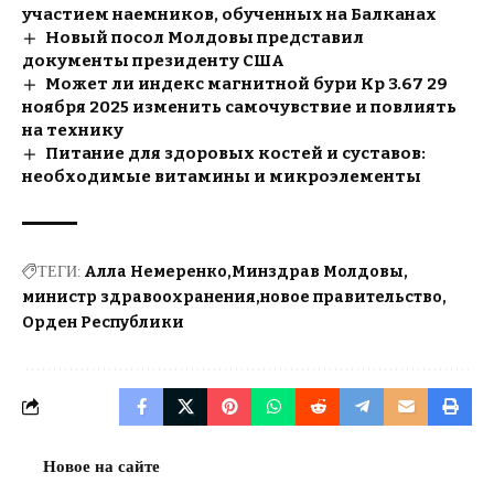
участием наемников, обученных на Балканах
Новый посол Молдовы представил
документы президенту США
Может ли индекс магнитной бури Kp 3.67 29
ноября 2025 изменить самочувствие и повлиять
на технику
Питание для здоровых костей и суставов:
необходимые витамины и микроэлементы
ТЕГИ:
Алла Немеренко
Минздрав Молдовы
министр здравоохранения
новое правительство
Орден Республики
Новое на сайте