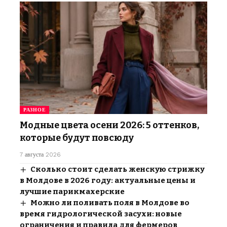
РАЗНОЕ
Модные цвета осени 2026: 5 оттенков,
которые будут повсюду
7 августа 2026
Сколько стоит сделать женскую стрижку
в Молдове в 2026 году: актуальные цены и
лучшие парикмахерские
Можно ли поливать поля в Молдове во
время гидрологической засухи: новые
ограничения и правила для фермеров