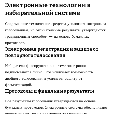
Электронные технологии в
избирательной системе
Современные технические средства усиливают контроль за
голосованием, но окончательные результаты утверждаются
традиционным способом — на основе бумажных
протоколов.
Электронная регистрация и защита от
повторного голосования
Избиратели фиксируются в системе электронно и
подписываются лично. Это исключает возможность
двойного голосования и усиливает защиту от
фальсификаций.
Протоколы и финальные результаты
Все результаты голосования утверждаются на основе
бумажных протоколов. Электронные системы обеспечивают
оперативность, но не подменяют традиционные