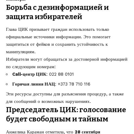
Борьба с дезинформацией и
защита избирателей
Глава ЦИК призывает граждан использовать только
официальные источники информации. Это помогает
защититься от фейков и сохранить устойчивость к
манипуляциям.
Избиратели могут обращаться за достоверной информацией
по следующим номерам:
Call-центр ЦИК
: 022 88 0101
Горячая линия НАЦ
: +373 78 710 116
Эти ресурсы доступны для разъяснения процедур, а также
для сообщений о возможных нарушениях.
Председатель ЦИК: голосование
будет свободным и тайным
Анжелика Караман отметила, что
28 сентября