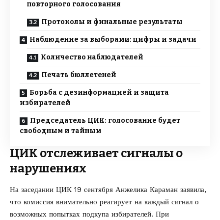
повторного голосования
Протоколы и финальные результаты
Наблюдение за выборами: цифры и задачи
Количество наблюдателей
Печать бюллетеней
Борьба с дезинформацией и защита
избирателей
Председатель ЦИК: голосование будет
свободным и тайным
ЦИК отслеживает сигналы о
нарушениях
На заседании ЦИК 19 сентября Анжелика Караман заявила,
что комиссия внимательно реагирует на каждый сигнал о
возможных попытках подкупа избирателей. При