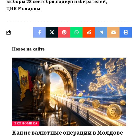
выборы 28 сентября
подкуп избирателей
ЦИК Молдовы
Новое на сайте
ЭКОНОМИКА
Какие валютные операции в Молдове