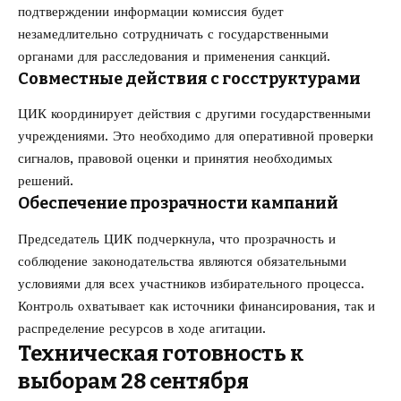
подтверждении информации комиссия будет
незамедлительно сотрудничать с государственными
органами для расследования и применения санкций.
Совместные действия с госструктурами
ЦИК координирует действия с другими государственными
учреждениями. Это необходимо для оперативной проверки
сигналов, правовой оценки и принятия необходимых
решений.
Обеспечение прозрачности кампаний
Председатель ЦИК подчеркнула, что прозрачность и
соблюдение законодательства являются обязательными
условиями для всех участников избирательного процесса.
Контроль охватывает как источники финансирования, так и
распределение ресурсов в ходе агитации.
Техническая готовность к
выборам 28 сентября