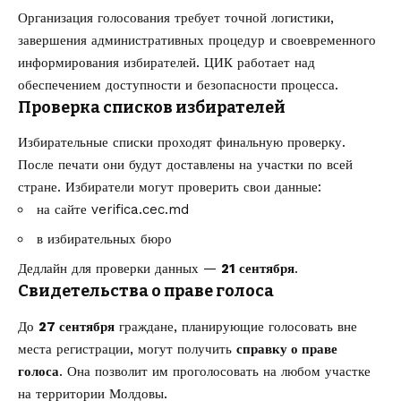
Организация голосования требует точной логистики,
завершения административных процедур и своевременного
информирования избирателей. ЦИК работает над
обеспечением доступности и безопасности процесса.
Проверка списков избирателей
Избирательные списки проходят финальную проверку.
После печати они будут доставлены на участки по всей
стране. Избиратели могут проверить свои данные:
на сайте
verifica.cec.md
в избирательных бюро
Дедлайн для проверки данных —
21 сентября
.
Свидетельства о праве голоса
До
27 сентября
граждане, планирующие голосовать вне
места регистрации, могут получить
справку о праве
голоса
. Она позволит им проголосовать на любом участке
на территории Молдовы.