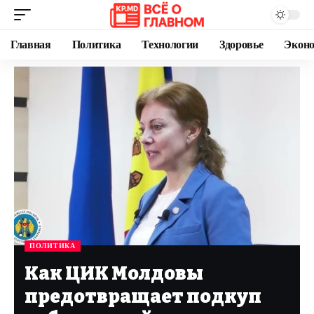
Главная
Политика
Технологии
Здоровье
Экон
ПОЛИТИКА
Как ЦИК Молдовы
предотвращает подкуп