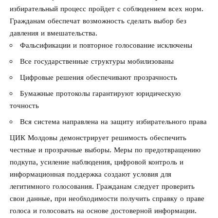
избирательный процесс пройдет с соблюдением всех норм.
Гражданам обеспечат возможность сделать выбор без
давления и вмешательства.
Фальсификации и повторное голосование исключены
Все государственные структуры мобилизованы
Цифровые решения обеспечивают прозрачность
Бумажные протоколы гарантируют юридическую
точность
Вся система направлена на защиту избирательного права
ЦИК Молдовы демонстрирует решимость обеспечить
честные и прозрачные выборы. Меры по предотвращению
подкупа, усиление наблюдения, цифровой контроль и
информационная поддержка создают условия для
легитимного голосования. Гражданам следует проверить
свои данные, при необходимости получить справку о праве
голоса и голосовать на основе достоверной информации.