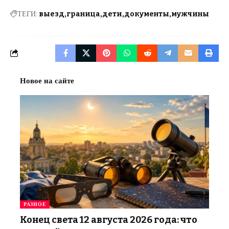
ТЕГИ:
выезд
граница
дети
документы
мужчины
Новое на сайте
РАЗНОЕ
Конец света 12 августа 2026 года: что