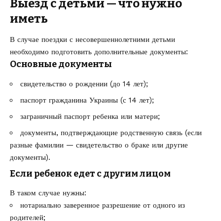
Выезд с детьми — что нужно
иметь
В случае поездки с несовершеннолетними детьми
необходимо подготовить дополнительные документы:
Основные документы
свидетельство о рождении (до 14 лет);
паспорт гражданина Украины (с 14 лет);
заграничный паспорт ребенка или матери;
документы, подтверждающие родственную связь (если
разные фамилии — свидетельство о браке или другие
документы).
Если ребенок едет с другим лицом
В таком случае нужны:
нотариально заверенное разрешение от одного из
родителей;