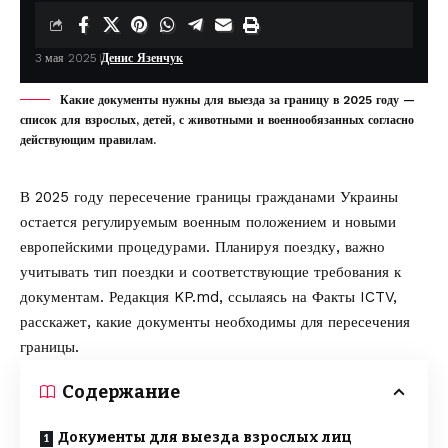
3 мая 2025
Денис Язенчук
Какие документы нужны для выезда за границу в 2025 году —
список для взрослых, детей, с животными и военнообязанных согласно
действующим правилам.
В 2025 году пересечение границы гражданами Украины
остается регулируемым военным положением и новыми
европейскими процедурами. Планируя поездку, важно
учитывать тип поездки и соответствующие требования к
документам. Редакция
KP.md
, ссылаясь на
Факты ICTV
,
расскажет, какие документы необходимы для пересечения
границы.
Содержание
Документы для выезда взрослых лиц