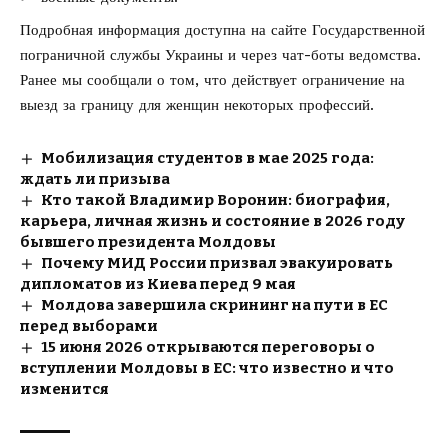
Подробная информация доступна на сайте
Государственной
пограничной службы Украины
и через чат-боты ведомства.
Ранее мы сообщали о том, что действует
ограничение на
выезд
за границу для женщин некоторых профессий.
Мобилизация студентов в мае 2025 года:
ждать ли призыва
Кто такой Владимир Воронин: биография,
карьера, личная жизнь и состояние в 2026 году
бывшего президента Молдовы
Почему МИД России призвал эвакуировать
дипломатов из Киева перед 9 мая
Молдова завершила скрининг на пути в ЕС
перед выборами
15 июня 2026 открываются переговоры о
вступлении Молдовы в ЕС: что известно и что
изменится