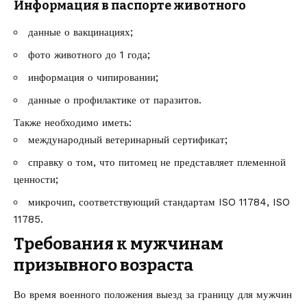
Информация в паспорте животного
данные о вакцинациях;
фото животного до 1 года;
информация о чипировании;
данные о профилактике от паразитов.
Также необходимо иметь:
международный ветеринарный сертификат;
справку о том, что питомец не представляет племенной
ценности;
микрочип, соответствующий стандартам ISO 11784, ISO
11785.
Требования к мужчинам
призывного возраста
Во время военного положения выезд за границу для мужчин