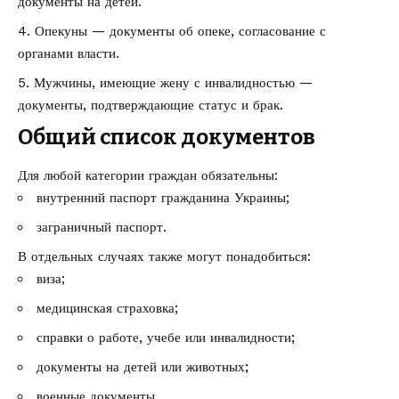
документы на детей.
Опекуны — документы об опеке, согласование с
органами власти.
Мужчины, имеющие жену с инвалидностью —
документы, подтверждающие статус и брак.
Общий список документов
Для любой категории граждан обязательны:
внутренний паспорт гражданина Украины;
заграничный паспорт.
В отдельных случаях также могут понадобиться:
виза;
медицинская страховка;
справки о работе, учебе или инвалидности;
документы на детей или животных;
военные документы.