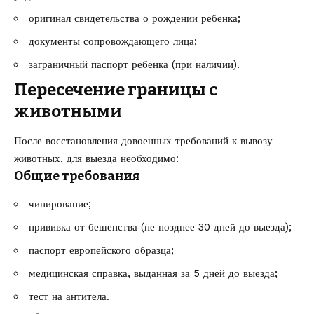
оригинал свидетельства о рождении ребенка;
документы сопровождающего лица;
заграничный паспорт ребенка (при наличии).
Пересечение границы с
животными
После восстановления довоенных требований к вывозу
животных, для выезда необходимо:
Общие требования
чипирование;
прививка от бешенства (не позднее 30 дней до выезда);
паспорт европейского образца;
медицинская справка, выданная за 5 дней до выезда;
тест на антитела.