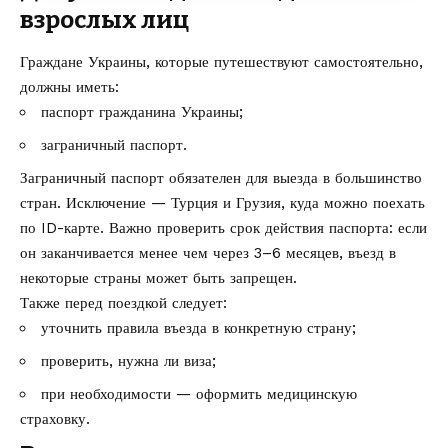
взрослых лиц
Граждане Украины, которые путешествуют самостоятельно,
должны иметь:
паспорт гражданина Украины;
заграничный паспорт.
Заграничный паспорт обязателен для выезда в большинство
стран. Исключение — Турция и Грузия, куда можно поехать
по ID-карте. Важно проверить срок действия паспорта: если
он заканчивается менее чем через 3–6 месяцев, въезд в
некоторые страны может быть запрещен.
Также перед поездкой следует:
уточнить правила въезда в конкретную страну;
проверить, нужна ли виза;
при необходимости — оформить медицинскую
страховку.