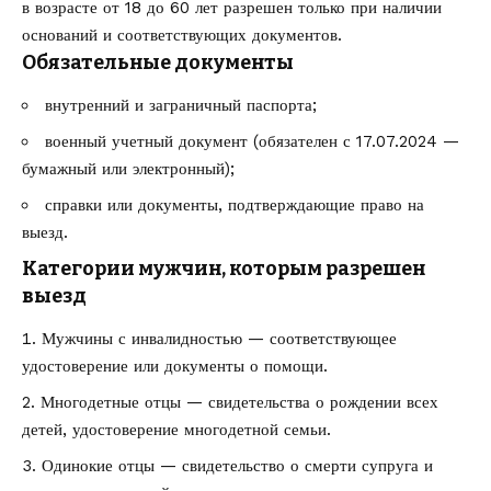
в возрасте от 18 до 60 лет разрешен только при наличии
оснований и соответствующих документов.
Обязательные документы
внутренний и заграничный паспорта;
военный учетный документ (обязателен с 17.07.2024 —
бумажный или электронный);
справки или документы, подтверждающие право на
выезд.
Категории мужчин, которым разрешен
выезд
Мужчины с инвалидностью — соответствующее
удостоверение или документы о помощи.
Многодетные отцы — свидетельства о рождении всех
детей, удостоверение многодетной семьи.
Одинокие отцы — свидетельство о смерти супруга и