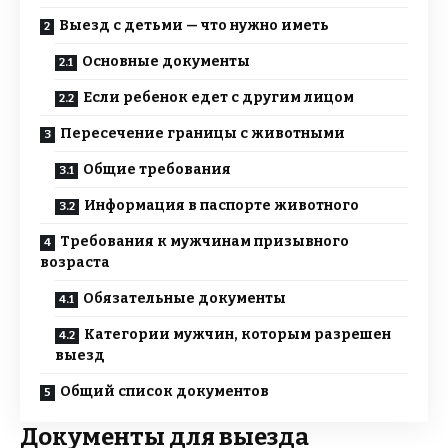
Выезд с детьми — что нужно иметь
Основные документы
Если ребенок едет с другим лицом
Пересечение границы с животными
Общие требования
Информация в паспорте животного
Требования к мужчинам призывного
возраста
Обязательные документы
Категории мужчин, которым разрешен
выезд
Общий список документов
Документы для выезда