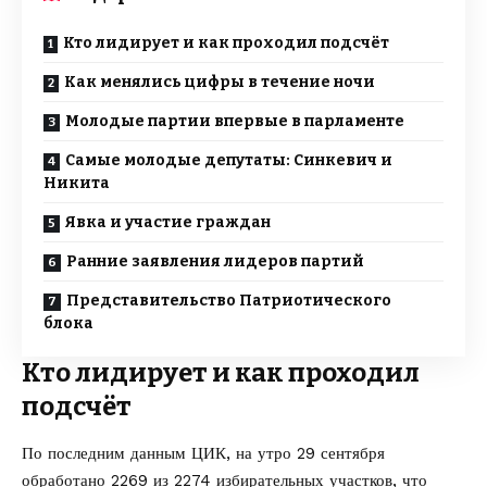
Кто лидирует и как проходил подсчёт
Как менялись цифры в течение ночи
Молодые партии впервые в парламенте
Самые молодые депутаты: Синкевич и
Никита
Явка и участие граждан
Ранние заявления лидеров партий
Представительство Патриотического
блока
Кто лидирует и как проходил
подсчёт
По последним данным ЦИК, на утро 29 сентября
обработано 2269 из 2274 избирательных участков, что