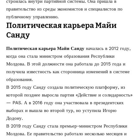
строилась внутри партийной системы. Она пришла в
правительство из среды экономистов и специалистов по
публичному управлению.
Политическая карьера Майи
Санду
Политическая карьера Майи Санду
началась в 2012 году,
когда она стала министром образования Республики
Молдова. В этой должности она работала до 2015 года и
получила известность как сторонница изменений в системе
образования.
В 2015 году Санду создала политическую платформу, из
которой позднее выросла партия «Действие и солидарность»
— PAS. А в 2016 году она участвовала в президентских
выборах и вышла во второй тур, но уступила Игорю
Додону.
В 2019 году Санду стала премьер-министром Республики
Молдова. Ее правительство работало несколько месяцев и