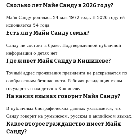
Сколько лет Майе Санду в 2026 году?
Майя Санду родилась 24 мая 1972 года. В 2026 году ей
исполняется 54 года.
Есть ли у Майи Санду семья?
Санду не состоит в браке. Подтвержденной публичной
информации о детях нет.
Где живет Майя Санду в Кишиневе?
Точный адрес проживания президента не раскрывается по
соображениям безопасности. Рабочая резиденция главы
государства находится в Кишиневе.
На каких языках говорит Майя Санду?
В публичных биографических данных указывается, что
Санду говорит на румынском, русском и английском языках.
Какое второе гражданство имеет Майя
Санду?