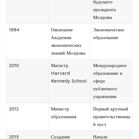
будущего
президента
Молдовы
1994
Окончание
Экономическое
Академии
образование
экономических
знаний Молдовы
2010
Магистр
Международное
Harvard
образование в
Kennedy School
сфере
публичного
управления
2012
Министр
Первый крупный
образования
правительственны
й пост
2015
Создание
Начало