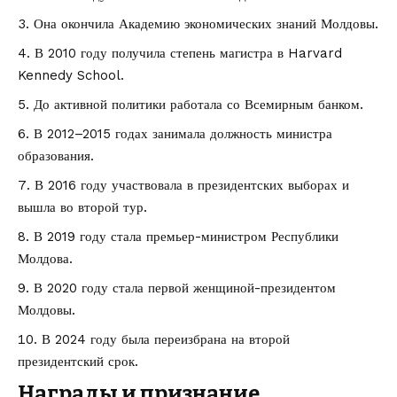
Она окончила Академию экономических знаний Молдовы.
В 2010 году получила степень магистра в Harvard
Kennedy School.
До активной политики работала со Всемирным банком.
В 2012–2015 годах занимала должность министра
образования.
В 2016 году участвовала в президентских выборах и
вышла во второй тур.
В 2019 году стала премьер-министром Республики
Молдова.
В 2020 году стала первой женщиной-президентом
Молдовы.
В 2024 году была переизбрана на второй
президентский срок.
Награды и признание