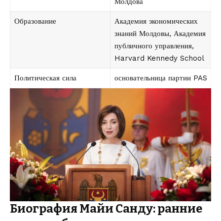
Молдова
Образование
Академия экономических
знаний Молдовы, Академия
публичного управления,
Harvard Kennedy School
Политическая сила
основательница партии PAS
Биография Майи Санду: ранние