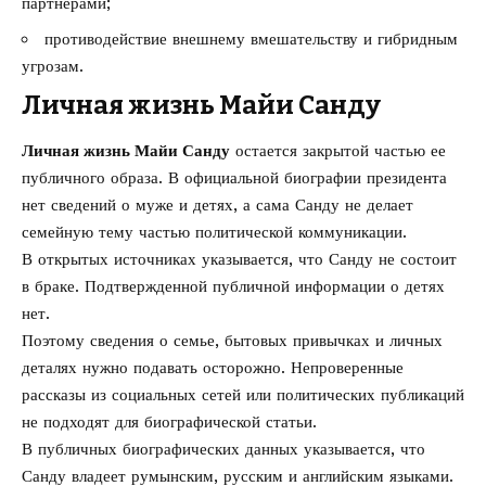
партнерами;
противодействие внешнему вмешательству и гибридным
угрозам.
Личная жизнь Майи Санду
Личная жизнь Майи Санду
остается закрытой частью ее
публичного образа. В официальной биографии президента
нет сведений о муже и детях, а сама Санду не делает
семейную тему частью политической коммуникации.
В открытых источниках указывается, что Санду не состоит
в браке. Подтвержденной публичной информации о детях
нет.
Поэтому сведения о семье, бытовых привычках и личных
деталях нужно подавать осторожно. Непроверенные
рассказы из социальных сетей или политических публикаций
не подходят для биографической статьи.
В публичных биографических данных указывается, что
Санду владеет румынским, русским и английским языками.