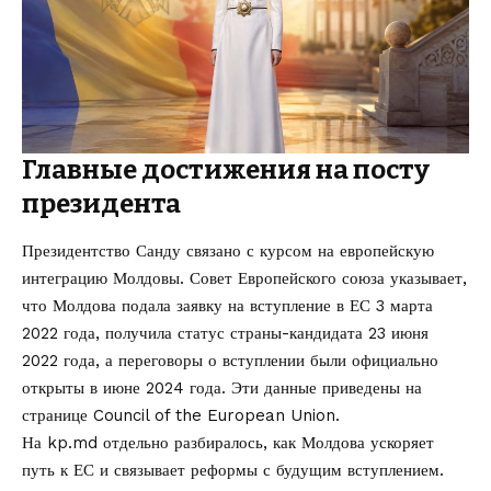
Главные достижения на посту
президента
Президентство Санду связано с курсом на европейскую
интеграцию Молдовы. Совет Европейского союза указывает,
что Молдова подала заявку на вступление в ЕС 3 марта
2022 года, получила статус страны-кандидата 23 июня
2022 года, а переговоры о вступлении были официально
открыты в июне 2024 года. Эти данные приведены на
странице
Council of the European Union
.
На kp.md отдельно разбиралось, как
Молдова ускоряет
путь к ЕС и связывает реформы с будущим вступлением
.