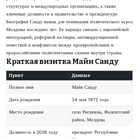
структурах и международных организациях, а также
ключевые должности в правительстве и президентуре.
Биография Санду важна для понимания политического курса
Молдовы последних лет. Ее карьера связана с европейской
интеграцией, реформой юстиции, антикоррупционной
повесткой и конфликтом между проевропейскими и
пророссийскими политическими силами внутри страны.
Краткая визитка Майи Санду
Пункт
Данные
Полное имя
Майя Санду
Дата рождения
24 мая 1972 года
Место рождения
село Рисипень, Фалештский
район, Молдова
Должность в 2026 году
президент Республики