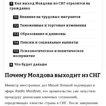
Как выход Молдовы из СНГ отразится на
гражданах
Влияние на трудовых мигрантов
Таможенные и торговые изменения
Образование и дипломы
Пенсии и социальные выплаты
Психологическое и политическое
восприятие
Что будет дальше
Почему Молдова выходит из СНГ
Министр иностранных дел Михай Попшой подтвердил в
эфире
Radio Moldova
, что правительство уже запустило
процедуру денонсации ключевых соглашений,
определяющих членство страны в СНГ. После завершения