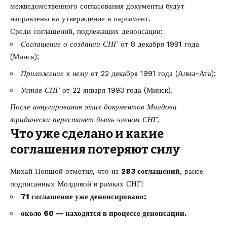
межведомственного согласования документы будут
направлены на утверждение в парламент.
Среди соглашений, подлежащих денонсации:
Соглашение о создании СНГ
от 8 декабря 1991 года
(Минск);
Приложение к нему
от 22 декабря 1991 года (Алма-Ата);
Устав СНГ
от 22 января 1993 года (Минск).
После аннулирования этих документов Молдова
юридически перестанет быть членом СНГ.
Что уже сделано и какие
соглашения потеряют силу
Михай Попшой отметил, что из
283 соглашений
, ранее
подписанных Молдовой в рамках СНГ:
71 соглашение уже денонсировано;
около 60 — находятся в процессе денонсации.