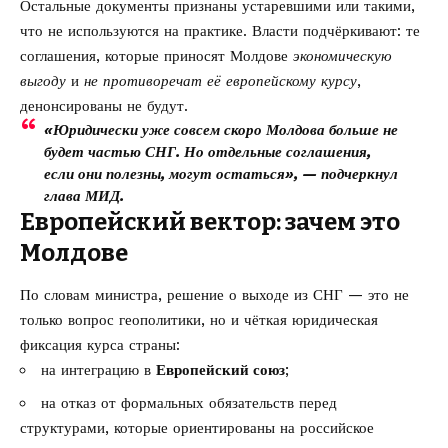
Остальные документы признаны устаревшими или такими,
что не используются на практике. Власти подчёркивают: те
соглашения, которые приносят Молдове
экономическую
выгоду
и
не противоречат её европейскому курсу
,
денонсированы не будут.
«Юридически уже совсем скоро Молдова больше не
будет частью СНГ. Но отдельные соглашения,
если они полезны, могут остаться», — подчеркнул
глава МИД.
Европейский вектор: зачем это
Молдове
По словам министра, решение о выходе из СНГ — это не
только вопрос геополитики, но и чёткая юридическая
фиксация курса страны:
на интеграцию в
Европейский союз
;
на отказ от формальных обязательств перед
структурами, которые ориентированы на российское