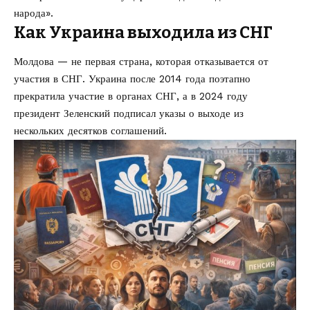
народа».
Как Украина выходила из СНГ
Молдова — не первая страна, которая отказывается от
участия в
СНГ
. Украина после 2014 года поэтапно
прекратила участие в органах СНГ, а в 2024 году
президент Зеленский подписал указы о выходе из
нескольких десятков соглашений.