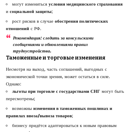
могут измениться
условия медицинского страхования
и
социальной защиты
;
рост рисков в случае
обострения политических
отношений
с РФ.
Рекомендация: следить за консульскими
сообщениями и обновлениями правил
трудоустройства.
Таможенные и торговые изменения
Несмотря на выход, часть соглашений, выгодных с
экономической точки зрения, может остаться в силе.
Однако:
льготы при торговле с государствами СНГ
могут быть
пересмотрены;
возможны
изменения в таможенных пошлинах и
правилах ввоза/вывоза товаров
;
бизнесу придётся адаптироваться к новым правовым