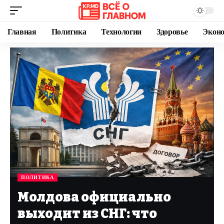
Главная
Политика
Технологии
Здоровье
Экон
ПОЛИТИКА
Молдова официально
выходит из СНГ: что