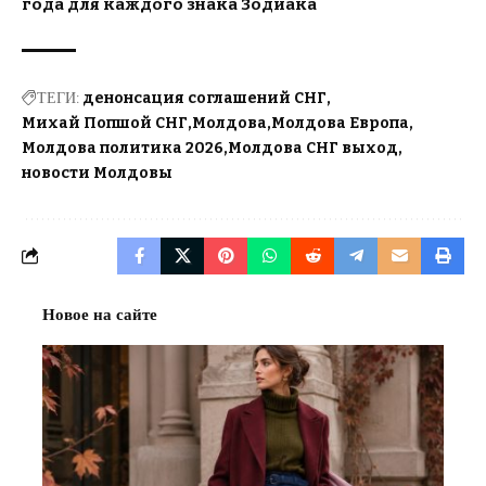
года для каждого знака Зодиака
ТЕГИ:
денонсация соглашений СНГ
Михай Попшой СНГ
Молдова
Молдова Европа
Молдова политика 2026
Молдова СНГ выход
новости Молдовы
Новое на сайте