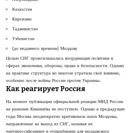
Казахстан
Киргизию
Таджикистан
Узбекистан
(до недавнего времени) Молдову
Целью СНГ провозглашалась координация политики в
сферах экономики, обороны, права и безопасности. Однако
на практике структура во многом утратила своё влияние,
особенно после войны России против Украины.
Как реагирует Россия
На момент публикации официальной реакции МИД России
на решение Кишинёва не поступило. Однако в предыдущие
годы Москва неоднократно критиковала шаги Молдовы,
направленные на выход из СНГ, называя их
«антироссийскими» и «ущербными для молдавского