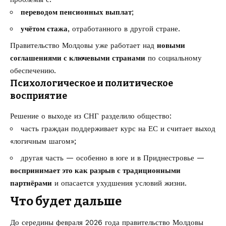
переводом пенсионных выплат
;
учётом стажа
, отработанного в другой стране.
Правительство Молдовы уже работает над
новыми
соглашениями с ключевыми странами
по социальному
обеспечению.
Психологическое и политическое
восприятие
Решение о выходе из СНГ разделило общество:
часть граждан поддерживает курс на ЕС и считает выход
«логичным шагом»;
другая часть — особенно в юге и в Приднестровье —
воспринимает это как разрыв с традиционными
партнёрами
и опасается ухудшения условий жизни.
Что будет дальше
До середины февраля 2026 года правительство Молдовы