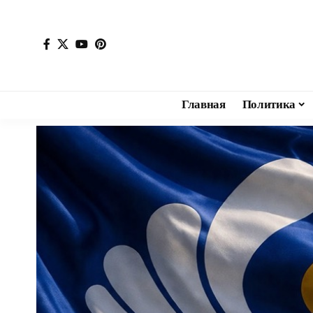
Главная
Политика