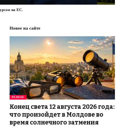
урсом на ЕС.
Новое на сайте
РАЗНОЕ
Конец света 12 августа 2026 года:
что произойдет в Молдове во
время солнечного затмения