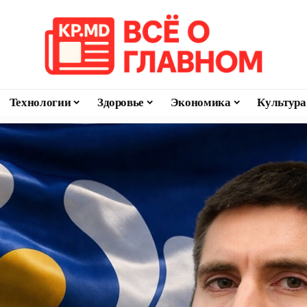
Технологии
Здоровье
Экономика
Культура