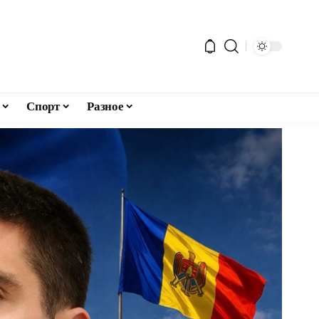
Спорт
Разное