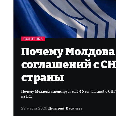
ПОЛИТИКА
Почему Молдова
соглашений с СНГ
страны
Почему Молдова денонсирует ещё 60 соглашений с СНГ, 
на ЕС.
29 марта 2026
Дмитрий Васильев