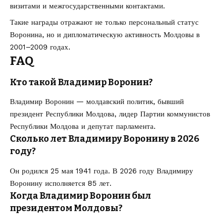
визитами и межгосударственными контактами.
Такие награды отражают не только персональный статус
Воронина, но и дипломатическую активность Молдовы в
2001–2009 годах.
FAQ
Кто такой Владимир Воронин?
Владимир Воронин — молдавский политик, бывший
президент Республики Молдова, лидер Партии коммунистов
Республики Молдова и депутат парламента.
Сколько лет Владимиру Воронину в 2026
году?
Он родился 25 мая 1941 года. В 2026 году Владимиру
Воронину исполняется 85 лет.
Когда Владимир Воронин был
президентом Молдовы?