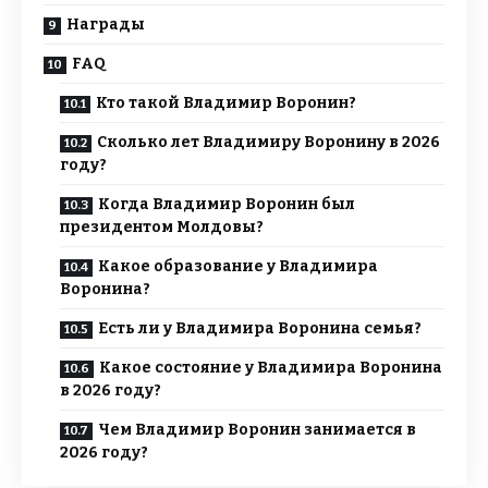
Награды
FAQ
Кто такой Владимир Воронин?
Сколько лет Владимиру Воронину в 2026
году?
Когда Владимир Воронин был
президентом Молдовы?
Какое образование у Владимира
Воронина?
Есть ли у Владимира Воронина семья?
Какое состояние у Владимира Воронина
в 2026 году?
Чем Владимир Воронин занимается в
2026 году?