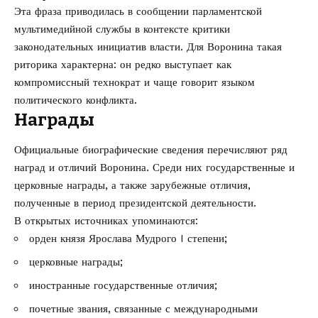
Эта фраза приводилась в сообщении парламентской
мультимедийной службы в контексте критики
законодательных инициатив власти. Для Воронина такая
риторика характерна: он редко выступает как
компромиссный технократ и чаще говорит языком
политического конфликта.
Награды
Официальные биографические сведения перечисляют ряд
наград и отличий Воронина. Среди них государственные и
церковные награды, а также зарубежные отличия,
полученные в период президентской деятельности.
В открытых источниках упоминаются:
орден князя Ярослава Мудрого I степени;
церковные награды;
иностранные государственные отличия;
почетные звания, связанные с международными