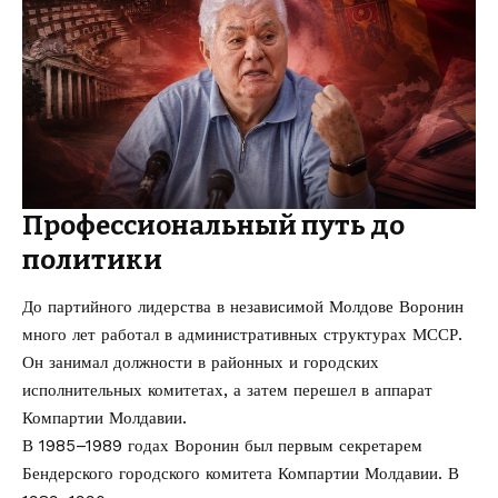
Профессиональный путь до
политики
До партийного лидерства в независимой Молдове Воронин
много лет работал в административных структурах МССР.
Он занимал должности в районных и городских
исполнительных комитетах, а затем перешел в аппарат
Компартии Молдавии.
В 1985–1989 годах Воронин был первым секретарем
Бендерского городского комитета Компартии Молдавии. В