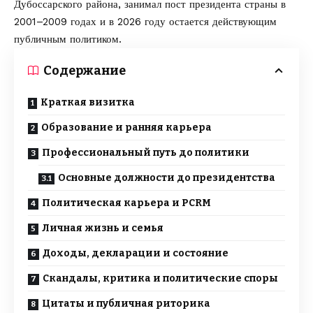
Дубоссарского района, занимал пост президента страны в
2001–2009 годах и в 2026 году остается действующим
публичным политиком.
Содержание
Краткая визитка
Образование и ранняя карьера
Профессиональный путь до политики
Основные должности до президентства
Политическая карьера и PCRM
Личная жизнь и семья
Доходы, декларации и состояние
Скандалы, критика и политические споры
Цитаты и публичная риторика