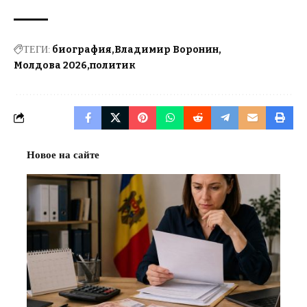
ТЕГИ:
биография
Владимир Воронин
Молдова 2026
политик
Новое на сайте