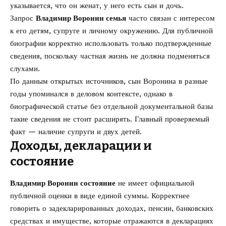
указывается, что он женат, у него есть сын и дочь.
Запрос
Владимир Воронин семья
часто связан с интересом
к его детям, супруге и личному окружению. Для публичной
биографии корректно использовать только подтвержденные
сведения, поскольку частная жизнь не должна подменяться
слухами.
По данным открытых источников, сын Воронина в разные
годы упоминался в деловом контексте, однако в
биографической статье без отдельной документальной базы
такие сведения не стоит расширять. Главный проверяемый
факт — наличие супруги и двух детей.
Доходы, декларации и
состояние
Владимир Воронин состояние
не имеет официальной
публичной оценки в виде единой суммы. Корректнее
говорить о задекларированных доходах, пенсии, банковских
средствах и имуществе, которые отражаются в декларациях