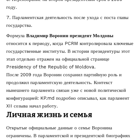
году.
Парламентская деятельность после ухода с поста главы
государства.
Формула
Владимир Воронин президент Молдовы
относится к периоду, когда PCRM контролировала ключевые
государственные институты. В истории президентуры этот
этап отдельно отражен на официальной странице
Presidency of the Republic of Moldova
.
После 2009 года Воронин сохранил партийную роль и
продолжил парламентскую деятельность. Контекст
нынешнего парламента связан уже с новой политической
конфигурацией: KP.md подробно описывал, как
парламент
XII созыва начал работу
.
Личная жизнь и семья
Открытые официальные данные о семье Воронина
ограничены. В парламентской и президентской биографиях