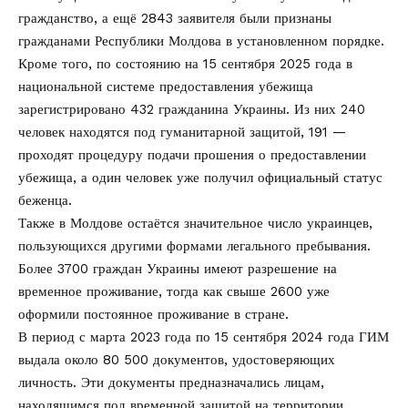
гражданство, а ещё 2843 заявителя были признаны
гражданами Республики Молдова в установленном порядке.
Кроме того, по состоянию на 15 сентября 2025 года в
национальной системе предоставления убежища
зарегистрировано 432 гражданина Украины. Из них 240
человек находятся под гуманитарной защитой, 191 —
проходят процедуру подачи прошения о предоставлении
убежища, а один человек уже получил официальный статус
беженца.
Также в Молдове остаётся значительное число украинцев,
пользующихся другими формами легального пребывания.
Более 3700 граждан Украины имеют разрешение на
временное проживание, тогда как свыше 2600 уже
оформили постоянное проживание в стране.
В период с марта 2023 года по 15 сентября 2024 года ГИМ
выдала около 80 500 документов, удостоверяющих
личность. Эти документы предназначались лицам,
находящимся под временной защитой на территории