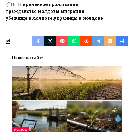
ТЕГИ:
временное проживание
гражданство Молдовы
миграция
убежище в Молдове
украинцы в Молдове
Новое на сайте
РАЗНОЕ