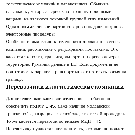
логистических компаний и перевозчиков. Обычные
пассажиры, которые пересекают границу с личными
вещами, не являются основной группой этих изменений.
Однако коммерческие партии товаров попадают под новые
электронные процедуры.
Особенно внимательно к изменениям должны отнестись
компании, работающие с регулярными поставками. Это
касается экспорта, транзита, импорта и перевозок через
территорию Румынии дальше в ЕС. Если документы не
подготовлены заранее, транспорт может потерять время на
границе.
Перевозчики и логистические компании
Для перевозчиков ключевое изменение — обязанность
обеспечить подачу ENS. Даже наличие молдавской
транзитной декларации не освобождает от этой процедуры.
То же касается перевозок по книжке МДП TIR.
Перевозчику нужно заранее понимать, кто именно подаёт