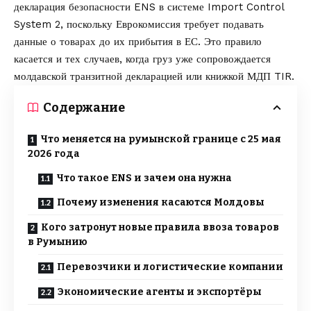
декларация безопасности ENS в системе
Import Control
System 2
, поскольку Еврокомиссия требует подавать
данные о товарах до их прибытия в ЕС. Это правило
касается и тех случаев, когда груз уже сопровождается
молдавской транзитной декларацией или книжкой МДП TIR.
Содержание
Что меняется на румынской границе с 25 мая
2026 года
Что такое ENS и зачем она нужна
Почему изменения касаются Молдовы
Кого затронут новые правила ввоза товаров
в Румынию
Перевозчики и логистические компании
Экономические агенты и экспортёры