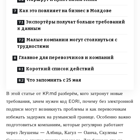
Как это повлияет на бизнес в Молдове
Экспортёры получат больше требований
к данным
Малые компании могут столкнуться с
трудностями
Главное для перевозчиков и компаний
Короткий список действий
Что запомнить с 25 мая
В этой статье от
KP.md
разберём, кого затронут новые
требования, зачем нужен код EORI, почему без электронной
подписи могут возникнуть проблемы и как перевозчикам
избежать задержек на румынской границе. Особенно важно
подготовиться компаниям, которые регулярно работают
через Леушены — Албица, Кагул — Оанча, Скулены —