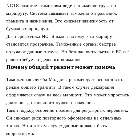
NCTS помогает таможням видеть движение груза по
маршруту. Система связывает таможню отправления,
транзита и назначения. Это снижает зависимость от
бумажных процедур.
Для перевозчика NCTS важна потому, что маршрут
становится прозрачнее. Таможенные органы быстрее
получают данные о грузе. Но безопасность въезда в ЕС всё
равно требует отдельного внимания.
Почему общий транзит может помочь
Таможенная служба Молдовы рекомендует использовать
режим общего транзита. В таком случае декларация
оформляется сразу на весь маршрут. Это может упростить
движение до конечного пункта назначения.
Такой подход особенно полезен для регулярных перевозок.
Он снижает риск повторного оформления на отдельных
этапах. Но и в этом случае данные должны быть
корректными.