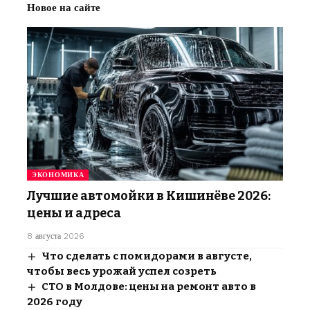
Новое на сайте
ЭКОНОМИКА
Лучшие автомойки в Кишинёве 2026:
цены и адреса
8 августа 2026
Что сделать с помидорами в августе,
чтобы весь урожай успел созреть
СТО в Молдове: цены на ремонт авто в
2026 году