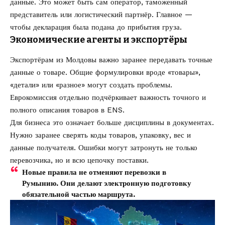
данные. Это может быть сам оператор, таможенный
представитель или логистический партнёр. Главное —
чтобы декларация была подана до прибытия груза.
Экономические агенты и экспортёры
Экспортёрам из Молдовы важно заранее передавать точные
данные о товаре. Общие формулировки вроде «товары»,
«детали» или «разное» могут создать проблемы.
Еврокомиссия отдельно подчёркивает важность точного и
полного описания товаров в ENS.
Для бизнеса это означает больше дисциплины в документах.
Нужно заранее сверять коды товаров, упаковку, вес и
данные получателя. Ошибки могут затронуть не только
перевозчика, но и всю цепочку поставки.
Новые правила не отменяют перевозки в
Румынию. Они делают электронную подготовку
обязательной частью маршрута.