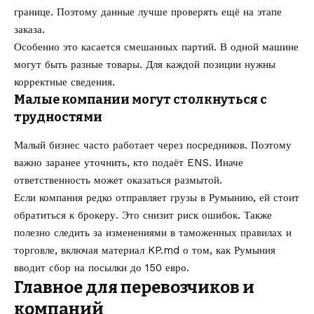
границе. Поэтому данные лучше проверять ещё на этапе
заказа.
Особенно это касается смешанных партий. В одной машине
могут быть разные товары. Для каждой позиции нужны
корректные сведения.
Малые компании могут столкнуться с
трудностями
Малый бизнес часто работает через посредников. Поэтому
важно заранее уточнить, кто подаёт ENS. Иначе
ответственность может оказаться размытой.
Если компания редко отправляет грузы в Румынию, ей стоит
обратиться к брокеру. Это снизит риск ошибок. Также
полезно следить за изменениями в таможенных правилах и
торговле, включая материал KP.md о том,
как Румыния
вводит сбор на посылки до 150 евро
.
Главное для перевозчиков и
компаний