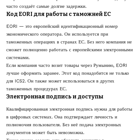
часто создаёт самые долгие задержки.
Код EORI для работы с таможней ЕС
EORI — это европейский идентификационный номер
экономического оператора. Он используется при
таможенных операциях в странах ЕС. Без него компания не
сможет полноценно работать с европейскими электронными
системами.
Если компания часто возит товары через Румынию, EORI
лучше оформить заранее. Этот код понадобится не только
для ICS2. Он также может использоваться в других
таможенных процедурах ЕС.
Электронная подпись и доступы
Квалифицированная электронная подпись нужна для работы
в цифровых системах. Она подтверждает личность и
полномочия пользователя. Без неё подача электронных
документов может быть невозможна.