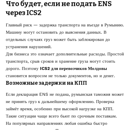
Что будет, если не подать ENS
через ICS2
Главный риск — задержка транспорта на въезде в Румынию.
Машину могут остановить до выяснения данных. В
отдельных случаях груз может быть заблокирован до
устранения нарушений.
Для бизнеса это означает дополнительные расходы. Простой
транспорта, срыв сроков и хранение груза могут стоить
дорого. Поэтому
ICS2 для перевозчиков Молдовы
становится вопросом не только документов, но и денег.
Возможные задержки на КПП
Если декларация ENS не подана, румынская таможня может
не принять груз к дальнейшему оформлению. Проверка
займёт время, особенно при высокой нагрузке на КПП.
Такие ситуации чаще всего бьют по срочным поставкам.
На популярных направлениях любая ошибка быстро