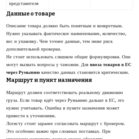
представителя
Данные о товаре
Описание товара должно быть понятным и конкретным.
Нужно указывать фактическое наименование, количество,
вес и упаковку. Чем точнее данные, тем ниже риск
дополнительной проверки.
Не стоит использовать слишком общие формулировки. Они
могут вызвать вопросы у таможни. Для
ввоза товаров в ЕС
через Румынию
качество данных становится критическим.
Маршрут и пункт назначения
Маршрут должен соответствовать реальному движению
груза. Если товар идёт через Румынию дальше в ЕС, это
нужно учитывать. Ошибка в пункте назначения может
привести к уточнениям.
Логисту стоит заранее согласовать маршрут с брокером.
Это особенно важно при сложных поставках. При
изменении маршрута данные нужно обновлять