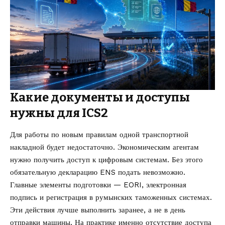
Какие документы и доступы
нужны для ICS2
Для работы по новым правилам одной транспортной
накладной будет недостаточно. Экономическим агентам
нужно получить доступ к цифровым системам. Без этого
обязательную декларацию ENS подать невозможно.
Главные элементы подготовки — EORI, электронная
подпись и регистрация в румынских таможенных системах.
Эти действия лучше выполнить заранее, а не в день
отправки машины. На практике именно отсутствие доступа