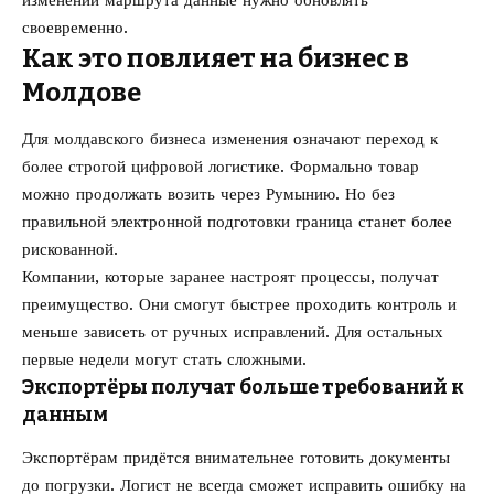
своевременно.
Как это повлияет на бизнес в
Молдове
Для молдавского бизнеса изменения означают переход к
более строгой цифровой логистике. Формально товар
можно продолжать возить через Румынию. Но без
правильной электронной подготовки граница станет более
рискованной.
Компании, которые заранее настроят процессы, получат
преимущество. Они смогут быстрее проходить контроль и
меньше зависеть от ручных исправлений. Для остальных
первые недели могут стать сложными.
Экспортёры получат больше требований к
данным
Экспортёрам придётся внимательнее готовить документы
до погрузки. Логист не всегда сможет исправить ошибку на