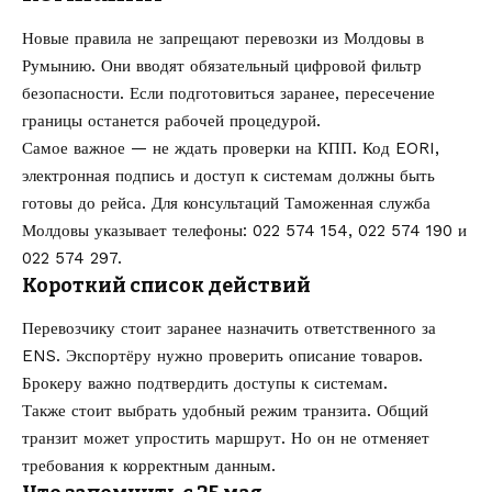
Новые правила не запрещают перевозки из Молдовы в
Румынию. Они вводят обязательный цифровой фильтр
безопасности. Если подготовиться заранее, пересечение
границы останется рабочей процедурой.
Самое важное — не ждать проверки на КПП. Код EORI,
электронная подпись и доступ к системам должны быть
готовы до рейса. Для консультаций Таможенная служба
Молдовы указывает телефоны: 022 574 154, 022 574 190 и
022 574 297.
Короткий список действий
Перевозчику стоит заранее назначить ответственного за
ENS. Экспортёру нужно проверить описание товаров.
Брокеру важно подтвердить доступы к системам.
Также стоит выбрать удобный режим транзита. Общий
транзит может упростить маршрут. Но он не отменяет
требования к корректным данным.