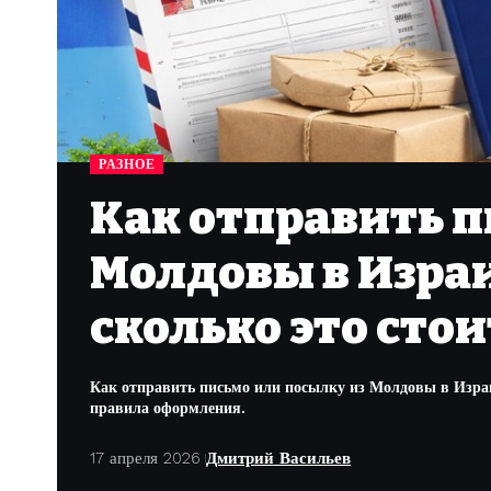
РАЗНОЕ
Как отправить п
Молдовы в Израи
сколько это стои
Как отправить письмо или посылку из Молдовы в Изра
правила оформления.
17 апреля 2026
Дмитрий Васильев