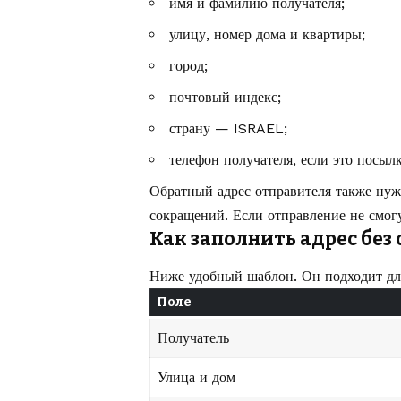
имя и фамилию получателя;
улицу, номер дома и квартиры;
город;
почтовый индекс;
страну — ISRAEL;
телефон получателя, если это посыл
Обратный адрес отправителя также нуж
сокращений. Если отправление не смогу
Как заполнить адрес без
Ниже удобный шаблон. Он подходит дл
Поле
Получатель
Улица и дом