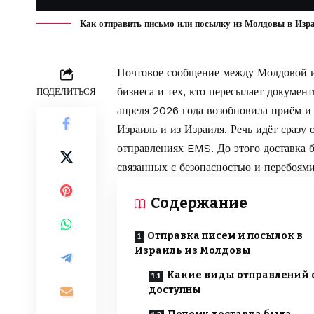
Как отправить письмо или посылку из Молдовы в Изр
Почтовое сообщение между Молдовой и 
бизнеса и тех, кто пересылает докуме
ПОДЕЛИТЬСЯ
апреля 2026 года возобновила приём и
Израиль и из Израиля. Речь идёт сразу 
отправлениях EMS. До этого доставка б
связанных с безопасностью и перебоям
Содержание
Отправка писем и посылок в
Израиль из Молдовы
Какие виды отправлений 
доступны