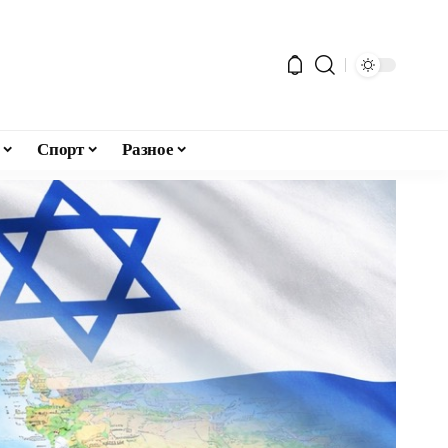
Спорт
Разное