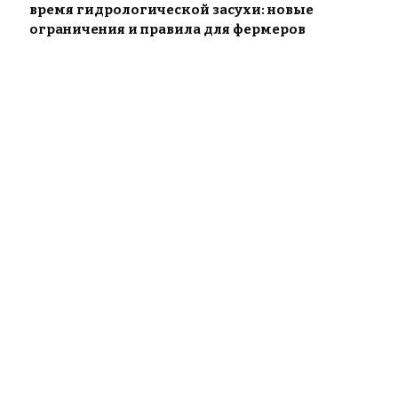
время гидрологической засухи: новые
ограничения и правила для фермеров