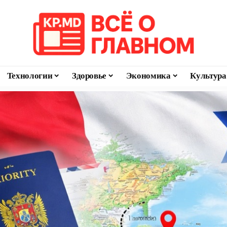
Технологии
Здоровье
Экономика
Культура