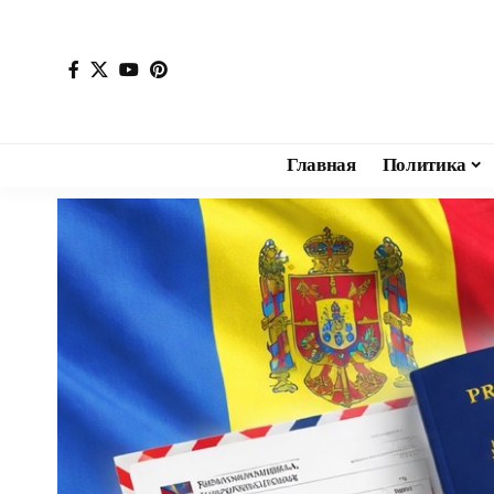
Главная
Политика