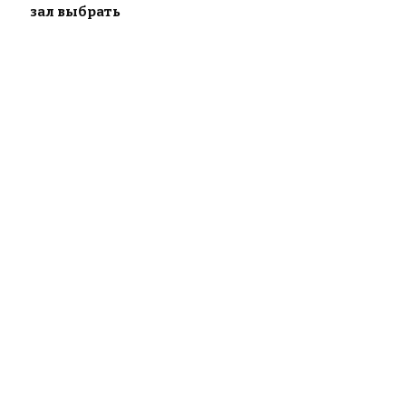
зал выбрать