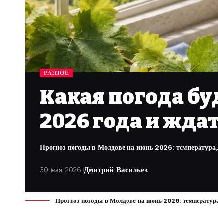
РАЗНОЕ
Какая погода бу
2026 года и жда
Прогноз погоды в Молдове на июнь 2026: температура, д
30 мая 2026
Дмитрий Васильев
Прогноз погоды в Молдове на июнь 2026: температура, 