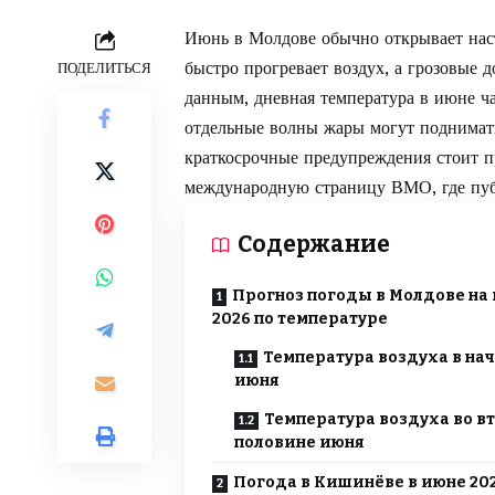
Июнь в Молдове обычно открывает нас
быстро прогревает воздух, а грозовые 
ПОДЕЛИТЬСЯ
данным, дневная температура в июне ч
отдельные волны жары могут поднимат
краткосрочные предупреждения стоит п
международную страницу ВМО, где
пу
Содержание
Прогноз погоды в Молдове на
2026 по температуре
Температура воздуха в на
июня
Температура воздуха во в
половине июня
Погода в Кишинёве в июне 20