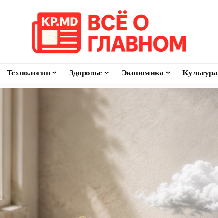
Технологии
Здоровье
Экономика
Культура