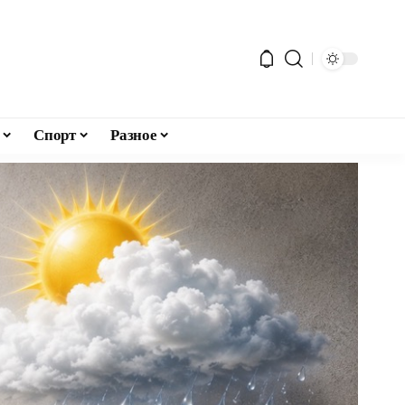
Спорт
Разное