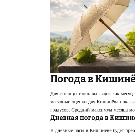
Погода в Кишинё
Для столицы июнь выглядит как месяц 
месячные оценки для Кишинёва показы
градусов. Средний максимум месяца мо
Дневная погода в Кишин
В дневные часы в Кишинёве будет преоб