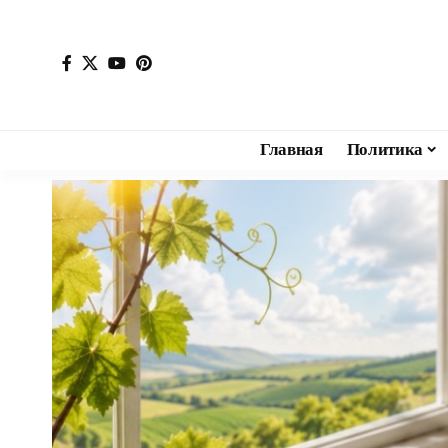
Главная
Политика