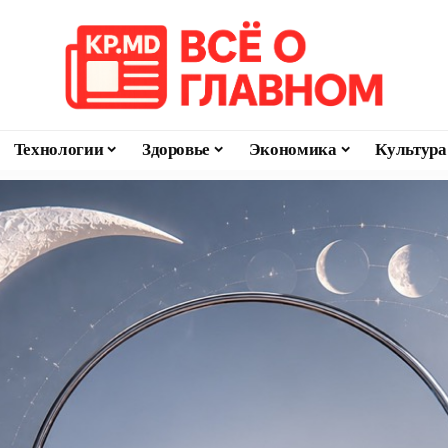
Технологии
Здоровье
Экономика
Культура