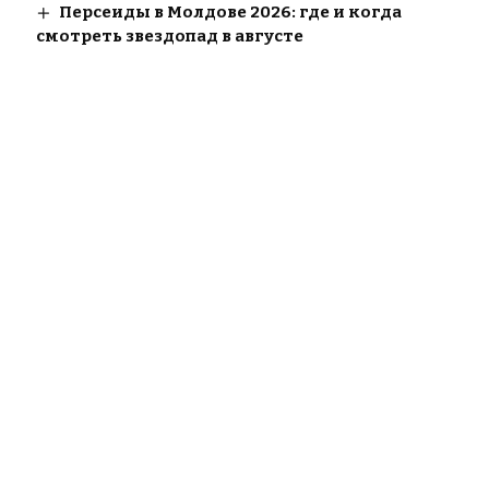
Персеиды в Молдове 2026: где и когда
смотреть звездопад в августе