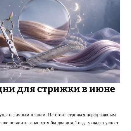
дни для стрижки в июне
уны и личным планам. Не стоит стричься перед важным
ше оставить запас хотя бы два дня. Тогда укладка успеет