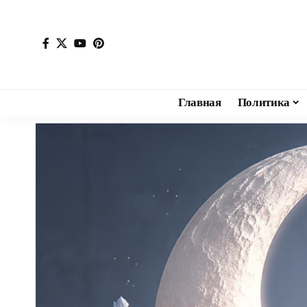
Главная
Политика