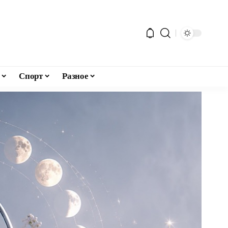
Спорт
Разное