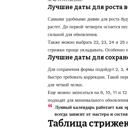
Лучшие даты для роста 
Самыми удобными днями для роста будут
растет. До первой четверти остается н
сильной для обновления.
Также можно выбрать 22, 23, 24 и 25 
стрижки проще укладывать. Особенно е
Лучшие даты для сохра
Для сохранения формы подойдут 2, 3, 4
быстро требовать коррекции. Такой пе
для четкой челки.
Еще можно записаться на 9, 10, 11 и 1
подходят для минимального обновления
Лунный календарь работает как ор
всегда зависит от мастера и состо
Таблица стрижек