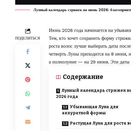
Лунный календарь стрижек на июнь 2026: благоприятн
Июнь 2026 года начинается на убывающ
Тем, кто хочет сохранить форму стрижк
ПОДЕЛИТЬСЯ
роста волос лучше выбирать даты посл
четверть Луны приходится на 8 июня, 
а полнолуние — на 29 июня. Эти даты 
Содержание
Лунный календарь стрижек н
2026 года
Убывающая Луна для
аккуратной формы
Растущая Луна для роста в