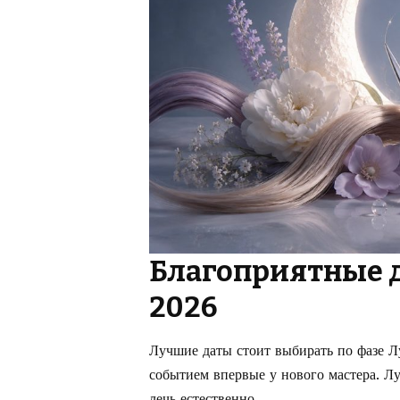
Благоприятные 
2026
Лучшие даты стоит выбирать по фазе Л
событием впервые у нового мастера. Луч
лечь естественно.