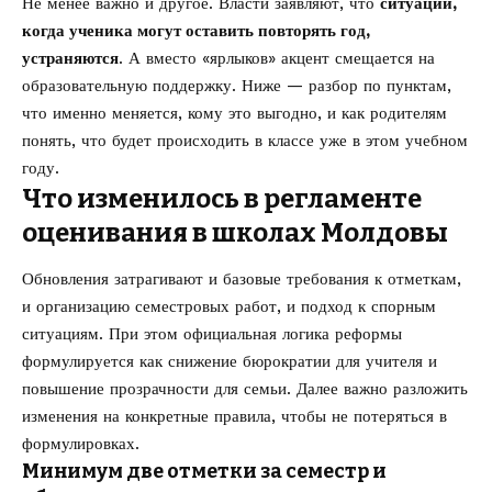
Не менее важно и другое. Власти заявляют, что
ситуации,
когда ученика могут оставить повторять год,
устраняются
. А вместо «ярлыков» акцент смещается на
образовательную поддержку. Ниже — разбор по пунктам,
что именно меняется, кому это выгодно, и как родителям
понять, что будет происходить в классе уже в этом учебном
году.
Что изменилось в регламенте
оценивания в школах Молдовы
Обновления затрагивают и базовые требования к отметкам,
и организацию семестровых работ, и подход к спорным
ситуациям. При этом официальная логика реформы
формулируется как снижение бюрократии для учителя и
повышение прозрачности для семьи. Далее важно разложить
изменения на конкретные правила, чтобы не потеряться в
формулировках.
Минимум две отметки за семестр и