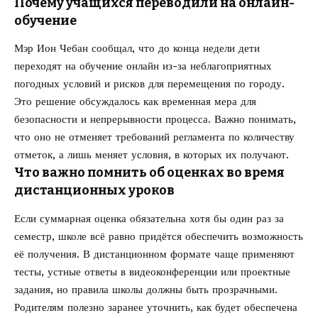
Почему учащихся переводили на онлайн-
обучение
Мэр Ион Чебан сообщал, что до конца недели дети
переходят на обучение онлайн из-за неблагоприятных
погодных условий и рисков для перемещения по городу.
Это решение обсуждалось как временная мера для
безопасности и непрерывности процесса. Важно понимать,
что оно не отменяет требований регламента по количеству
отметок, а лишь меняет условия, в которых их получают.
Что важно помнить об оценках во время
дистанционных уроков
Если суммарная оценка обязательна хотя бы один раз за
семестр, школе всё равно придётся обеспечить возможность
её получения. В дистанционном формате чаще применяют
тесты, устные ответы в видеоконференции или проектные
задания, но правила школы должны быть прозрачными.
Родителям полезно заранее уточнить, как будет обеспечена