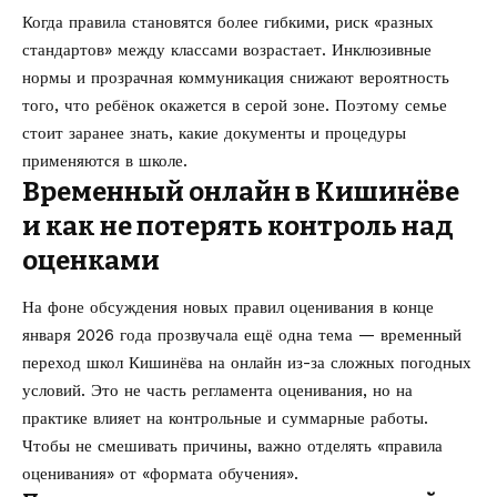
Когда правила становятся более гибкими, риск «разных
стандартов» между классами возрастает. Инклюзивные
нормы и прозрачная коммуникация снижают вероятность
того, что ребёнок окажется в серой зоне. Поэтому семье
стоит заранее знать, какие документы и процедуры
применяются в школе.
Временный онлайн в Кишинёве
и как не потерять контроль над
оценками
На фоне обсуждения новых правил оценивания в конце
января 2026 года прозвучала ещё одна тема — временный
переход школ Кишинёва на онлайн из-за сложных погодных
условий. Это не часть регламента оценивания, но на
практике влияет на контрольные и суммарные работы.
Чтобы не смешивать причины, важно отделять «правила
оценивания» от «формата обучения».