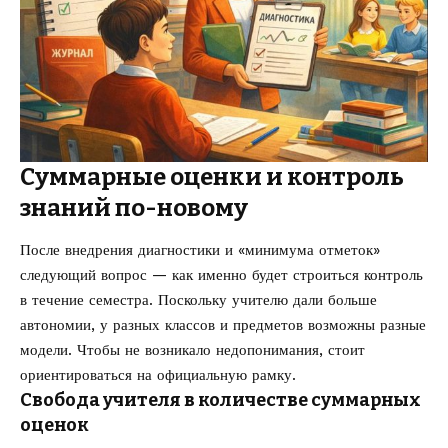
Суммарные оценки и контроль
знаний по-новому
После внедрения диагностики и «минимума отметок»
следующий вопрос — как именно будет строиться контроль
в течение семестра. Поскольку учителю дали больше
автономии, у разных классов и предметов возможны разные
модели. Чтобы не возникало недопонимания, стоит
ориентироваться на официальную рамку.
Свобода учителя в количестве суммарных
оценок