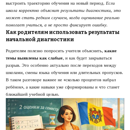
выстроить траекторию обучения на новый период.
Если
школа корректно объяснит результаты диагностики, это
может стать редким случаем, когда оценивание реально
помогает учиться, а не просто фиксирует ошибку.
Как родителям использовать результаты
начальной диагностики
Родителям полезно попросить учителя объяснить,
какие
темы выявлены как слабые
, и как будет закрываться
разрыв. Это особенно актуально после переходов между
школами, смены языка обучения или длительных пропусков.
В таком разговоре важнее не «сколько процентов набрал
ребёнок», а какие навыки уже сформированы и что станет
ближайшей учебной целью.