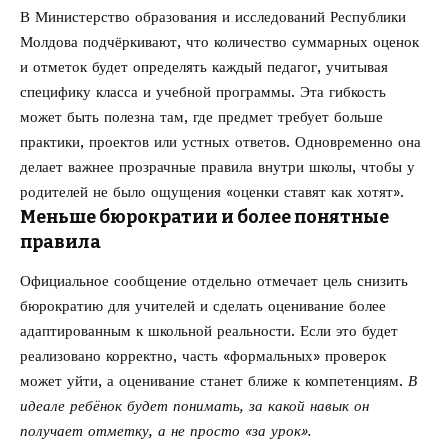
В Министерство образования и исследований Республики
Молдова подчёркивают, что количество суммарных оценок
и отметок будет определять каждый педагог, учитывая
специфику класса и учебной программы. Эта гибкость
может быть полезна там, где предмет требует больше
практики, проектов или устных ответов. Одновременно она
делает важнее прозрачные правила внутри школы, чтобы у
родителей не было ощущения «оценки ставят как хотят».
Меньше бюрократии и более понятные
правила
Официальное сообщение отдельно отмечает цель снизить
бюрократию для учителей и сделать оценивание более
адаптированным к школьной реальности. Если это будет
реализовано корректно, часть «формальных» проверок
может уйти, а оценивание станет ближе к компетенциям.
В
идеале ребёнок будет понимать, за какой навык он
получает отметку, а не просто «за урок».