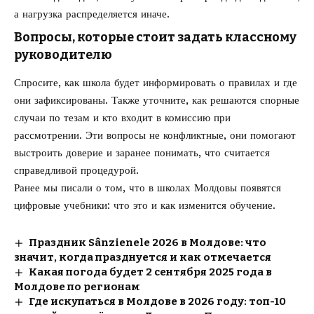
а нагрузка распределяется иначе.
Вопросы, которые стоит задать классному
руководителю
Спросите, как школа будет информировать о правилах и где
они зафиксированы. Также уточните, как решаются спорные
случаи по тезам и кто входит в комиссию при
рассмотрении. Эти вопросы не конфликтные, они помогают
выстроить доверие и заранее понимать, что считается
справедливой процедурой.
Ранее мы писали о том, что в школах Молдовы
появятся
цифровые учебники
: что это и как изменится обучение.
Праздник Sânzienele 2026 в Молдове: что
значит, когда празднуется и как отмечается
Какая погода будет 2 сентября 2025 года в
Молдове по регионам
Где искупаться в Молдове в 2026 году: топ-10