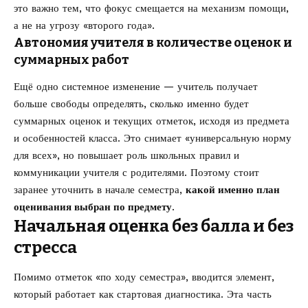
это важно тем, что фокус смещается на механизм помощи,
а не на угрозу «второго года».
Автономия учителя в количестве оценок и
суммарных работ
Ещё одно системное изменение — учитель получает
больше свободы определять, сколько именно будет
суммарных оценок и текущих отметок, исходя из предмета
и особенностей класса. Это снимает «универсальную норму
для всех», но повышает роль школьных правил и
коммуникации учителя с родителями. Поэтому стоит
заранее уточнить в начале семестра,
какой именно план
оценивания выбран по предмету
.
Начальная оценка без балла и без
стресса
Помимо отметок «по ходу семестра», вводится элемент,
который работает как стартовая диагностика. Эта часть