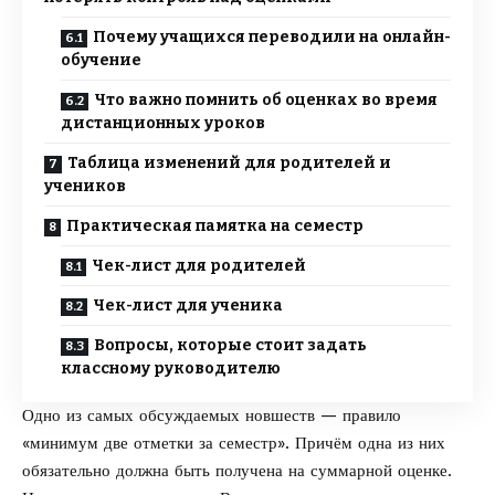
Почему учащихся переводили на онлайн-
обучение
Что важно помнить об оценках во время
дистанционных уроков
Таблица изменений для родителей и
учеников
Практическая памятка на семестр
Чек-лист для родителей
Чек-лист для ученика
Вопросы, которые стоит задать
классному руководителю
Одно из самых обсуждаемых новшеств — правило
«минимум две отметки за семестр». Причём одна из них
обязательно должна быть получена на суммарной оценке.