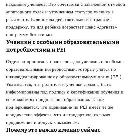
наказания учеников. Это сочетается с заявленной отменой
«повторного года» и уточнением статусов ученика в
регламенте. Если школа действительно выстраивает
поддержку, то для ребёнка возрастает шанс «догнать»
программу без стигмы.
Ученики с особыми образовательными
потребностями и PEI
Отдельно прописаны положения для учеников с особыми
образовательными потребностями, которые учатся по
индивидуализированному образовательному плану (PEI).
Указывается, что родители и ученики должны быть
информированы под подпись о сертификации обучения и
возможностях продолжения образования. Также
подчёркивается, что оценивание по PEI имеет те же
юридические эффекты, что и стандартное, включая
продвижение и допуск к экзаменам.
Почему это важно именно сейчас