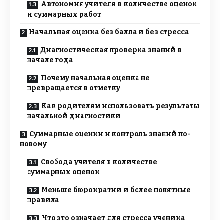
Автономия учителя в количестве оценок
и суммарных работ
Начальная оценка без балла и без стресса
Диагностическая проверка знаний в
начале года
Почему начальная оценка не
превращается в отметку
Как родителям использовать результаты
начальной диагностики
Суммарные оценки и контроль знаний по-
новому
Свобода учителя в количестве
суммарных оценок
Меньше бюрократии и более понятные
правила
Что это означает для стресса ученика