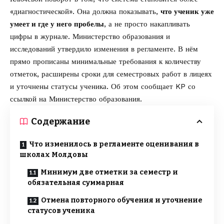
«диагностической». Она должна показывать,
что ученик уже
умеет и где у него пробелы
, а не просто накапливать
цифры в журнале. Министерство образования и
исследований утвердило изменения в регламенте. В нём
прямо прописаны минимальные требования к количеству
отметок, расширены сроки для семестровых работ в лицеях
и уточнены статусы ученика. Об этом сообщает
KP
со
ссылкой на
Министерство образования
.
Содержание
Что изменилось в регламенте оценивания в
школах Молдовы
Минимум две отметки за семестр и
обязательная суммарная
Отмена повторного обучения и уточнение
статусов ученика