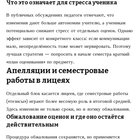
Что это означает для стресса ученика
В публичных обсуждениях педагоги отмечают, что
изменения дают больше автономии учителю, а ученикам
потенциально снижают стресс от отдельных оценок. Однако
эффект зависит от конкретного класса: если коммуникации
мало, неопределённость тоже может нервировать. Поэтому
лучшая стратегия — попросить в начале семестра краткий
«план оценивания» по предмету.
Апелляции и семестровые
работы в лицеях
Отдельный блок касается лицеев, где семестровые работы
(«тезисы») играют более весомую роль в итоговой средней.
Здесь изменили не только сроки, но и логику обжалования.
Обжалование оценок и где оно остаётся
действительным
Процедура обжалования сохраняется, но применяется