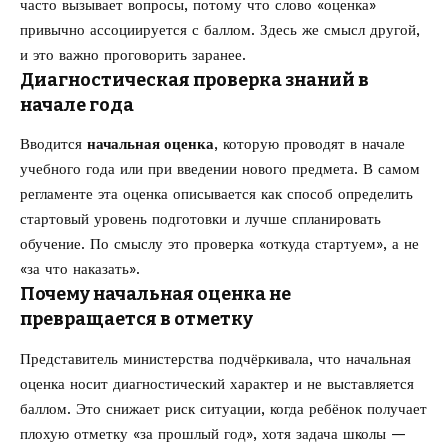
часто вызывает вопросы, потому что слово «оценка»
привычно ассоциируется с баллом. Здесь же смысл другой,
и это важно проговорить заранее.
Диагностическая проверка знаний в
начале года
Вводится
начальная оценка
, которую проводят в начале
учебного года или при введении нового предмета. В самом
регламенте эта оценка описывается как способ определить
стартовый уровень подготовки и лучше спланировать
обучение. По смыслу это проверка «откуда стартуем», а не
«за что наказать».
Почему начальная оценка не
превращается в отметку
Представитель министерства подчёркивала, что начальная
оценка носит диагностический характер и не выставляется
баллом. Это снижает риск ситуации, когда ребёнок получает
плохую отметку «за прошлый год», хотя задача школы —