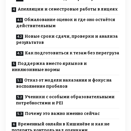
Апелляции и семестровые работы в лицеях
Обжалование оценок и где оно остаётся
действительным
Новые сроки сдачи, проверки и анализа
результатов
Как подготовиться к тезам без перегруза
Поддержка вместо ярлыков и
инклюзивные нормы
Отказ от модели наказания и фокус на
восполнение пробелов
Ученики с особыми образовательными
потребностями и PEI
Почему это важно именно сейчас
Временный онлайн в Кишинёве и как не
потерять контроль над оценками