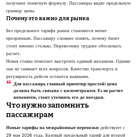
получают понятную формулу. Пассажиры видят предельную
границу цены.
Почему это важно для рынка
Без предельного тарифа рынок становится менее
прозрачным. Пассажиру сложнее понять, почему билет
стоит именно столько. Перевозчику труднее обосновать
расчет.
Новая ставка помогает выстроить единый механизм. Однако
она не снимает всех вопросов. Качество транспорта и
регулярность рейсов остаются важными.
Для пассажира главный ориентир простой: цена
должна быть связана с километражом. Если расчет
непонятен, стоит уточнить его до поездки.
Что нужно запомнить
пассажирам
Новые тарифы на межрайонные перевозки
действуют с
29 мая 2026 года. Базовый предельный тариф для второй