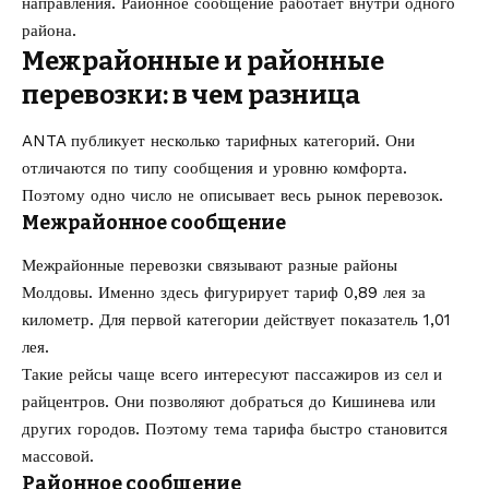
направления. Районное сообщение работает внутри одного
района.
Межрайонные и районные
перевозки: в чем разница
ANTA публикует несколько тарифных категорий. Они
отличаются по типу сообщения и уровню комфорта.
Поэтому одно число не описывает весь рынок перевозок.
Межрайонное сообщение
Межрайонные перевозки связывают разные районы
Молдовы. Именно здесь фигурирует тариф 0,89 лея за
километр. Для первой категории действует показатель 1,01
лея.
Такие рейсы чаще всего интересуют пассажиров из сел и
райцентров. Они позволяют добраться до Кишинева или
других городов. Поэтому тема тарифа быстро становится
массовой.
Районное сообщение