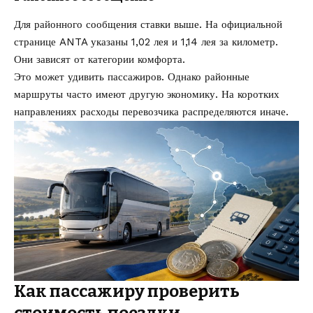
Для районного сообщения ставки выше. На официальной
странице ANTA указаны 1,02 лея и 1,14 лея за километр.
Они зависят от категории комфорта.
Это может удивить пассажиров. Однако районные
маршруты часто имеют другую экономику. На коротких
направлениях расходы перевозчика распределяются иначе.
Как пассажиру проверить