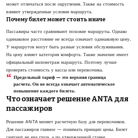
может отличаться после округления. Также на стоимость
влияют утвержденные условия маршрута.
Почему билет может стоить иначе
Пассажиры часто сравнивают похожие маршруты. Однако
одинаковое расстояние не всегда означает одинаковую цену.
У маршрутов могут быть разные условия обслуживания.
На цену влияет категория комфорта. Также значение имеет
официальный километраж маршрута. Поэтому лучше
проверять стоимость у кассы или перевозчика.
Предельный тариф — это верхняя граница
расчета. Он не всегда означает автоматическое
повышение каждого билета.
Что означает решение ANTA для
пассажиров
Решение ANTA меняет расчетную базу для перевозчиков.
Для пассажиров главное — понимать принцип цены. Билет
считают не «на глаз», а по утвержденной ставке.