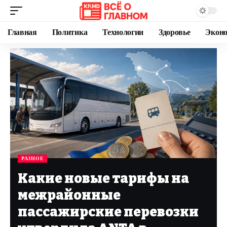
Главная
Политика
Технологии
Здоровье
Экон
РАЗНОЕ
Какие новые тарифы на
межрайонные
пассажирские перевозки