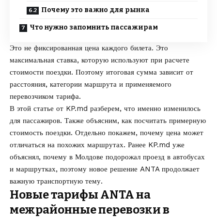
Почему это важно для рынка
Что нужно запомнить пассажирам
Это не фиксированная цена каждого билета. Это
максимальная ставка, которую используют при расчете
стоимости поездки. Поэтому итоговая сумма зависит от
расстояния, категории маршрута и применяемого
перевозчиком тарифа.
В этой статье от
KP.md
разберем, что именно изменилось
для пассажиров. Также объясним, как посчитать примерную
стоимость поездки. Отдельно покажем, почему цена может
отличаться на похожих маршрутах. Ранее KP.md уже
объяснял,
почему в Молдове подорожал проезд в автобусах
и маршрутках
, поэтому новое решение ANTA продолжает
важную транспортную тему.
Новые тарифы ANTA на
межрайонные перевозки в