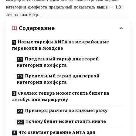
категории комфорта предельный показатель выше — 1,01
лея за километр.
Содержание
Новые тарифы ANTA на межрайонные
перевозки в Молдове
Предельный тариф для второй
категории комфорта
Предельный тариф для первой
категории комфорта
Сколько теперь может стоить билет на
автобус или маршрутку
Примеры расчета по километражу
Почему билет может стоить иначе
Что означает решение ANTA для