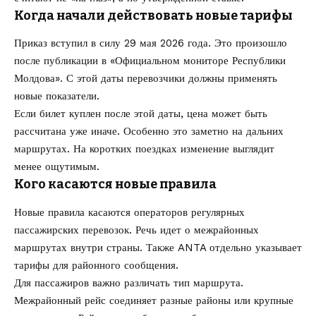
Когда начали действовать новые тарифы
Приказ вступил в силу 29 мая 2026 года. Это произошло
после публикации в «Официальном мониторе Республики
Молдова». С этой даты перевозчики должны применять
новые показатели.
Если билет куплен после этой даты, цена может быть
рассчитана уже иначе. Особенно это заметно на дальних
маршрутах. На коротких поездках изменение выглядит
менее ощутимым.
Кого касаются новые правила
Новые правила касаются операторов регулярных
пассажирских перевозок. Речь идет о межрайонных
маршрутах внутри страны. Также ANTA отдельно указывает
тарифы для районного сообщения.
Для пассажиров важно различать тип маршрута.
Межрайонный рейс соединяет разные районы или крупные