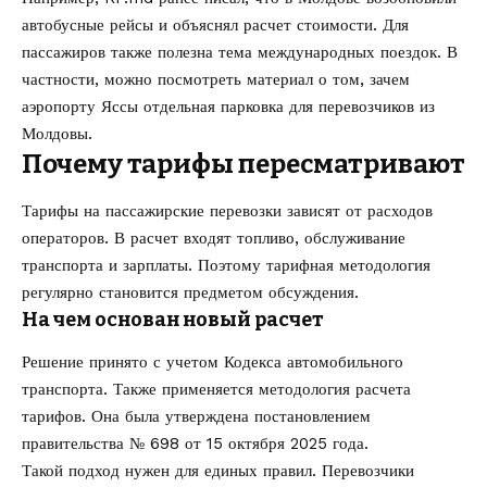
автобусные рейсы
и объяснял расчет стоимости. Для
пассажиров также полезна тема международных поездок. В
частности, можно посмотреть материал о том,
зачем
аэропорту Яссы отдельная парковка для перевозчиков из
Молдовы
.
Почему тарифы пересматривают
Тарифы на пассажирские перевозки зависят от расходов
операторов. В расчет входят топливо, обслуживание
транспорта и зарплаты. Поэтому тарифная методология
регулярно становится предметом обсуждения.
На чем основан новый расчет
Решение принято с учетом Кодекса автомобильного
транспорта. Также применяется методология расчета
тарифов. Она была утверждена постановлением
правительства № 698 от 15 октября 2025 года.
Такой подход нужен для единых правил. Перевозчики