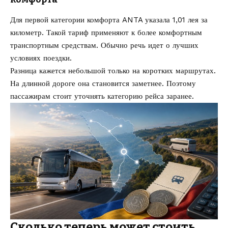
Для первой категории комфорта ANTA указала 1,01 лея за
километр. Такой тариф применяют к более комфортным
транспортным средствам. Обычно речь идет о лучших
условиях поездки.
Разница кажется небольшой только на коротких маршрутах.
На длинной дороге она становится заметнее. Поэтому
пассажирам стоит уточнять категорию рейса заранее.
Сколько теперь может стоить