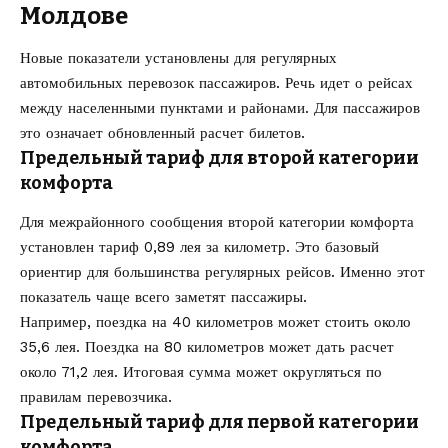
Молдове
Новые показатели установлены для регулярных
автомобильных перевозок пассажиров. Речь идет о рейсах
между населенными пунктами и районами. Для пассажиров
это означает обновленный расчет билетов.
Предельный тариф для второй категории
комфорта
Для межрайонного сообщения второй категории комфорта
установлен тариф 0,89 лея за километр. Это базовый
ориентир для большинства регулярных рейсов. Именно этот
показатель чаще всего заметят пассажиры.
Например, поездка на 40 километров может стоить около
35,6 лея. Поездка на 80 километров может дать расчет
около 71,2 лея. Итоговая сумма может округляться по
правилам перевозчика.
Предельный тариф для первой категории
комфорта