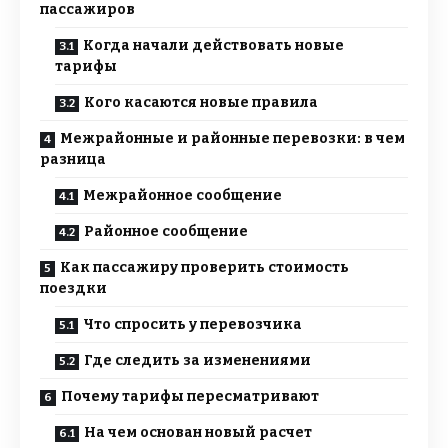
пассажиров
Когда начали действовать новые
тарифы
Кого касаются новые правила
Межрайонные и районные перевозки: в чем
разница
Межрайонное сообщение
Районное сообщение
Как пассажиру проверить стоимость
поездки
Что спросить у перевозчика
Где следить за изменениями
Почему тарифы пересматривают
На чем основан новый расчет