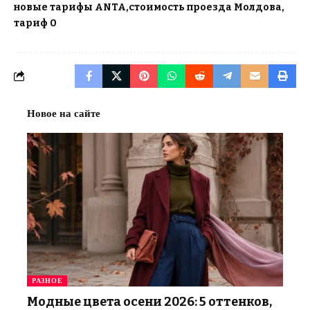
новые тарифы ANTA
стоимость проезда Молдова
тариф 0
Новое на сайте
РАЗНОЕ
Модные цвета осени 2026: 5 оттенков,