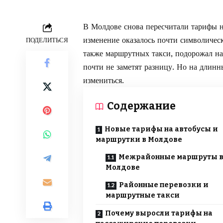
В Молдове снова пересчитали тарифы н
изменение оказалось почти символичес
ПОДЕЛИТЬСЯ
также маршрутных такси, подорожал на
почти не заметят разницу. Но на длин
измениться.
Содержание
Новые тарифы на автобусы и
маршрутки в Молдове
Межрайонные маршруты 
Молдове
Районные перевозки и
маршрутные такси
Почему выросли тарифы на