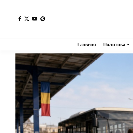
Главная
Политика