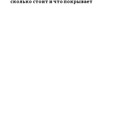
сколько стоит и что покрывает