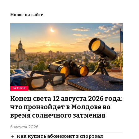
Новое на сайте
РАЗНОЕ
Конец света 12 августа 2026 года:
что произойдет в Молдове во
время солнечного затмения
6 августа 2026
Как купить абонемент в спортзал