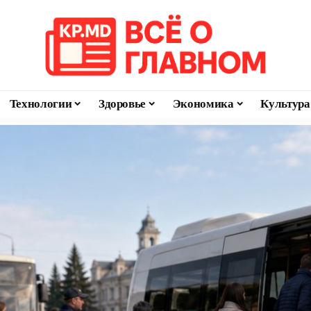
Технологии
Здоровье
Экономика
Культура