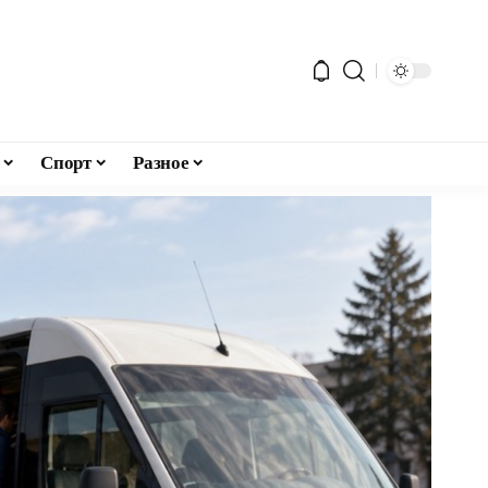
Спорт
Разное