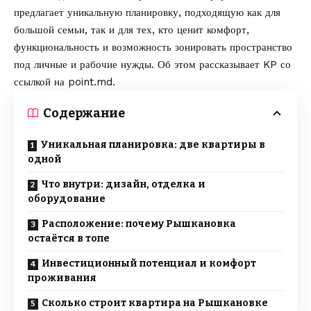
предлагает уникальную планировку, подходящую как для
большой семьи, так и для тех, кто ценит комфорт,
функциональность и возможность зонировать пространство
под личные и рабочие нужды. Об этом рассказывает
KP
со
ссылкой на
point.md
.
Содержание
Уникальная планировка: две квартиры в
одной
Что внутри: дизайн, отделка и
оборудование
Расположение: почему Рышкановка
остаётся в топе
Инвестиционный потенциал и комфорт
проживания
Сколько строит квартира на Рышкановке