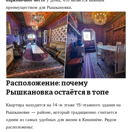
преимуществом для Рышкановки.
Расположение: почему
Рышкановка остаётся в топе
Квартира находится на 14-м этаже 15-этажного здания на
Рышкановке — районе, который традиционно считается
одним из самых удобных для жизни в Кишинёве. Рядом
расположены: