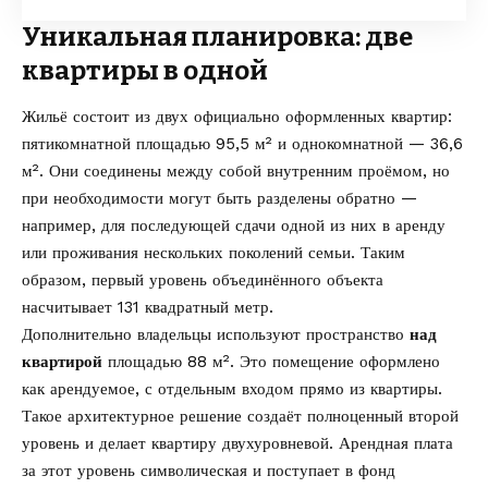
Уникальная планировка: две
квартиры в одной
Жильё состоит из двух официально оформленных квартир:
пятикомнатной площадью 95,5 м² и однокомнатной — 36,6
м². Они соединены между собой внутренним проёмом, но
при необходимости могут быть разделены обратно —
например, для последующей сдачи одной из них в аренду
или проживания нескольких поколений семьи. Таким
образом, первый уровень объединённого объекта
насчитывает 131 квадратный метр.
Дополнительно владельцы используют пространство
над
квартирой
площадью 88 м². Это помещение оформлено
как арендуемое, с отдельным входом прямо из квартиры.
Такое архитектурное решение создаёт полноценный второй
уровень и делает квартиру двухуровневой. Арендная плата
за этот уровень символическая и поступает в фонд