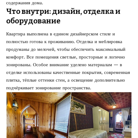
содержания дома.
Что внутри: дизайн, отделка и
оборудование
Квартира выполнена в едином дизайнерском стиле и
полностью готова к проживанию. Отделка и меблировка
продуманы до мелочей, чтобы обеспечить максимальный
комфорт. Все помещения светлые, просторные и логично
зонированы. Особое внимание уделено материалам — в
отделке использованы качественные покрытия, современная
плитка, тёплые оттенки стен, а освещение дополнительно
подчёркивает зонирование пространства.