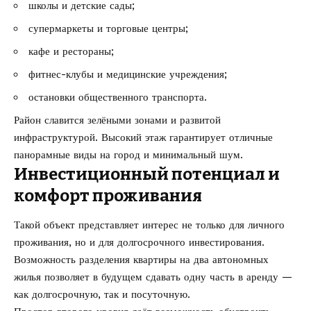
школы и детские сады;
супермаркеты и торговые центры;
кафе и рестораны;
фитнес-клубы и медицинские учреждения;
остановки общественного транспорта.
Район славится зелёными зонами и развитой
инфраструктурой. Высокий этаж гарантирует отличные
панорамные виды на город и минимальный шум.
Инвестиционный потенциал и
комфорт проживания
Такой объект представляет интерес не только для личного
проживания, но и для долгосрочного инвестирования.
Возможность разделения квартиры на два автономных
жилья позволяет в будущем сдавать одну часть в аренду —
как долгосрочную, так и посуточную.