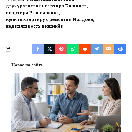
двухуровневая квартира Кишинёв
квартира Рышкановка
купить квартиру с ремонтом
Молдова
недвижимость Кишинёв
Новое на сайте