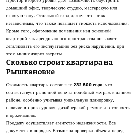
Простор второго уровня даёт возможность обустроить
домашний офис, творческую студию, мастерскую или
игровую зону. Отдельный вход делает этот этаж
независимым, что также повышает гибкость использования.
Кроме того, оформление помещения над основной
квартирой как арендованного пространства позволяет
легализовать его эксплуатацию без риска нарушений, при
этом минимизируя затраты.
Сколько строит квартира на
Рышкановке
Стоимость квартиры составляет
232 500 евро
, что
соответствует рыночной цене за подобный метраж в данном
районе, особенно учитывая уникальную планировку,
наличие второго уровня, дизайнерский ремонт и готовность
к проживанию.
Продажу осуществляет агентство недвижимости. Все
документы в порядке. Возможна проверка объекта перед