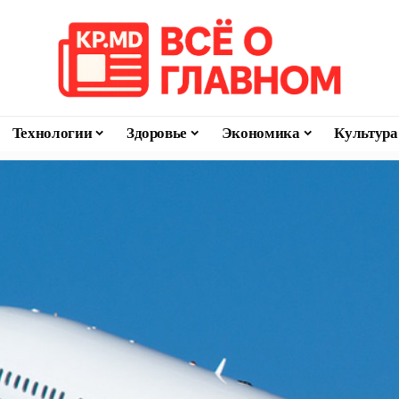
Технологии
Здоровье
Экономика
Культура