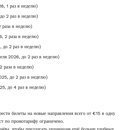
6, 1 раз в неделю)
до 2 раз в неделю)
 раза в неделю)
6, 2 раза в неделю)
, до 2 раз в неделю)
еля 2026, до 2 раз в неделю)
2 раза в неделю)
025, до 2 раз в неделю)
25, до 4 раз в неделю)
рести билеты на новые направления всего от €15 в одну
ст по промотарифу ограничено.
нёва, чтобы предлагать украинцам ещё больше удобных