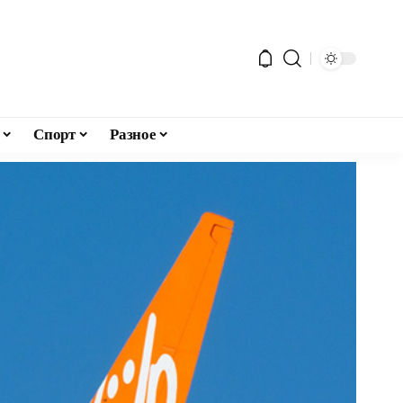
Спорт
Разное