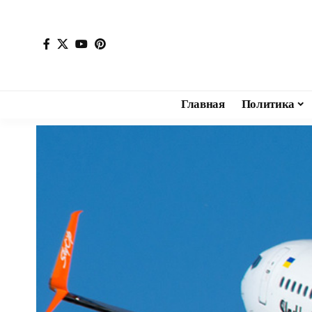
Главная
Политика