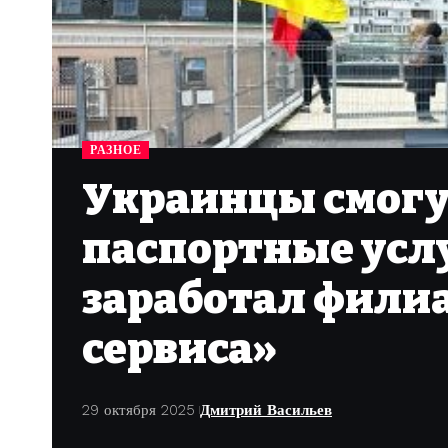
РАЗНОЕ
Украинцы смогу
паспортные усл
заработал фили
сервиса»
29 октября 2025
Дмитрий Васильев