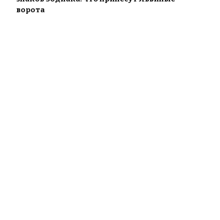
ворота