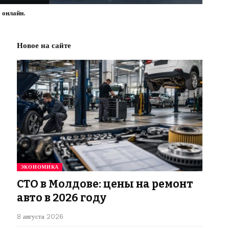
 онлайн.
Новое на сайте
ЭКОНОМИКА
СТО в Молдове: цены на ремонт
авто в 2026 году
8 августа 2026