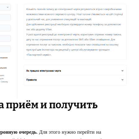
а приём и получить
тронную очередь
. Для этого нужно перейти на