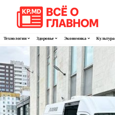
Технологии
Здоровье
Экономика
Культура