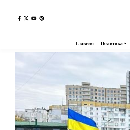
Главная
Политика