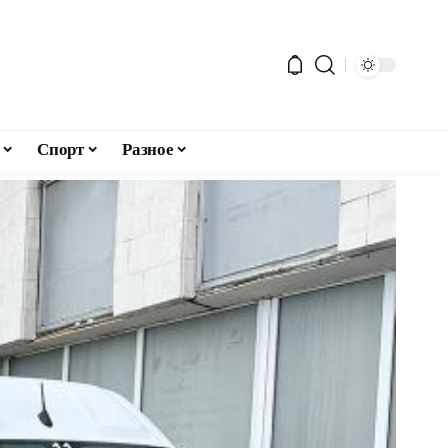
Спорт
Разное