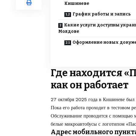
Кишиневе
График работы и запись
Какие услуги доступны украи
Молдове
Оформление новых докум
Где находится «
как он работает
27 октября 2025 года в Кишиневе был
Пока его работа проходит в тестовом 
Обслуживание проводится с помощью м
белые микроавтобусы с логотипом «Па
Адрес мобильного пункт