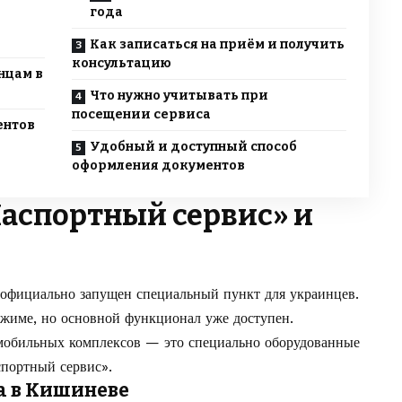
года
Как записаться на приём и получить
консультацию
нцам в
Что нужно учитывать при
посещении сервиса
ентов
Удобный и доступный способ
оформления документов
Паспортный сервис» и
 официально запущен специальный пункт для украинцев.
режиме, но основной функционал уже доступен.
обильных комплексов — это специально оборудованные
спортный сервис».
а в Кишиневе