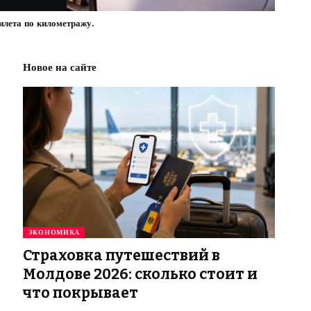
илета по километражу.
Новое на сайте
ЭКОНОМИКА
Страховка путешествий в
Молдове 2026: сколько стоит и
что покрывает