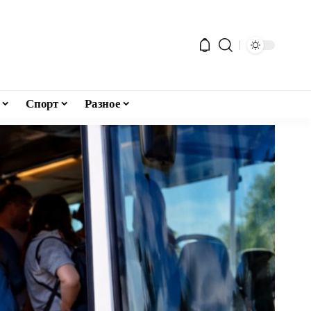
Спорт
Разное