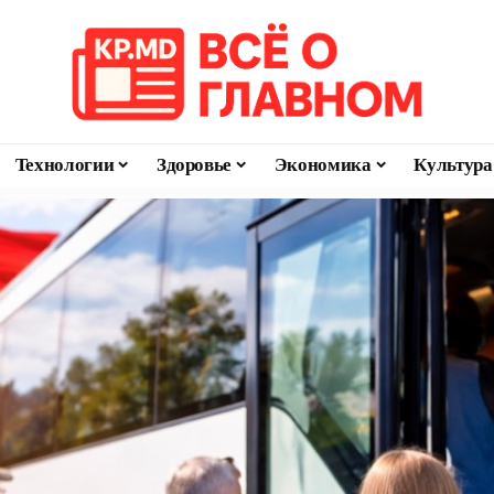
Технологии
Здоровье
Экономика
Культура