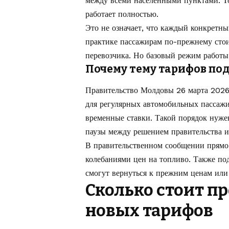
между всеми населенными пунктами. То
работает полностью.
Это не означает, что каждый конкретны
практике пассажирам по-прежнему стои
перевозчика. Но базовый режим работы,
Почему тему тарифов по
Правительство Молдовы 26 марта 2026 
для регулярных автомобильных пассажи
временные ставки. Такой порядок нуже
паузы между решением правительства и
В правительственном сообщении прямо 
колебаниями цен на топливо. Также под
смогут вернуться к прежним ценам или
Сколько стоит п
новых тарифов