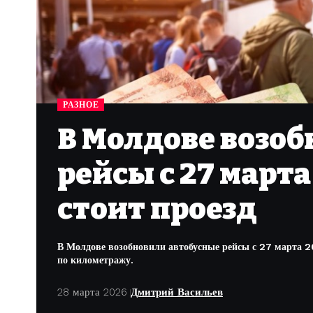
РАЗНОЕ
В Молдове возо
рейсы с 27 марта
стоит проезд
В Молдове возобновили автобусные рейсы с 27 марта 2
по километражу.
28 марта 2026
Дмитрий Васильев