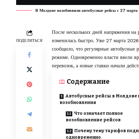
В Молдове возобновили автобусные рейсы с 27 марта 
После нескольких дней напряжения на 
изменилась быстро. Уже 27 марта 2026
ПОДЕЛИТЬСЯ
сообщило, что регулярные автобусные 
режиме. Одновременно власти ввели в
перевозок, а новые ставки начали дейс
Содержание
Автобусные рейсы в Молдове 
возобновления
Что означает полное
возобновление рейсов
Почему тему тарифов под
одновременно