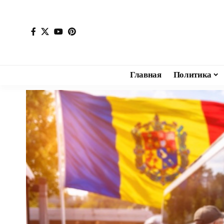
Главная
Политика