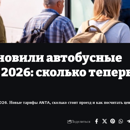
бновили автобусные
 2026: сколько тепер
026. Новые тарифы ANTA, сколько стоит проезд и как посчитать цен
Поделиться