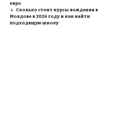
евро
Сколько стоит курсы вождения в
Молдове в 2026 году и как найти
подходящую школу