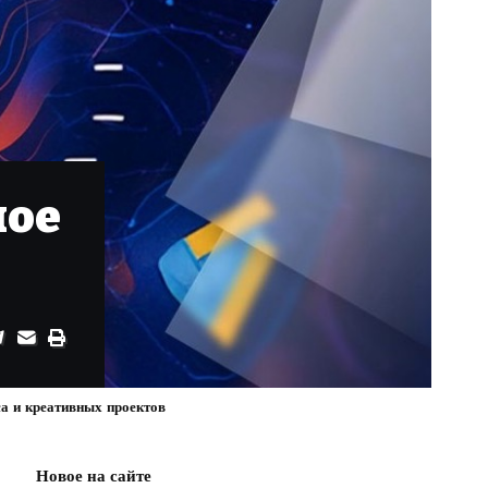
ное
а и креативных проектов
Новое на сайте