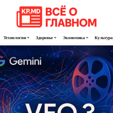
Технологии
Здоровье
Экономика
Культура