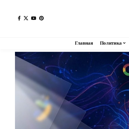
Главная
Политика