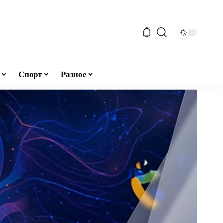
Спорт
Разное