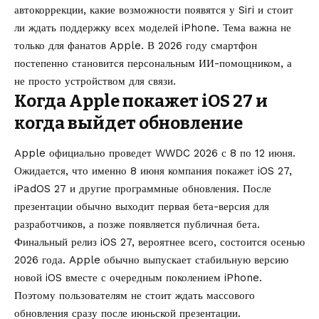
автокоррекции, какие возможности появятся у Siri и стоит
ли ждать поддержку всех моделей iPhone. Тема важна не
только для фанатов Apple. В 2026 году смартфон
постепенно становится персональным ИИ-помощником, а
не просто устройством для связи.
Когда Apple покажет iOS 27 и
когда выйдет обновление
Apple официально проведет WWDC 2026 с 8 по 12 июня.
Ожидается, что именно 8 июня компания покажет iOS 27,
iPadOS 27 и другие программные обновления. После
презентации обычно выходит первая бета-версия для
разработчиков, а позже появляется публичная бета.
Финальный релиз iOS 27, вероятнее всего, состоится осенью
2026 года. Apple обычно выпускает стабильную версию
новой iOS вместе с очередным поколением iPhone.
Поэтому пользователям не стоит ждать массового
обновления сразу после июньской презентации.