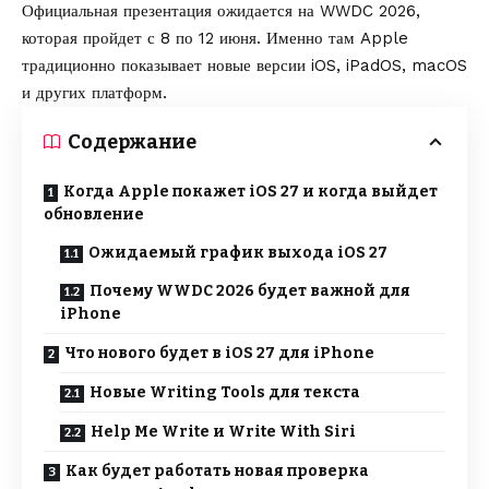
Официальная презентация ожидается на WWDC 2026,
которая пройдет с 8 по 12 июня. Именно там Apple
традиционно показывает новые версии iOS, iPadOS, macOS
и других платформ.
Содержание
Когда Apple покажет iOS 27 и когда выйдет
обновление
Ожидаемый график выхода iOS 27
Почему WWDC 2026 будет важной для
iPhone
Что нового будет в iOS 27 для iPhone
Новые Writing Tools для текста
Help Me Write и Write With Siri
Как будет работать новая проверка