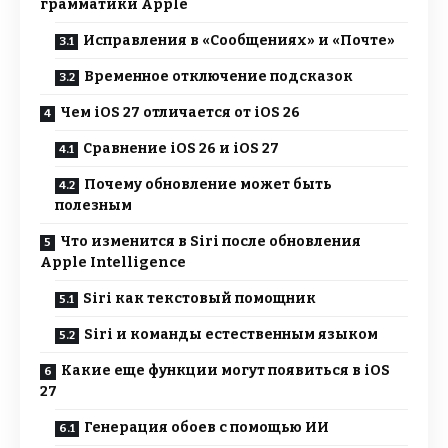
грамматики Apple
Исправления в «Сообщениях» и «Почте»
Временное отключение подсказок
Чем iOS 27 отличается от iOS 26
Сравнение iOS 26 и iOS 27
Почему обновление может быть
полезным
Что изменится в Siri после обновления
Apple Intelligence
Siri как текстовый помощник
Siri и команды естественным языком
Какие еще функции могут появиться в iOS
27
Генерация обоев с помощью ИИ