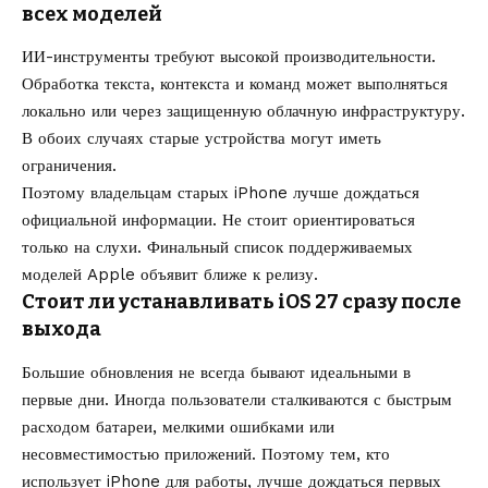
всех моделей
ИИ-инструменты требуют высокой производительности.
Обработка текста, контекста и команд может выполняться
локально или через защищенную облачную инфраструктуру.
В обоих случаях старые устройства могут иметь
ограничения.
Поэтому владельцам старых iPhone лучше дождаться
официальной информации. Не стоит ориентироваться
только на слухи. Финальный список поддерживаемых
моделей Apple объявит ближе к релизу.
Стоит ли устанавливать iOS 27 сразу после
выхода
Большие обновления не всегда бывают идеальными в
первые дни. Иногда пользователи сталкиваются с быстрым
расходом батареи, мелкими ошибками или
несовместимостью приложений. Поэтому тем, кто
использует iPhone для работы, лучше дождаться первых