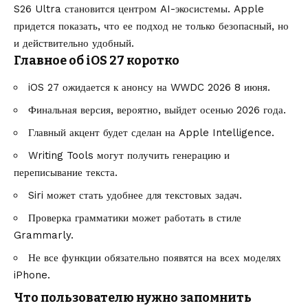
S26 Ultra становится центром AI-экосистемы
. Apple
придется показать, что ее подход не только безопасный, но
и действительно удобный.
Главное об iOS 27 коротко
iOS 27 ожидается к анонсу на WWDC 2026 8 июня.
Финальная версия, вероятно, выйдет осенью 2026 года.
Главный акцент будет сделан на Apple Intelligence.
Writing Tools могут получить генерацию и
переписывание текста.
Siri может стать удобнее для текстовых задач.
Проверка грамматики может работать в стиле
Grammarly.
Не все функции обязательно появятся на всех моделях
iPhone.
Что пользователю нужно запомнить