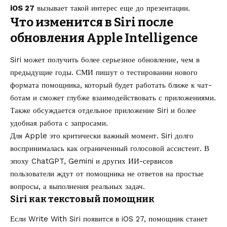
iOS 27
вызывает такой интерес еще до презентации.
Что изменится в Siri после
обновления Apple Intelligence
Siri может получить более серьезное обновление, чем в
предыдущие годы. СМИ пишут о тестировании нового
формата помощника, который будет работать ближе к чат-
ботам и сможет глубже взаимодействовать с приложениями.
Также обсуждается отдельное приложение Siri и более
удобная работа с запросами.
Для Apple это критически важный момент. Siri долго
воспринималась как ограниченный голосовой ассистент. В
эпоху ChatGPT, Gemini и других ИИ-сервисов
пользователи ждут от помощника не ответов на простые
вопросы, а выполнения реальных задач.
Siri как текстовый помощник
Если Write With Siri появится в iOS 27, помощник станет