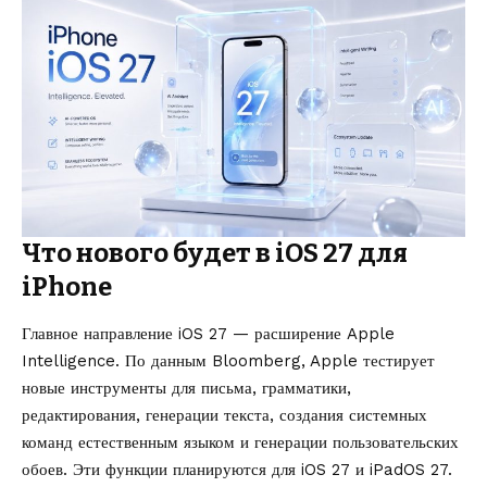
Что нового будет в iOS 27 для
iPhone
Главное направление iOS 27 — расширение Apple
Intelligence. По данным Bloomberg, Apple тестирует
новые инструменты для письма, грамматики,
редактирования, генерации текста, создания системных
команд естественным языком и генерации пользовательских
обоев. Эти функции планируются для iOS 27 и iPadOS 27.