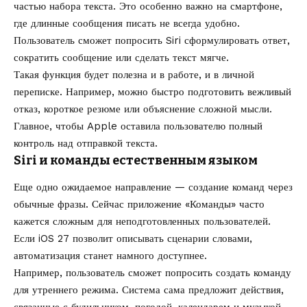
частью набора текста. Это особенно важно на смартфоне,
где длинные сообщения писать не всегда удобно.
Пользователь сможет попросить Siri сформулировать ответ,
сократить сообщение или сделать текст мягче.
Такая функция будет полезна и в работе, и в личной
переписке. Например, можно быстро подготовить вежливый
отказ, короткое резюме или объяснение сложной мысли.
Главное, чтобы Apple оставила пользователю полный
контроль над отправкой текста.
Siri и команды естественным языком
Еще одно ожидаемое направление — создание команд через
обычные фразы. Сейчас приложение «Команды» часто
кажется сложным для неподготовленных пользователей.
Если iOS 27 позволит описывать сценарии словами,
автоматизация станет намного доступнее.
Например, пользователь сможет попросить создать команду
для утреннего режима. Система сама предложит действия,