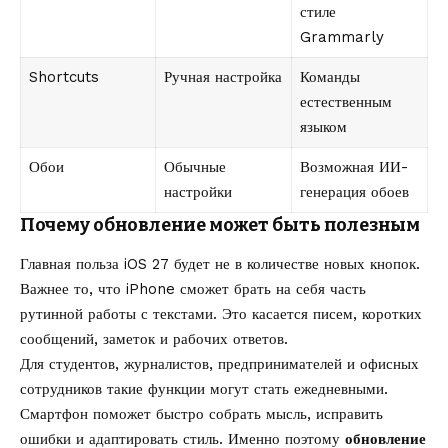
стиле
Grammarly
Shortcuts
Ручная настройка
Команды
естественным
языком
Обои
Обычные
Возможная ИИ-
настройки
генерация обоев
Почему обновление может быть полезным
Главная польза iOS 27 будет не в количестве новых кнопок.
Важнее то, что iPhone сможет брать на себя часть
рутинной работы с текстами. Это касается писем, коротких
сообщений, заметок и рабочих ответов.
Для студентов, журналистов, предпринимателей и офисных
сотрудников такие функции могут стать ежедневными.
Смартфон поможет быстро собрать мысль, исправить
ошибки и адаптировать стиль. Именно поэтому
обновление