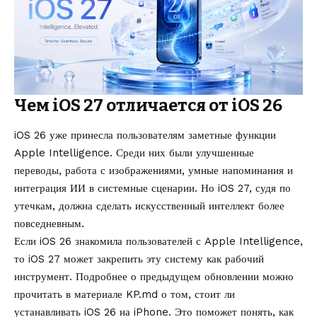
Чем iOS 27 отличается от iOS 26
iOS 26 уже принесла пользователям заметные функции
Apple Intelligence. Среди них были улучшенные
переводы, работа с изображениями, умные напоминания и
интеграция ИИ в системные сценарии. Но iOS 27, судя по
утечкам, должна сделать искусственный интеллект более
повседневным.
Если iOS 26 знакомила пользователей с Apple Intelligence,
то iOS 27 может закрепить эту систему как рабочий
инструмент. Подробнее о предыдущем обновлении можно
прочитать в материале KP.md
о том, стоит ли
устанавливать iOS 26 на iPhone
. Это поможет понять, как