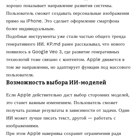
хорошо показывает направление развития системы.
Пользователь сможет создавать персональные изображения
прямо на iPhone. Это сделает оформление смартфона
более индивидуальным.
Подобные инструменты уже стали частью общего тренда
генеративного ИИ. KP.md ранее рассказывал,
что нового
появилось в Google Veo 3
, где развитие генеративных
технологий тоже связано с контентом. Apple движется в
том же направлении, но адаптирует функции под массового
пользователя.
Возможность выбора ИИ-моделей
Если Apple действительно даст выбор сторонних моделей,
это станет важным изменением. Пользователь сможет
получать разные результаты в зависимости от задачи. Один
ИИ может лучше писать текст, другой — работать с
изображениями.
При этом Apple наверняка сохранит ограничения ради