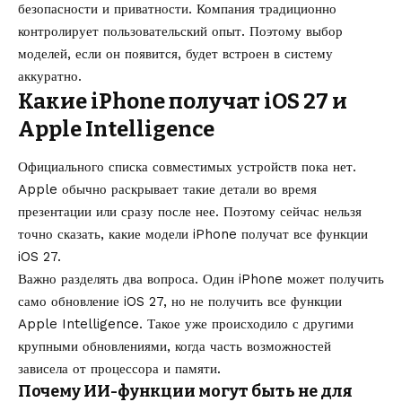
безопасности и приватности. Компания традиционно
контролирует пользовательский опыт. Поэтому выбор
моделей, если он появится, будет встроен в систему
аккуратно.
Какие iPhone получат iOS 27 и
Apple Intelligence
Официального списка совместимых устройств пока нет.
Apple обычно раскрывает такие детали во время
презентации или сразу после нее. Поэтому сейчас нельзя
точно сказать, какие модели iPhone получат все функции
iOS 27.
Важно разделять два вопроса. Один iPhone может получить
само обновление iOS 27, но не получить все функции
Apple Intelligence. Такое уже происходило с другими
крупными обновлениями, когда часть возможностей
зависела от процессора и памяти.
Почему ИИ-функции могут быть не для