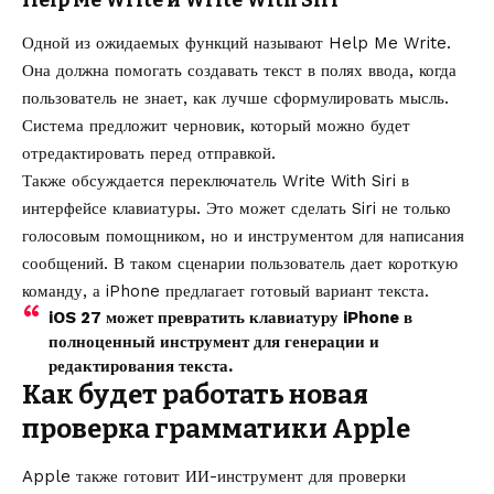
Одной из ожидаемых функций называют Help Me Write.
Она должна помогать создавать текст в полях ввода, когда
пользователь не знает, как лучше сформулировать мысль.
Система предложит черновик, который можно будет
отредактировать перед отправкой.
Также обсуждается переключатель Write With Siri в
интерфейсе клавиатуры. Это может сделать Siri не только
голосовым помощником, но и инструментом для написания
сообщений. В таком сценарии пользователь дает короткую
команду, а iPhone предлагает готовый вариант текста.
iOS 27 может превратить клавиатуру iPhone в
полноценный инструмент для генерации и
редактирования текста.
Как будет работать новая
проверка грамматики Apple
Apple также готовит ИИ-инструмент для проверки