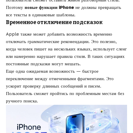
пользователь сможет оставить живой разговорный стиль.
Поэтому
новые функции iPhone
не должны превращать
все тексты в одинаковые шаблоны.
Временное отключение подсказок
Apple также может добавить возможность временно
отключать грамматические рекомендации. Это полезно,
когда человек пишет на нескольких языках, использует сленг
или намеренно нарушает правила стиля. В таких ситуациях
постоянные подсказки могут мешать.
Еще одна ожидаемая возможность — быстрое
переключение между отмеченными фрагментами. Это
ускорит проверку длинных сообщений и писем.
Пользователь сможет пройтись по проблемным местам без
ручного поиска.