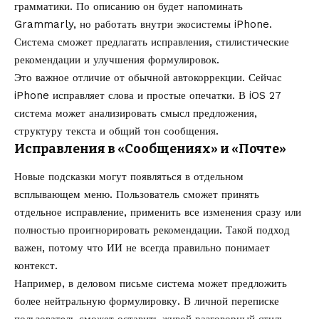
грамматики. По описанию он будет напоминать
Grammarly, но работать внутри экосистемы iPhone.
Система сможет предлагать исправления, стилистические
рекомендации и улучшения формулировок.
Это важное отличие от обычной автокоррекции. Сейчас
iPhone исправляет слова и простые опечатки. В iOS 27
система может анализировать смысл предложения,
структуру текста и общий тон сообщения.
Исправления в «Сообщениях» и «Почте»
Новые подсказки могут появляться в отдельном
всплывающем меню. Пользователь сможет принять
отдельное исправление, применить все изменения сразу или
полностью проигнорировать рекомендации. Такой подход
важен, потому что ИИ не всегда правильно понимает
контекст.
Например, в деловом письме система может предложить
более нейтральную формулировку. В личной переписке