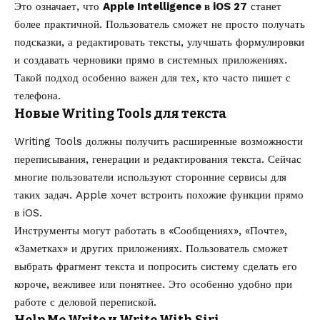
Это означает, что
Apple Intelligence в iOS 27
станет
более практичной. Пользователь сможет не просто получать
подсказки, а редактировать тексты, улучшать формулировки
и создавать черновики прямо в системных приложениях.
Такой подход особенно важен для тех, кто часто пишет с
телефона.
Новые Writing Tools для текста
Writing Tools должны получить расширенные возможности
переписывания, генерации и редактирования текста. Сейчас
многие пользователи используют сторонние сервисы для
таких задач. Apple хочет встроить похожие функции прямо
в iOS.
Инструменты могут работать в «Сообщениях», «Почте»,
«Заметках» и других приложениях. Пользователь сможет
выбрать фрагмент текста и попросить систему сделать его
короче, вежливее или понятнее. Это особенно удобно при
работе с деловой перепиской.
Help Me Write и Write With Siri