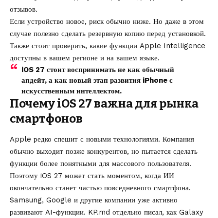
отзывов.
Если устройство новое, риск обычно ниже. Но даже в этом
случае полезно сделать резервную копию перед установкой.
Также стоит проверить, какие функции Apple Intelligence
доступны в вашем регионе и на вашем языке.
iOS 27 стоит воспринимать не как обычный
апдейт, а как новый этап развития iPhone с
искусственным интеллектом.
Почему iOS 27 важна для рынка
смартфонов
Apple редко спешит с новыми технологиями. Компания
обычно выходит позже конкурентов, но пытается сделать
функции более понятными для массового пользователя.
Поэтому iOS 27 может стать моментом, когда ИИ
окончательно станет частью повседневного смартфона.
Samsung, Google и другие компании уже активно
развивают AI-функции. KP.md отдельно писал,
как Galaxy