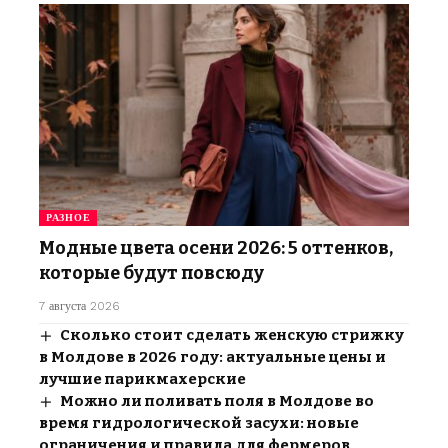
РАЗНОЕ
Модные цвета осени 2026: 5 оттенков,
которые будут повсюду
7 августа 2026
Сколько стоит сделать женскую стрижку
в Молдове в 2026 году: актуальные цены и
лучшие парикмахерские
Можно ли поливать поля в Молдове во
время гидрологической засухи: новые
ограничения и правила для фермеров