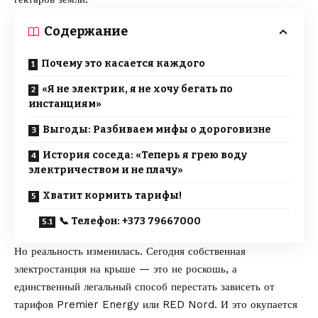
Содержание
Почему это касается каждого
«Я не электрик, я не хочу бегать по
инстанциям»
Выгоды: Разбиваем мифы о дороговизне
История соседа: «Теперь я грею воду
электричеством и не плачу»
Хватит кормить тарифы!
📞 Телефон: +373 79667000
Но реальность изменилась. Сегодня собственная
электростанция на крыше — это не роскошь, а
единственный легальный способ перестать зависеть от
тарифов Premier Energy или RED Nord. И это окупается