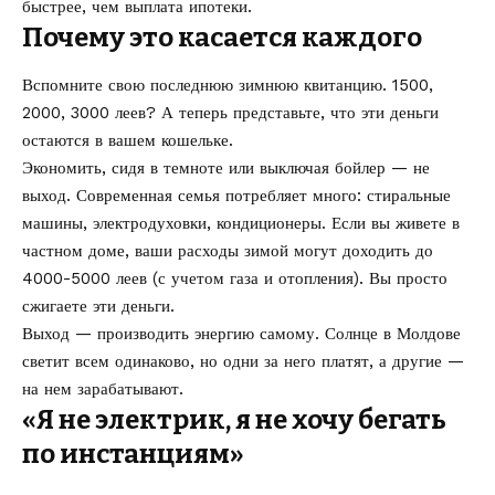
быстрее, чем выплата ипотеки.
Почему это касается каждого
Вспомните свою последнюю зимнюю квитанцию. 1500,
2000, 3000 леев? А теперь представьте, что эти деньги
остаются в вашем кошельке.
Экономить, сидя в темноте или выключая бойлер — не
выход. Современная семья потребляет много: стиральные
машины, электродуховки, кондиционеры. Если вы живете в
частном доме, ваши расходы зимой могут доходить до
4000-5000 леев (с учетом газа и отопления). Вы просто
сжигаете эти деньги.
Выход — производить энергию самому. Солнце в Молдове
светит всем одинаково, но одни за него платят, а другие —
на нем зарабатывают.
«Я не электрик, я не хочу бегать
по инстанциям»