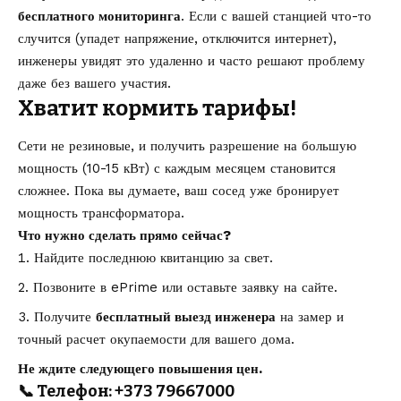
бесплатного мониторинга
. Если с вашей станцией что-то
случится (упадет напряжение, отключится интернет),
инженеры увидят это удаленно и часто решают проблему
даже без вашего участия.
Хватит кормить тарифы!
Сети не резиновые, и получить разрешение на большую
мощность (10-15 кВт) с каждым месяцем становится
сложнее. Пока вы думаете, ваш сосед уже бронирует
мощность трансформатора.
Что нужно сделать прямо сейчас?
Найдите последнюю квитанцию за свет.
Позвоните в
ePrime
или оставьте заявку на сайте.
Получите
бесплатный выезд инженера
на замер и
точный расчет окупаемости для вашего дома.
Не ждите следующего повышения цен.
📞 Телефон: +373 79667000