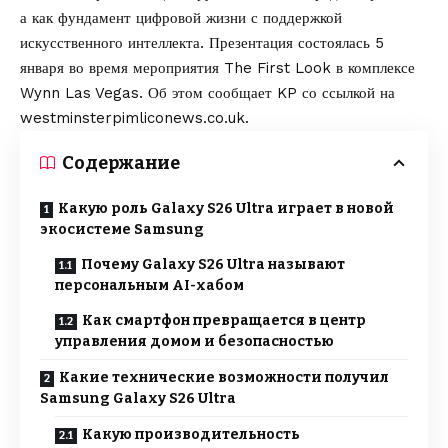
а как фундамент цифровой жизни с поддержкой
искусственного интеллекта. Презентация состоялась 5
января во время мероприятия The First Look в комплексе
Wynn Las Vegas. Об этом сообщает
KP
со ссылкой на
westminsterpimliconews.co.uk
.
Содержание
Какую роль Galaxy S26 Ultra играет в новой
экосистеме Samsung
Почему Galaxy S26 Ultra называют
персональным AI-хабом
Как смартфон превращается в центр
управления домом и безопасностью
Какие технические возможности получил
Samsung Galaxy S26 Ultra
Какую производительность