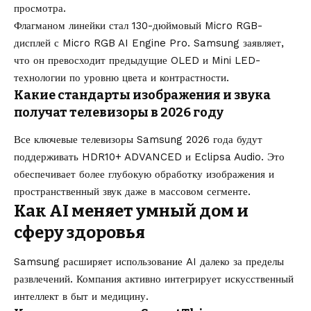
просмотра.
Флагманом линейки стал 130-дюймовый Micro RGB-
дисплей с Micro RGB AI Engine Pro. Samsung заявляет,
что он превосходит предыдущие OLED и Mini LED-
технологии по уровню цвета и контрастности.
Какие стандарты изображения и звука
получат телевизоры в 2026 году
Все ключевые телевизоры Samsung 2026 года будут
поддерживать HDR10+ ADVANCED и Eclipsa Audio. Это
обеспечивает более глубокую обработку изображения и
пространственный звук даже в массовом сегменте.
Как AI меняет умный дом и
сферу здоровья
Samsung расширяет использование AI далеко за пределы
развлечений. Компания активно интегрирует искусственный
интеллект в быт и медицину.