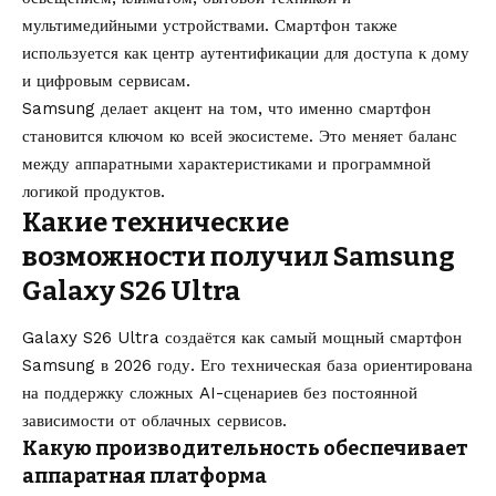
мультимедийными устройствами. Смартфон также
используется как центр аутентификации для доступа к дому
и цифровым сервисам.
Samsung делает акцент на том, что именно смартфон
становится ключом ко всей экосистеме. Это меняет баланс
между аппаратными характеристиками и программной
логикой продуктов.
Какие технические
возможности получил Samsung
Galaxy S26 Ultra
Galaxy S26 Ultra создаётся как самый мощный смартфон
Samsung в 2026 году. Его техническая база ориентирована
на поддержку сложных AI-сценариев без постоянной
зависимости от облачных сервисов.
Какую производительность обеспечивает
аппаратная платформа