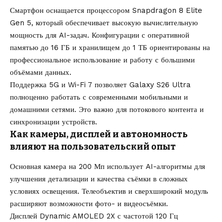
Смартфон оснащается процессором Snapdragon 8 Elite
Gen 5, который обеспечивает высокую вычислительную
мощность для AI-задач. Конфигурации с оперативной
памятью до 16 ГБ и хранилищем до 1 ТБ ориентированы на
профессиональное использование и работу с большими
объёмами данных.
Поддержка 5G и Wi-Fi 7 позволяет Galaxy S26 Ultra
полноценно работать с современными мобильными и
домашними сетями. Это важно для потокового контента и
синхронизации устройств.
Как камеры, дисплей и автономность
влияют на пользовательский опыт
Основная камера на 200 Мп использует AI-алгоритмы для
улучшения детализации и качества съёмки в сложных
условиях освещения. Телеобъектив и сверхширокий модуль
расширяют возможности фото- и видеосъёмки.
Дисплей Dynamic AMOLED 2X с частотой 120 Гц