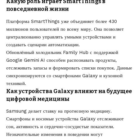
Какую роль играет SmartThings в
повседневной жизни
Платформа SmartThings уже объединяет более 430
миллионов пользователей по всему миру. Она позволяет
централизованно управлять умными устройствами и
создавать сценарии автоматизации.
Обновлённый холодильник Family Hub с поддержкой
Google Gemini AI способен распознавать продукты,
отслеживать запасы и формировать списки покупок. Данные
синхронизируются со смартфонами Galaxy и кухонной
техникой.
Как устройства Galaxy влияют на будущее
цифровой медицины
Samsung делает ставку на прогнозную медицину.
Смартфоны и носимые устройства Galaxy отслеживают
сон, активность и сердечно-сосудистые показатели.
Незначительные изменения в поведении могут