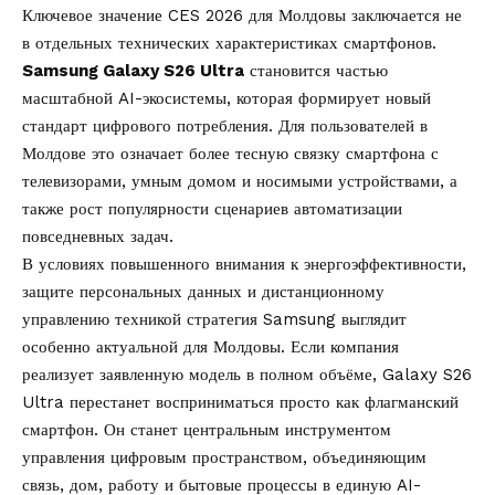
Ключевое значение CES 2026 для Молдовы заключается не
в отдельных технических характеристиках смартфонов.
Samsung Galaxy S26 Ultra
становится частью
масштабной AI-экосистемы, которая формирует новый
стандарт цифрового потребления. Для пользователей в
Молдове это означает более тесную связку смартфона с
телевизорами, умным домом и носимыми устройствами, а
также рост популярности сценариев автоматизации
повседневных задач.
В условиях повышенного внимания к энергоэффективности,
защите персональных данных и дистанционному
управлению техникой стратегия Samsung выглядит
особенно актуальной для Молдовы. Если компания
реализует заявленную модель в полном объёме, Galaxy S26
Ultra перестанет восприниматься просто как флагманский
смартфон. Он станет центральным инструментом
управления цифровым пространством, объединяющим
связь, дом, работу и бытовые процессы в единую AI-