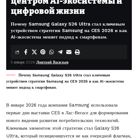
центром AI-экосистемы и
цифровой жизни
Почему Samsung Galaxy S26 Ultra стал ключевым
устройством стратегии Samsung на CES 2026 и как
AI-экосистема меняет подход к смартфонам.
5 января 2026
Дмитрий Васильев
Почему Samsung Galaxy S26 Ultra стал ключевым
устройством стратегии Samsung на CES 2026 и как AI-экосистема
меняет подход к смартфонам.
В январе 2026 года компания Samsung использовала
первые дни выставки CES в Лас-Вегасе для формирования
нового видения развития потребительских технологий.
Ключевым элементом этой стратегии стал Galaxy S26
Ultra, который позиционируется не как очередной флагман,