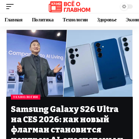
Главная
Политика
Технологии
Здоровье
Экон
ТЕХНОЛОГИИ
Samsung Galaxy S26 Ultra
на CES 2026: как новый
флагман становится