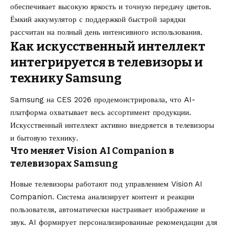
обеспечивает высокую яркость и точную передачу цветов.
Ёмкий аккумулятор с поддержкой быстрой зарядки
рассчитан на полный день интенсивного использования.
Как искусственный интеллект
интегрируется в телевизоры и
технику Samsung
Samsung на CES 2026 продемонстрировала, что AI-
платформа охватывает весь ассортимент продукции.
Искусственный интеллект активно внедряется в телевизоры
и бытовую технику.
Что меняет Vision AI Companion в
телевизорах Samsung
Новые телевизоры работают под управлением Vision AI
Companion. Система анализирует контент и реакции
пользователя, автоматически настраивает изображение и
звук. AI формирует персонализированные рекомендации для