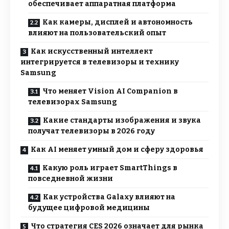
обеспечивает аппаратная платформа
Как камеры, дисплей и автономность
влияют на пользовательский опыт
Как искусственный интеллект
интегрируется в телевизоры и технику
Samsung
Что меняет Vision AI Companion в
телевизорах Samsung
Какие стандарты изображения и звука
получат телевизоры в 2026 году
Как AI меняет умный дом и сферу здоровья
Какую роль играет SmartThings в
повседневной жизни
Как устройства Galaxy влияют на
будущее цифровой медицины
Что стратегия CES 2026 означает для рынка