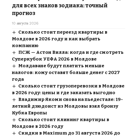
для всех знаков зодиака: точный
прогноз
10 августа 2026
Сколько стоит переезд квартиры в
Молдове в 2026 году и как выбрать
компанию
ПСЖ — Астон Вилла: когда и где смотреть
Суперкубок УЕФА 2026 в Молдове
Молдаване будут платить меньше
налогов: кому оставят больше денег с 2027
года
Сколько стоит грузоперевозки в Молдове
в 2026 году: цены и где заказать выгодно
Владимир Якоми снова на пьедестале: 19-
летний дзюдоист из Молдовы взял бронзу
Кубка Европы
Сколько стоит клининг квартиры в
Молдове в 2026 году
Скидки в Maximum до 31 августа 2026 до