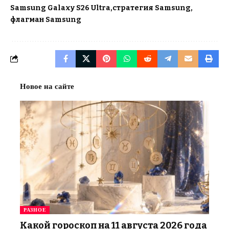
Samsung Galaxy S26 Ultra
стратегия Samsung
флагман Samsung
Новое на сайте
РАЗНОЕ
Какой гороскоп на 11 августа 2026 года