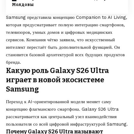
Молдовы
Samsung представила концепцию Companion to AI Living,
которая предусматривает полную интеграцию смартфонов,
телевизоров, умных домов и цифровых медицинских
сервисов. Компания чётко заявила, что искусственный
интеллект перестаёт быть дополнительной функцией. Он
становится базовой архитектурой всех будущих продуктов
бренда.
Какую роль Galaxy S26 Ultra
играет в новой экосистеме
Samsung
Переход к AI-ориентированной модели меняет саму
концепцию флагманского смартфона. Galaxy S26 Ultra
рассматривается как центральный узел взаимодействия
пользователя со всей цифровой инфраструктурой Samsung.
Почему Galaxy S26 Ultra называют