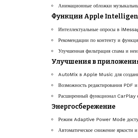
Анимационные обложки музыкальны
Функции Apple Intellige
Интеллектуальные опросы в iMessa
Рекомендации по контенту и функци
Улучшенная фильтрация спама и неи
Улучшения в приложени
AutoMix в Apple Music для создан
Возможность редактирования PDF и
Расширенный функционал CarPlay с
Энергосбережение
Режим Adaptive Power Mode доступ
Автоматическое снижение яркости и