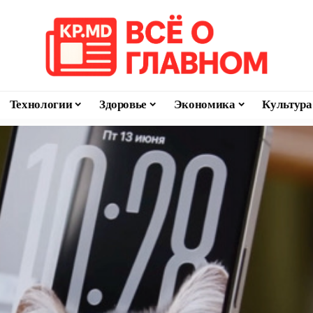
Технологии
Здоровье
Экономика
Культура