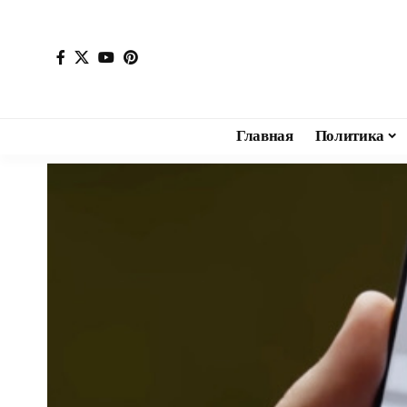
Главная
Политика