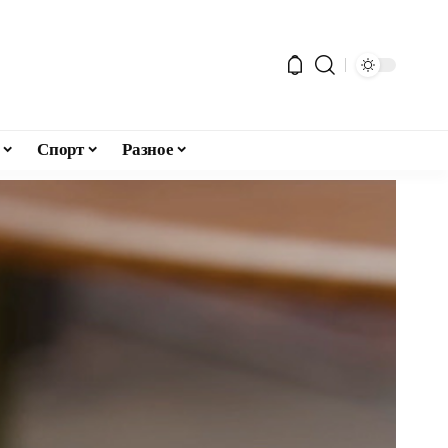
Спорт
Разное