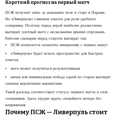
Короткий прогноз на первый матч
ПСЖ получает плюс за домашнее поле и старт в Париже.
Но «Ливерпуль» слишком опытен для роли удобного
соперника. Поэтому перед игрой наиболее реалистично
выглядит плотный матч с несколькими яркими отрезками.
Рабочие сценарии перед стартом выглядят так:
ПСЖ попытается захватить инициативу с первых минут
«Ливерпуль» будет искать пространство для быстрых
ответов
матч может получиться результативным
ничья или минимальная победа одной из сторон выглядят
самыми вероятными вариантами
Такой расклад соответствует статусу первого матча и силе
соперников. Здесь трудно ждать спокойного вечера без
напряжения.
Почему ПСЖ — Ливерпуль стоит