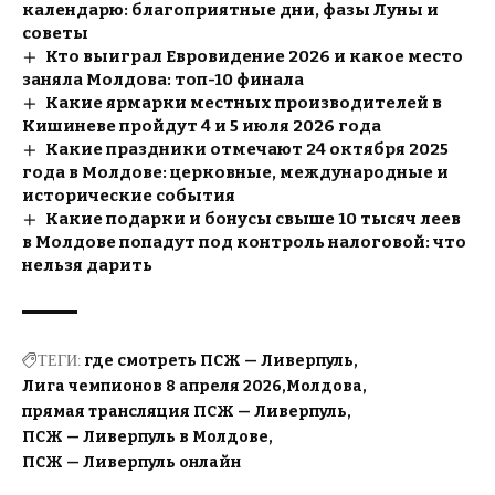
календарю: благоприятные дни, фазы Луны и
советы
Кто выиграл Евровидение 2026 и какое место
заняла Молдова: топ-10 финала
Какие ярмарки местных производителей в
Кишиневе пройдут 4 и 5 июля 2026 года
Какие праздники отмечают 24 октября 2025
года в Молдове: церковные, международные и
исторические события
Какие подарки и бонусы свыше 10 тысяч леев
в Молдове попадут под контроль налоговой: что
нельзя дарить
ТЕГИ:
где смотреть ПСЖ — Ливерпуль
Лига чемпионов 8 апреля 2026
Молдова
прямая трансляция ПСЖ — Ливерпуль
ПСЖ — Ливерпуль в Молдове
ПСЖ — Ливерпуль онлайн