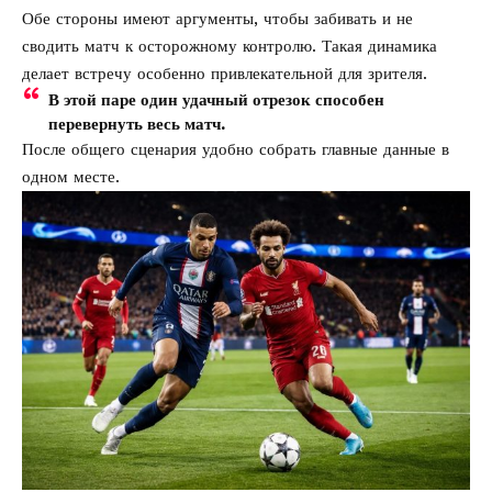
Обе стороны имеют аргументы, чтобы забивать и не
сводить матч к осторожному контролю. Такая динамика
делает встречу особенно привлекательной для зрителя.
В этой паре один удачный отрезок способен
перевернуть весь матч.
После общего сценария удобно собрать главные данные в
одном месте.