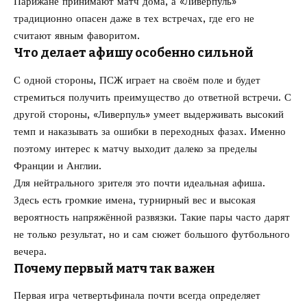
Парижане принимают матч дома, а «Ливерпуль»
традиционно опасен даже в тех встречах, где его не
считают явным фаворитом.
Что делает афишу особенно сильной
С одной стороны, ПСЖ играет на своём поле и будет
стремиться получить преимущество до ответной встречи. С
другой стороны, «Ливерпуль» умеет выдерживать высокий
темп и наказывать за ошибки в переходных фазах. Именно
поэтому интерес к матчу выходит далеко за пределы
Франции и Англии.
Для нейтрального зрителя это почти идеальная афиша.
Здесь есть громкие имена, турнирный вес и высокая
вероятность напряжённой развязки. Такие пары часто дарят
не только результат, но и сам сюжет большого футбольного
вечера.
Почему первый матч так важен
Первая игра четвертьфинала почти всегда определяет