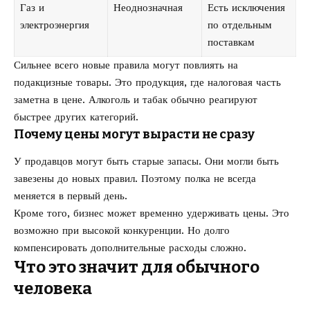
Газ и
Неоднозначная
Есть исключения
электроэнергия
по отдельным
поставкам
Сильнее всего новые правила могут повлиять на
подакцизные товары. Это продукция, где налоговая часть
заметна в цене. Алкоголь и табак обычно реагируют
быстрее других категорий.
Почему цены могут вырасти не сразу
У продавцов могут быть старые запасы. Они могли быть
завезены до новых правил. Поэтому полка не всегда
меняется в первый день.
Кроме того, бизнес может временно удерживать цены. Это
возможно при высокой конкуренции. Но долго
компенсировать дополнительные расходы сложно.
Что это значит для обычного
человека