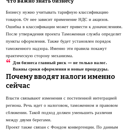
Что важно знать бизнесу
Бизнесу нужно учитывать тарифную классификацию
товаров. От нее зависит применение НДС и акцизов.
Ошибка в классификации может привести к доначислениям.
После утверждения проекта Таможенная служба определит
пункты оформления. Также будет установлен порядок
таможенного надзора. Именно эти правила покажут
практическую сторону механизма.
Для бизнеса главный риск — не только налог.
Важны сроки оформления и новые процедуры.
Почему вводят налоги именно
сейчас
Власти связывают изменения с постепенной интеграцией
региона. Речь идет о налоговом, таможенном и правовом
сближении. Такой подход должен уменьшить различия
между двумя берегами.
Проект также связан с Фондом конвергенции. По данным