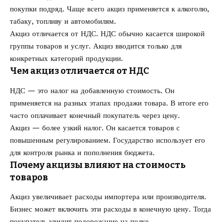
покупки подряд. Чаще всего акциз применяется к алкоголю,
табаку, топливу и автомобилям.
Акциз отличается от НДС. НДС обычно касается широкой
группы товаров и услуг. Акциз вводится только для
конкретных категорий продукции.
Чем акциз отличается от НДС
НДС — это налог на добавленную стоимость. Он
применяется на разных этапах продажи товара. В итоге его
часто оплачивает конечный покупатель через цену.
Акциз — более узкий налог. Он касается товаров с
повышенным регулированием. Государство использует его
для контроля рынка и пополнения бюджета.
Почему акцизы влияют на стоимость
товаров
Акциз увеличивает расходы импортера или производителя.
Бизнес может включить эти расходы в конечную цену. Тогда
покупатель увидит подорожание на полке.