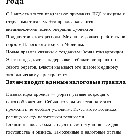
года
С 1 августа власти предлагают применять НДС и акцизы к
отдельным товарам. Эти правила касаются
внешнеэкономических операций субъектов
Приднестровского региона. Механизм должен работать по
нормам Налогового кодекса Молдовы.
Новые правила связаны с созданием Фонда конвергенции.
Этот фонд должен поддерживать сближение правого и
левого берегов. Власти называют это шагом к единому
экономическому пространству.
Зачем вводят единые налоговые правила
Главная идея проекта — убрать разные подходы к
налогообложению. Сейчас товары из региона могут
проходить по особым условиям. Из-за этого возникает
разница между налоговыми режимами.
Единые правила должны сделать систему понятнее для
государства и бизнеса. Таможенные и налоговые органы