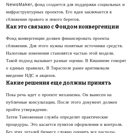
NewsMaker, фонд создается для поддержки социальных и
инфраструктурных проектов. Его идея заключается в
сближении правого и левого берегов.
Как это связано с Фондом конвергенции
Фонд конвергенции должен финансировать проекты
сближения. Для этого нужны понятные источники средств.
Налоговые изменения становятся частью этой модели.
Такой подход вызывает разные оценки. В Кишиневе говорят
о единых правилах. В Тирасполе ранее критиковали
введение НДС и акцизов.
Какие решения еще должны принять
Пока речь идет о проекте механизма. Он вынесен на
публичные консультации. После этого документ должен
пройти утверждение.
Затем Таможенная служба определит практические
процедуры. Это касается пунктов оформления и контроля.
Без этих деталей бизнесу сложно оценить все расходы.