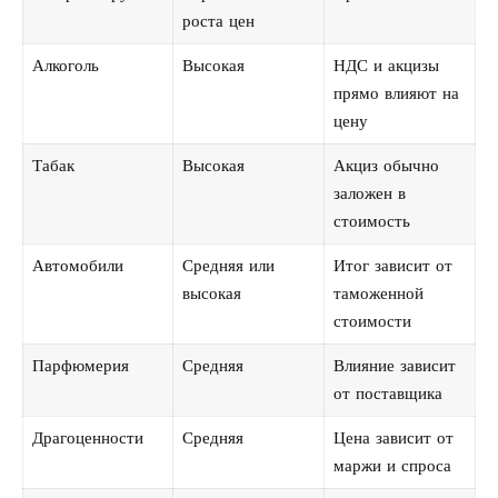
роста цен
Алкоголь
Высокая
НДС и акцизы
прямо влияют на
цену
Табак
Высокая
Акциз обычно
заложен в
стоимость
Автомобили
Средняя или
Итог зависит от
высокая
таможенной
стоимости
Парфюмерия
Средняя
Влияние зависит
от поставщика
Драгоценности
Средняя
Цена зависит от
маржи и спроса