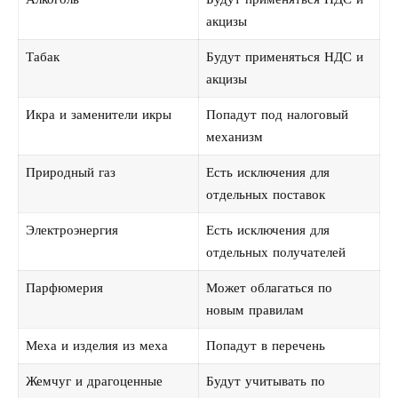
акцизы
Табак
Будут применяться НДС и
акцизы
Икра и заменители икры
Попадут под налоговый
механизм
Природный газ
Есть исключения для
отдельных поставок
Электроэнергия
Есть исключения для
отдельных получателей
Парфюмерия
Может облагаться по
новым правилам
Меха и изделия из меха
Попадут в перечень
Жемчуг и драгоценные
Будут учитывать по