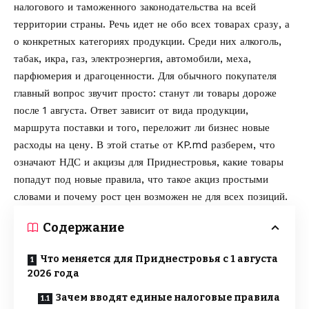
налогового и таможенного законодательства на всей
территории страны. Речь идет не обо всех товарах сразу, а
о конкретных категориях продукции. Среди них алкоголь,
табак, икра, газ, электроэнергия, автомобили, меха,
парфюмерия и драгоценности. Для обычного покупателя
главный вопрос звучит просто: станут ли товары дороже
после 1 августа. Ответ зависит от вида продукции,
маршрута поставки и того, переложит ли бизнес новые
расходы на цену. В этой статье от
KP.md
разберем, что
означают НДС и акцизы для Приднестровья, какие товары
попадут под новые правила, что такое акциз простыми
словами и почему рост цен возможен не для всех позиций.
Содержание
Что меняется для Приднестровья с 1 августа
2026 года
Зачем вводят единые налоговые правила