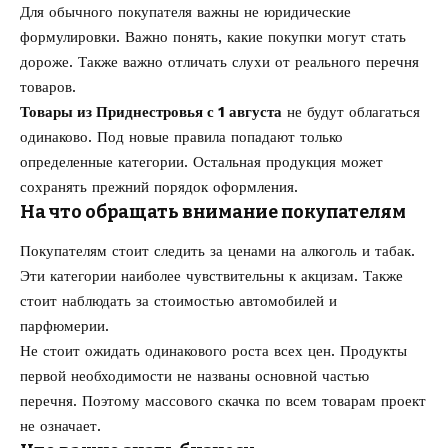
Для обычного покупателя важны не юридические
формулировки. Важно понять, какие покупки могут стать
дороже. Также важно отличать слухи от реального перечня
товаров.
Товары из Приднестровья с 1 августа
не будут облагаться
одинаково. Под новые правила попадают только
определенные категории. Остальная продукция может
сохранять прежний порядок оформления.
На что обращать внимание покупателям
Покупателям стоит следить за ценами на алкоголь и табак.
Эти категории наиболее чувствительны к акцизам. Также
стоит наблюдать за стоимостью автомобилей и
парфюмерии.
Не стоит ожидать одинакового роста всех цен. Продукты
первой необходимости не названы основной частью
перечня. Поэтому массового скачка по всем товарам проект
не означает.