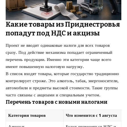
Какие товары из Приднестровья
попадут под НДС и акцизы
Проект не вводит одинаковые налоги для всех товаров
сразу. Под действие механизма попадает ограниченный
перечень продукции. Именно эти категории чаще всего
имеют повышенную налоговую нагрузку.
В список входят товары, которые государство традиционно
контролирует строже. Это алкоголь, табак, энергоносители,
автомобили и предметы высокой стоимости. Такие группы
часто связаны с акцизами и специальным учетом.
Перечень товаров с новыми налогами
Категория товаров
Что изменится с 1 августа
Алкоголь
Будут применяться НДС и