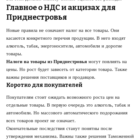
Главное о НДС и акцизах для
Приднестровья
Новые правила не означают налог на все товары. Они
касаются конкретного перечня продукции. В него входят
алкоголь, табак, энергоносители, автомобили и дорогие
товары.
Налоги на товары из Приднестровья
могут повлиять на
цены. Но рост будет зависеть от категории товара. Также
важны решения поставщиков и продавцов.
Коротко для покупателей
Покупателям стоит ожидать возможного роста цен на
отдельные товары. В первую очередь это алкоголь, табак и
автомобили. Но массового автоматического подорожания
всех товаров проект не означает.
Окончательные последствия станут понятны после
утверждения механизма. Важны также решения Таможенной