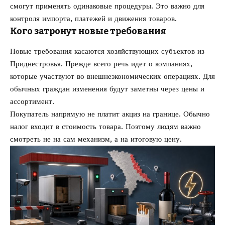
смогут применять одинаковые процедуры. Это важно для
контроля импорта, платежей и движения товаров.
Кого затронут новые требования
Новые требования касаются хозяйствующих субъектов из
Приднестровья. Прежде всего речь идет о компаниях,
которые участвуют во внешнеэкономических операциях. Для
обычных граждан изменения будут заметны через цены и
ассортимент.
Покупатель напрямую не платит акциз на границе. Обычно
налог входит в стоимость товара. Поэтому людям важно
смотреть не на сам механизм, а на итоговую цену.