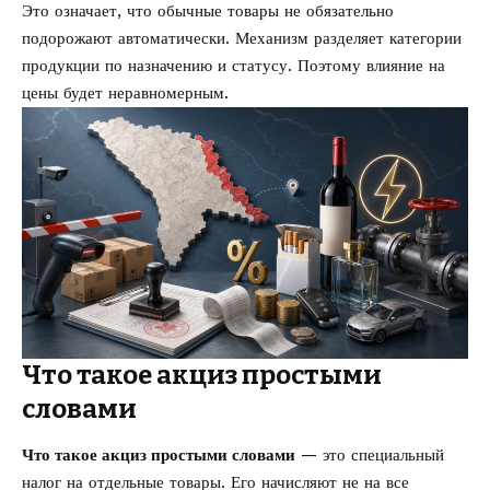
Это означает, что обычные товары не обязательно
подорожают автоматически. Механизм разделяет категории
продукции по назначению и статусу. Поэтому влияние на
цены будет неравномерным.
Что такое акциз простыми
словами
Что такое акциз простыми словами
— это специальный
налог на отдельные товары. Его начисляют не на все