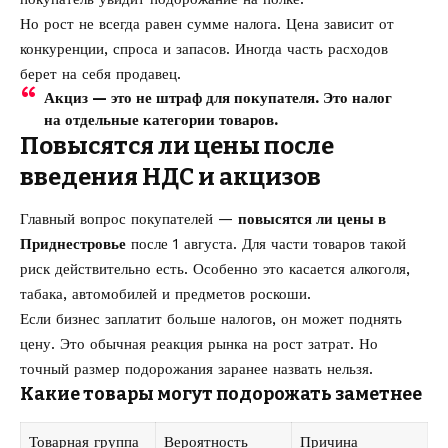
Но рост не всегда равен сумме налога. Цена зависит от
конкуренции, спроса и запасов. Иногда часть расходов
берет на себя продавец.
Акциз — это не штраф для покупателя. Это налог
на отдельные категории товаров.
Повысятся ли цены после
введения НДС и акцизов
Главный вопрос покупателей —
повысятся ли цены в
Приднестровье
после 1 августа. Для части товаров такой
риск действительно есть. Особенно это касается алкоголя,
табака, автомобилей и предметов роскоши.
Если бизнес заплатит больше налогов, он может поднять
цену. Это обычная реакция рынка на рост затрат. Но
точный размер подорожания заранее назвать нельзя.
Какие товары могут подорожать заметнее
Товарная группа
Вероятность
Причина