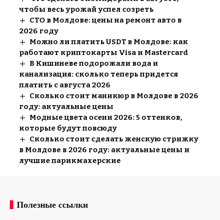
чтобы весь урожай успел созреть
СТО в Молдове: цены на ремонт авто в
2026 году
Можно ли платить USDT в Молдове: как
работают криптокарты Visa и Mastercard
В Кишиневе подорожали вода и
канализация: сколько теперь придется
платить с августа 2026
Сколько стоит маникюр в Молдове в 2026
году: актуальные цены
Модные цвета осени 2026: 5 оттенков,
которые будут повсюду
Сколько стоит сделать женскую стрижку
в Молдове в 2026 году: актуальные цены и
лучшие парикмахерские
Полезные ссылки