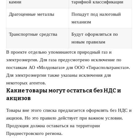
камни
тарифной классификации
Драгоценные металлы
Попадут под налоговый
механизм
Транспортные средства
Будут оформляться по
новым правилам
В проекте отдельно упоминаются природный газ и
электроэнергия. Для газа предусмотрено исключение по
поставкам АО «Молдовагаз» для ООО «Тираспольтрансгаз».
Для электроэнергии также указаны исключения для
некоторых агентов.
Какие товары могут остаться без НДС и
акцизов
Товары вне этого списка предлагается оформлять без НДС и
акцизов. Но это правило действует при важном условии.
Продукция должна оставаться на территории
Приднестровского региона.