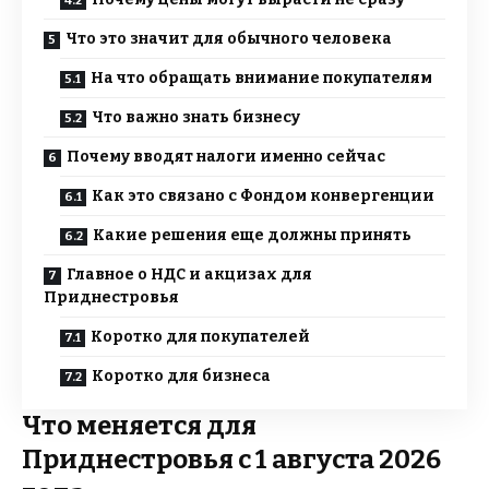
Что это значит для обычного человека
На что обращать внимание покупателям
Что важно знать бизнесу
Почему вводят налоги именно сейчас
Как это связано с Фондом конвергенции
Какие решения еще должны принять
Главное о НДС и акцизах для
Приднестровья
Коротко для покупателей
Коротко для бизнеса
Что меняется для
Приднестровья с 1 августа 2026