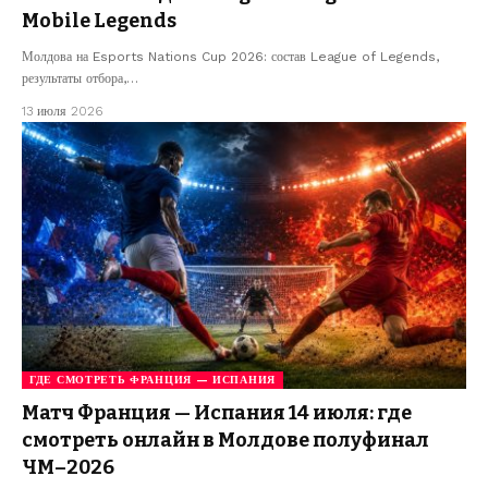
Mobile Legends
Молдова на Esports Nations Cup 2026: состав League of Legends,
результаты отбора,…
13 июля 2026
ГДЕ СМОТРЕТЬ ФРАНЦИЯ — ИСПАНИЯ
Матч Франция — Испания 14 июля: где
смотреть онлайн в Молдове полуфинал
ЧМ–2026