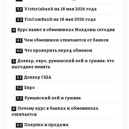
Victoriabank на 18 мая 2026 года
FinComBank на 18 мая 2026 года
Курс валют в обменниках Молдовы сегодня
Чем обменники отличаются от банков
Что проверить перед обменом
Доллар, евро, румынский лей и гривна: что
выгоднее менять
Доллар США
Евро
Румынский лей и гривна
Почему курс в банках и обменниках
отличается
Покупка и продажа