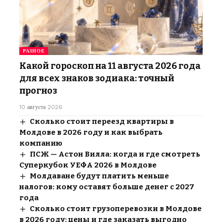
РАЗНОЕ
Какой гороскоп на 11 августа 2026 года
для всех знаков зодиака: точный
прогноз
10 августа 2026
Сколько стоит переезд квартиры в
Молдове в 2026 году и как выбрать
компанию
ПСЖ — Астон Вилла: когда и где смотреть
Суперкубок УЕФА 2026 в Молдове
Молдаване будут платить меньше
налогов: кому оставят больше денег с 2027
года
Сколько стоит грузоперевозки в Молдове
в 2026 году: цены и где заказать выгодно