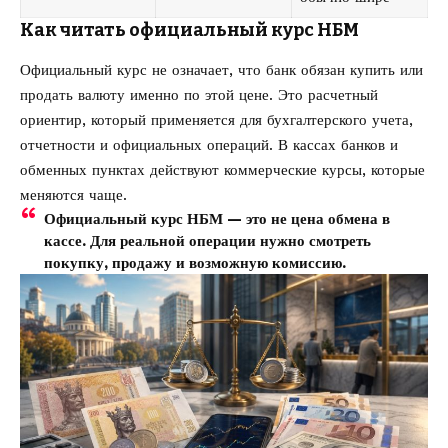
Как читать официальный курс НБМ
Официальный курс не означает, что банк обязан купить или
продать валюту именно по этой цене. Это расчетный
ориентир, который применяется для бухгалтерского учета,
отчетности и официальных операций. В кассах банков и
обменных пунктах действуют коммерческие курсы, которые
меняются чаще.
Официальный курс НБМ — это не цена обмена в
кассе. Для реальной операции нужно смотреть
покупку, продажу и возможную комиссию.