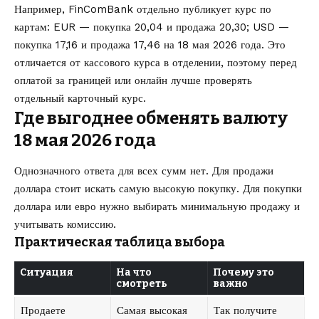
Например, FinComBank отдельно публикует курс по
картам: EUR — покупка 20,04 и продажа 20,30; USD —
покупка 17,16 и продажа 17,46 на 18 мая 2026 года. Это
отличается от кассового курса в отделении, поэтому перед
оплатой за границей или онлайн лучше проверять
отдельный карточный курс.
Где выгоднее обменять валюту
18 мая 2026 года
Однозначного ответа для всех сумм нет. Для продажи
доллара стоит искать самую высокую покупку. Для покупки
доллара или евро нужно выбирать минимальную продажу и
учитывать комиссию.
Практическая таблица выбора
Ситуация
На что
Почему это
смотреть
важно
Продаете
Самая высокая
Так получите