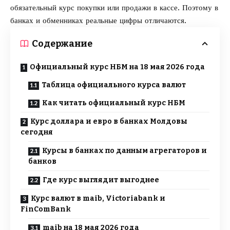
обязательный курс покупки или продажи в кассе. Поэтому в
банках и обменниках реальные цифры отличаются.
Содержание
Официальный курс НБМ на 18 мая 2026 года
Таблица официального курса валют
Как читать официальный курс НБМ
Курс доллара и евро в банках Молдовы
сегодня
Курсы в банках по данным агрегаторов и
банков
Где курс выглядит выгоднее
Курс валют в maib, Victoriabank и
FinComBank
maib на 18 мая 2026 года