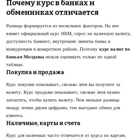
Почему курс в банках и
обменниках отличается
Разница формируется из нескольких факторов. На нее
влияет официальный курс НБМ, спрос на наличную валюту,
доступность банкнот, внутренние лимиты банка и
конкуренция в конкретном районе. Поэтому
курс валют по
банкам Молдовы
нельзя оценивать только по одной
таблице.
Покупка и продажа
Курс покупки показывает, сколько леев вы получите за
валюту. Курс продажи показывает, сколько леев нужно
заплатить, чтобы купить валюту. Чем меньше разница
между этими двумя цифрами, тем выгоднее обмен для
клиента.
Наличные, карты и счета
Курс для наличных часто отличается от курса по картам.