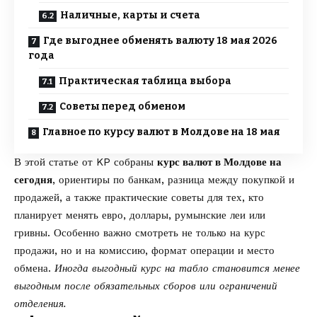
Наличные, карты и счета
Где выгоднее обменять валюту 18 мая 2026
года
Практическая таблица выбора
Советы перед обменом
Главное по курсу валют в Молдове на 18 мая
В этой статье от
KP
собраны
курс валют в Молдове на
сегодня
, ориентиры по банкам, разница между покупкой и
продажей, а также практические советы для тех, кто
планирует менять евро, доллары, румынские леи или
гривны. Особенно важно смотреть не только на курс
продажи, но и на комиссию, формат операции и место
обмена.
Иногда выгодный курс на табло становится менее
выгодным после обязательных сборов или ограничений
отделения.