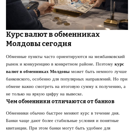
Курс валют в обменниках
Молдовы сегодня
Обменные пункты часто ориентируются на межбанковский
рынок и конкуренцию в конкретном районе. Поэтому
курс
валют в обменниках Молдовы
может быть немного лучше
банковского, особенно для популярных направлений. Но при
обмене важно смотреть на итоговую сумму к получению, а
не только на яркую цифру на вывеске.
Чем обменники отличаются от банков
Обменники обычно быстрее меняют курс в течение дня.
Банки чаще дают более стабильные условия и понятные
квитанции. При этом банки могут быть удобнее для