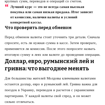
крупных сумм, переводов и операций со счетом.
Лучший курс — это не всегда самая высокая
покупка или самая низкая продажа. Итог зависит
от комиссии, наличия валюты и условий
конкретной кассы.
Что проверить перед обменом
Перед обменом валюты стоит уточнить три детали. Сначала
спросите, есть ли нужная сумма в кассе. Затем проверьте,
применяется ли комиссия. После этого попросите назвать
итоговую сумму в леях или валюте до проведения операции.
Доллар, евро, румынский лей и
гривна: что выгоднее менять
Для большинства жителей Молдовы ключевыми валютами
остаются доллар, евро и румынский лей. Гривна важна для
поездок в Украину, переводов и расчетов с украинскими
партнерами. У каждой валюты свой спред, и он может
сильно отличаться.