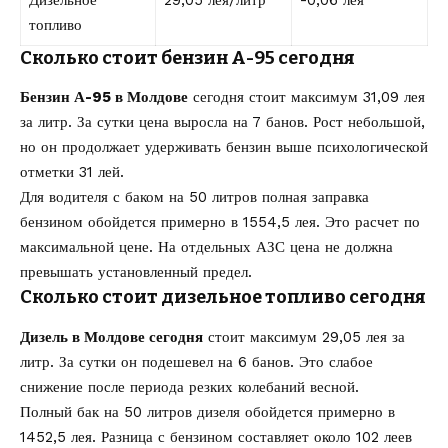
топливо
Сколько стоит бензин А-95 сегодня
Бензин А-95 в Молдове
сегодня стоит максимум 31,09 лея
за литр. За сутки цена выросла на 7 банов. Рост небольшой,
но он продолжает удерживать бензин выше психологической
отметки 31 лей.
Для водителя с баком на 50 литров полная заправка
бензином обойдется примерно в 1554,5 лея. Это расчет по
максимальной цене. На отдельных АЗС цена не должна
превышать установленный предел.
Сколько стоит дизельное топливо сегодня
Дизель в Молдове сегодня
стоит максимум 29,05 лея за
литр. За сутки он подешевел на 6 банов. Это слабое
снижение после периода резких колебаний весной.
Полный бак на 50 литров дизеля обойдется примерно в
1452,5 лея. Разница с бензином составляет около 102 леев