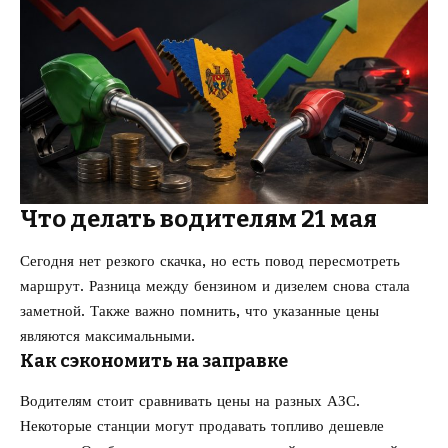
Что делать водителям 21 мая
Сегодня нет резкого скачка, но есть повод пересмотреть
маршрут. Разница между бензином и дизелем снова стала
заметной. Также важно помнить, что указанные цены
являются максимальными.
Как сэкономить на заправке
Водителям стоит сравнивать цены на разных АЗС.
Некоторые станции могут продавать топливо дешевле