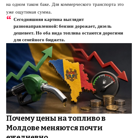
на одном таком баке. Для коммерческого транспорта это
уже ощутимая сумма.
Сегодняшняя картина выглядит
разнонаправленной: бензин дорожает, дизель
дешевеет. Но оба вида топлива остаются дорогими
для семейного бюджета.
Почему цены на топливо в
Молдове меняются почти
ежедневно