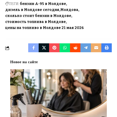
ТЕГИ:
бензин А-95 в Молдове
дизель в Молдове сегодня
Молдова
сколько стоит бензин в Молдове
стоимость топлива в Молдове
цены на топливо в Молдове 21 мая 2026
Новое на сайте