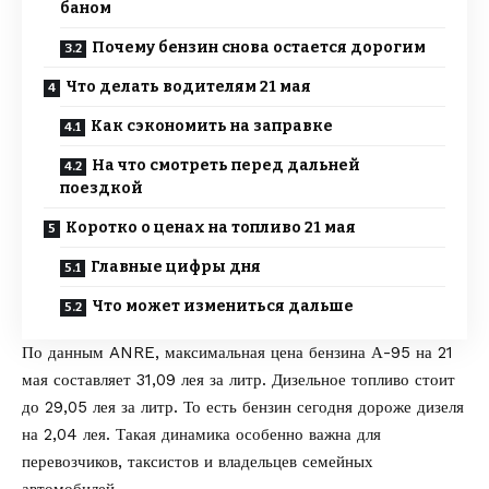
баном
Почему бензин снова остается дорогим
Что делать водителям 21 мая
Как сэкономить на заправке
На что смотреть перед дальней
поездкой
Коротко о ценах на топливо 21 мая
Главные цифры дня
Что может измениться дальше
По
данным
ANRE, максимальная цена бензина А-95 на 21
мая составляет 31,09 лея за литр. Дизельное топливо стоит
до 29,05 лея за литр. То есть бензин сегодня дороже дизеля
на 2,04 лея. Такая динамика особенно важна для
перевозчиков, таксистов и владельцев семейных
автомобилей.