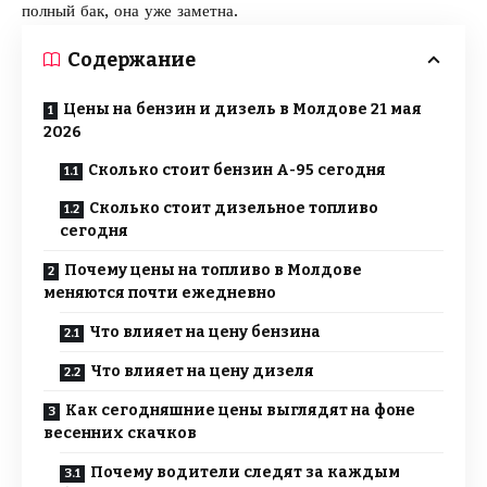
полный бак, она уже заметна.
Содержание
Цены на бензин и дизель в Молдове 21 мая
2026
Сколько стоит бензин А-95 сегодня
Сколько стоит дизельное топливо
сегодня
Почему цены на топливо в Молдове
меняются почти ежедневно
Что влияет на цену бензина
Что влияет на цену дизеля
Как сегодняшние цены выглядят на фоне
весенних скачков
Почему водители следят за каждым