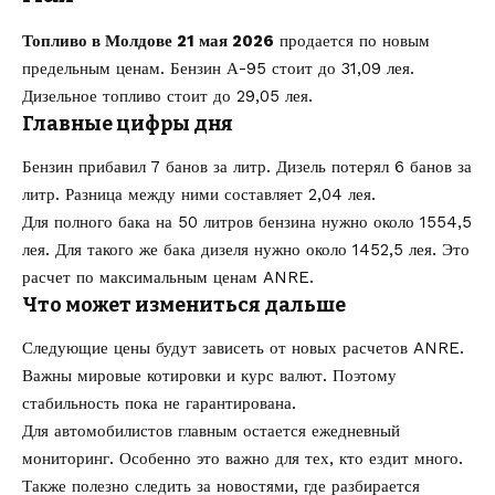
Топливо в Молдове 21 мая 2026
продается по новым
предельным ценам. Бензин А-95 стоит до 31,09 лея.
Дизельное топливо стоит до 29,05 лея.
Главные цифры дня
Бензин прибавил 7 банов за литр. Дизель потерял 6 банов за
литр. Разница между ними составляет 2,04 лея.
Для полного бака на 50 литров бензина нужно около 1554,5
лея. Для такого же бака дизеля нужно около 1452,5 лея. Это
расчет по максимальным ценам ANRE.
Что может измениться дальше
Следующие цены будут зависеть от новых расчетов ANRE.
Важны мировые котировки и курс валют. Поэтому
стабильность пока не гарантирована.
Для автомобилистов главным остается ежедневный
мониторинг. Особенно это важно для тех, кто ездит много.
Также полезно следить за новостями, где разбирается