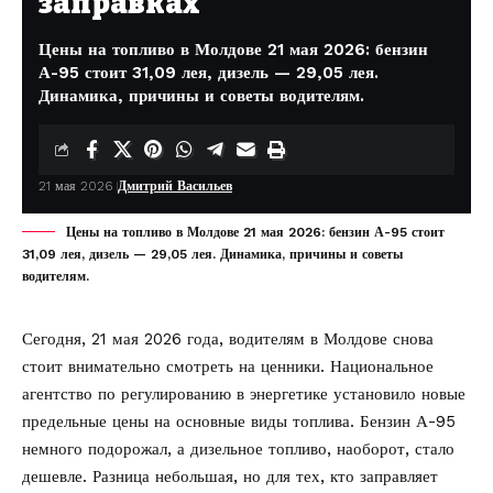
заправках
Цены на топливо в Молдове 21 мая 2026: бензин
А-95 стоит 31,09 лея, дизель — 29,05 лея.
Динамика, причины и советы водителям.
21 мая 2026
Дмитрий Васильев
Цены на топливо в Молдове 21 мая 2026: бензин А-95 стоит
31,09 лея, дизель — 29,05 лея. Динамика, причины и советы
водителям.
Сегодня, 21 мая 2026 года, водителям в Молдове снова
стоит внимательно смотреть на ценники. Национальное
агентство по регулированию в энергетике установило новые
предельные цены на основные виды топлива. Бензин А-95
немного подорожал, а дизельное топливо, наоборот, стало
дешевле. Разница небольшая, но для тех, кто заправляет