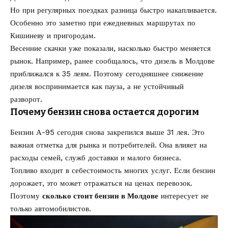
Но при регулярных поездках разница быстро накапливается.
Особенно это заметно при ежедневных маршрутах по
Кишиневу и пригородам.
Весенние скачки уже показали, насколько быстро меняется
рынок. Например, ранее сообщалось, что
дизель в Молдове
приближался к 35 леям
. Поэтому сегодняшнее снижение
дизеля воспринимается как пауза, а не устойчивый
разворот.
Почему бензин снова остается дорогим
Бензин А-95 сегодня снова закрепился выше 31 лея. Это
важная отметка для рынка и потребителей. Она влияет на
расходы семей, служб доставки и малого бизнеса.
Топливо входит в себестоимость многих услуг. Если бензин
дорожает, это может отражаться на ценах перевозок.
Поэтому
сколько стоит бензин в Молдове
интересует не
только автомобилистов.