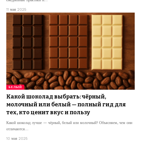
11 мая 2025
БЕЛЫЙ
Какой шоколад выбрать: чёрный,
молочный или белый — полный гид для
тех, кто ценит вкус и пользу
Какой шоколад лучше — чёрный, белый или молочный? Объясняем, чем они
отличаются…
10 мая 2025