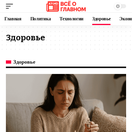
Главная
Политика
Технологии
Здоровье
Экон
Здоровье
Здоровье