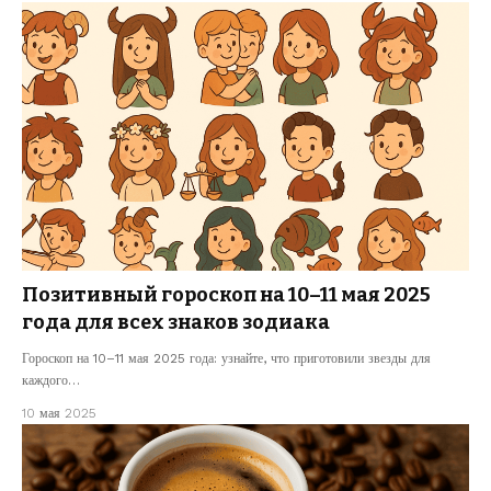
Позитивный гороскоп на 10–11 мая 2025
года для всех знаков зодиака
Гороскоп на 10–11 мая 2025 года: узнайте, что приготовили звезды для
каждого…
10 мая 2025