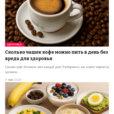
ЗДОРОВЬЕ
Сколько чашек кофе можно пить в день без
вреда для здоровья
Сколько кофе безопасно пить каждый день? Разбираемся, как влияет кофеин на
организм…
9 мая 2025