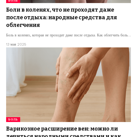
БОЛЬ
Боли в коленях, что не проходят даже
после отдыха: народные средства для
облегчения
Боль в коленях, которая не проходит даже после отдыха. Как облегчить боль…
13 мая 2025
БОЛЬ
Варикозное расширение вен: можно ли
лечиться народными средствами и как