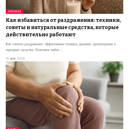
АРОМАТ
Как избавиться от раздражения: техники,
советы и натуральные средства, которые
действительно работают
Как снизить раздражение: эффективные техники, дыхание, ароматерапия и
народные средства. Поможем найти…
14 мая 2025